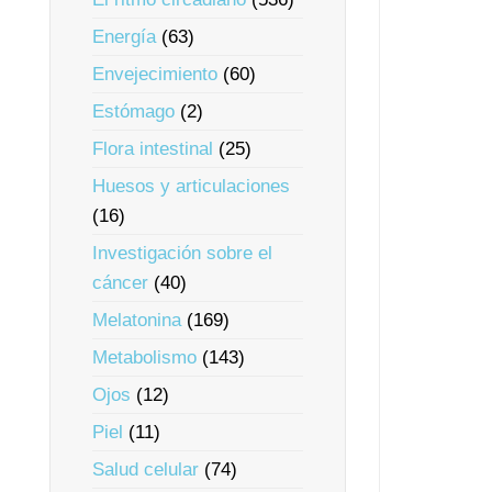
Energía
(63)
Envejecimiento
(60)
Estómago
(2)
Flora intestinal
(25)
Huesos y articulaciones
(16)
Investigación sobre el
cáncer
(40)
Melatonina
(169)
Metabolismo
(143)
Ojos
(12)
Piel
(11)
Salud celular
(74)