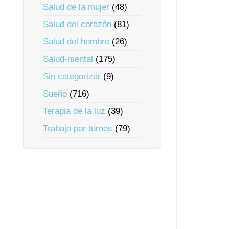
Salud de la mujer
(48)
Salud del corazón
(81)
Salud del hombre
(26)
Salud-mental
(175)
Sin categorizar
(9)
Sueño
(716)
Terapia de la luz
(39)
Trabajo por turnos
(79)