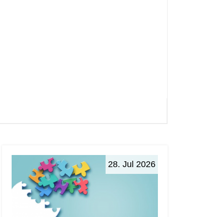
28. Jul 2026