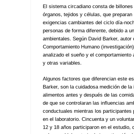
El sistema circadiano consta de billones
órganos, tejidos y células, que preparan
exigencias cambiantes del ciclo día-noch
personas de forma diferente, debido a u
ambientales. Según David Barker, autor d
Comportamiento Humano (investigación) 
analizado el sueño y el comportamiento 
y otras variables.
Algunos factores que diferencian este es
Barker, son la cuidadosa medición de la 
alimentos antes y después de las comid
de que se controlaran las influencias am
conductuales mientras los participante
en el laboratorio. Cincuenta y un volunta
12 y 18 años participaron en el estudio, 