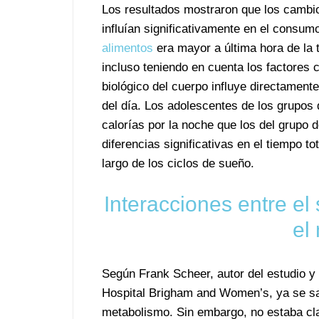
Los resultados mostraron que los cambio
influían significativamente en el consum
alimentos
era mayor a última hora de la 
incluso teniendo en cuenta los factores 
biológico del cuerpo influye directamente
del día. Los adolescentes de los grup
calorías por la noche que los del grupo 
diferencias significativas en el tiempo t
largo de los ciclos de sueño.
Interacciones entre el 
el
Según Frank Scheer, autor del estudio y
Hospital Brigham and Women’s, ya se sab
metabolismo. Sin embargo, no estaba clar