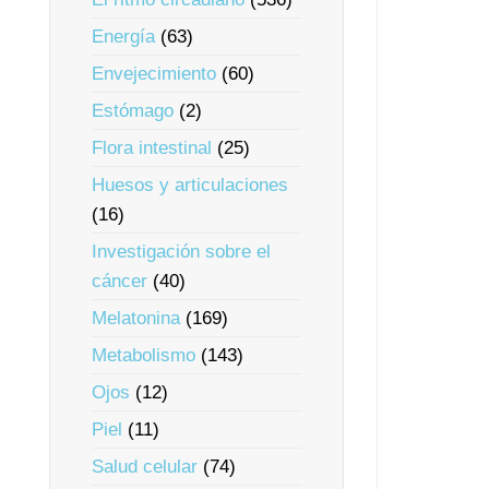
Energía
(63)
Envejecimiento
(60)
Estómago
(2)
Flora intestinal
(25)
Huesos y articulaciones
(16)
Investigación sobre el
cáncer
(40)
Melatonina
(169)
Metabolismo
(143)
Ojos
(12)
Piel
(11)
Salud celular
(74)