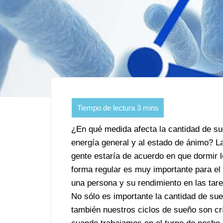
¿En qué medida afecta la cantidad de su
energía general y al estado de ánimo? L
gente estaría de acuerdo en que dormir l
forma regular es muy importante para el
una persona y su rendimiento en las tare
No sólo es importante la cantidad de sue
también nuestros ciclos de sueño son cr