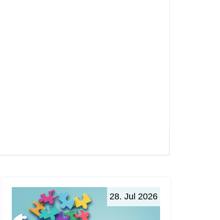
28. Jul 2026