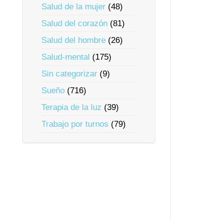
Salud de la mujer
(48)
Salud del corazón
(81)
Salud del hombre
(26)
Salud-mental
(175)
Sin categorizar
(9)
Sueño
(716)
Terapia de la luz
(39)
Trabajo por turnos
(79)