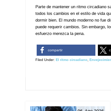
Parte de mantener un ritmo circadiano s
todos los cambios en el estilo de vida 
dormir bien. El mundo moderno no fue di
puede requerir cambios. Sin embargo, lo
esfuerzo merezca la pena.
compartir
c
Filed Under:
El ritmo circadiano
,
Envejecimie