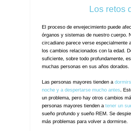
Los retos 
El proceso de envejecimiento puede afec
órganos y sistemas de nuestro cuerpo. 
circadiano parece verse especialmente a
los cambios relacionados con la edad. D
suficiente, sobre todo profundamente, es
muchas personas en sus años dorados.
Las personas mayores tienden a
dormirs
noche y a despertarse mucho antes
. Est
un problema, pero hay otros cambios más
personas mayores tienden a
tener un su
sueño profundo y sueño REM. Se despiert
más problemas para volver a dormirse.