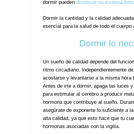
dormir pueden
disminuir su sistema inmu
Dormir la cantidad y la calidad adecuada
esencial para la salud de todo el cuerpo 
Dormir lo nec
Un sueño de calidad depende del funcio
ritmo circadiano. Independientemente de
acostarse y levantarse a la misma hora t
Antes de irte a dormir, apaga las luces y
para estimular al cerebro a producir mela
hormona que contribuye al sueño. Durant
asegúrate de exponerte lo suficiente a la
alta calidad, ya que esto hace que tu cue
hormonas asociadas con la vigilia.