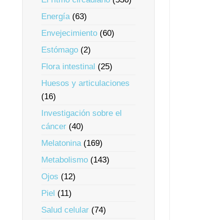
Energía
(63)
Envejecimiento
(60)
Estómago
(2)
Flora intestinal
(25)
Huesos y articulaciones
(16)
Investigación sobre el
cáncer
(40)
Melatonina
(169)
Metabolismo
(143)
Ojos
(12)
Piel
(11)
Salud celular
(74)