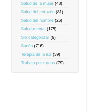
Salud de la mujer
(48)
Salud del corazón
(81)
Salud del hombre
(26)
Salud-mental
(175)
Sin categorizar
(9)
Sueño
(716)
Terapia de la luz
(39)
Trabajo por turnos
(79)