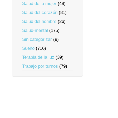
Salud de la mujer
(48)
Salud del corazón
(81)
Salud del hombre
(26)
Salud-mental
(175)
Sin categorizar
(9)
Sueño
(716)
Terapia de la luz
(39)
Trabajo por turnos
(79)