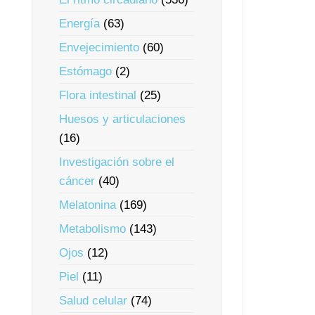
Energía
(63)
Envejecimiento
(60)
Estómago
(2)
Flora intestinal
(25)
Huesos y articulaciones
(16)
Investigación sobre el
cáncer
(40)
Melatonina
(169)
Metabolismo
(143)
Ojos
(12)
Piel
(11)
Salud celular
(74)