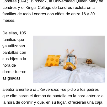
Londres (UAL), Birkbeck, la Universidad Queen Mary de
Londres y el King’s College de Londres reclutaron a
familias de todo Londres con niños de entre 16 y 30
meses.
De ellas, 105
familias que
ya utilizaban
pantallas con
sus hijos a la
hora de
dormir fueron
asignadas
aleatoriamente a
la intervención
-se pidió a los padres
que eliminaran el tiempo de pantalla en la hora anterior a
la hora de dormir y que, en su lugar, ofrecieran una caja