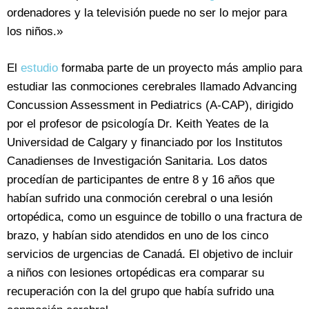
ordenadores y la televisión puede no ser lo mejor para
los niños.»
El
estudio
formaba parte de un proyecto más amplio para
estudiar las conmociones cerebrales llamado Advancing
Concussion Assessment in Pediatrics (A-CAP), dirigido
por el profesor de psicología Dr. Keith Yeates de la
Universidad de Calgary y financiado por los Institutos
Canadienses de Investigación Sanitaria. Los datos
procedían de participantes de entre 8 y 16 años que
habían sufrido una conmoción cerebral o una lesión
ortopédica, como un esguince de tobillo o una fractura de
brazo, y habían sido atendidos en uno de los cinco
servicios de urgencias de Canadá. El objetivo de incluir
a niños con lesiones ortopédicas era comparar su
recuperación con la del grupo que había sufrido una