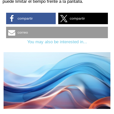
puede limitar el tiempo frente a la pantalla.
compartir
compartir
correo
You may also be interested in...