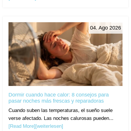
04. Ago 2026
Dormir cuando hace calor: 8 consejos para
pasar noches más frescas y reparadoras
Cuando suben las temperaturas, el sueño suele
verse afectado. Las noches calurosas pueden...
[Read More]
[weiterlesen]