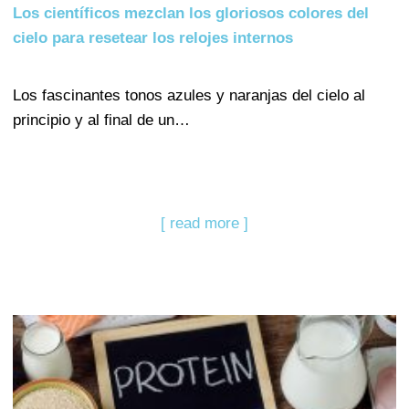
Los científicos mezclan los gloriosos colores del
cielo para resetear los relojes internos
Los fascinantes tonos azules y naranjas del cielo al
principio y al final de un…
[ read more ]