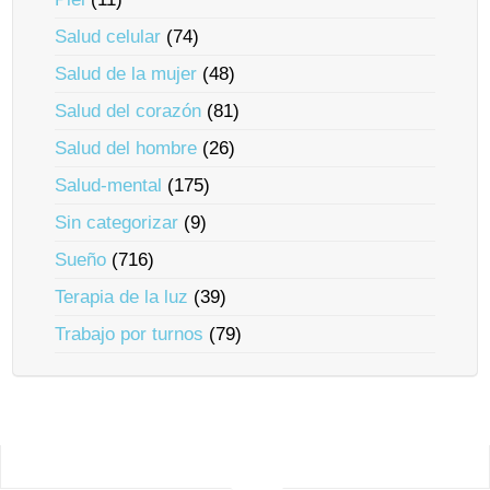
Salud celular
(74)
Salud de la mujer
(48)
Salud del corazón
(81)
Salud del hombre
(26)
Salud-mental
(175)
Sin categorizar
(9)
Sueño
(716)
Terapia de la luz
(39)
Trabajo por turnos
(79)