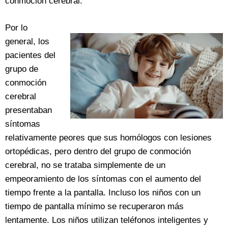
conmoción cerebral.
Por lo
general, los
pacientes del
grupo de
conmoción
cerebral
presentaban
síntomas
relativamente peores que sus homólogos con lesiones
ortopédicas, pero dentro del grupo de conmoción
cerebral, no se trataba simplemente de un
empeoramiento de los síntomas con el aumento del
tiempo frente a la pantalla. Incluso los niños con un
tiempo de pantalla mínimo se recuperaron más
lentamente. Los niños utilizan teléfonos inteligentes y