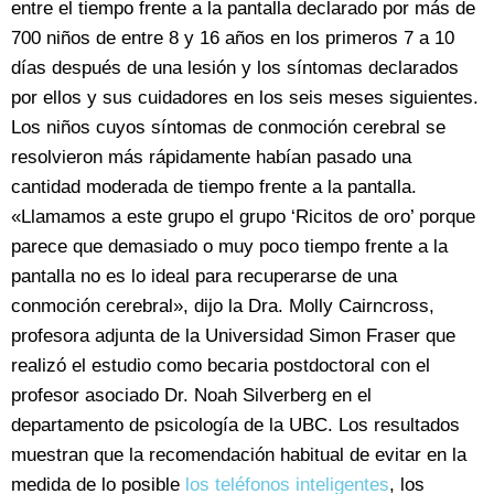
entre el tiempo frente a la pantalla declarado por más de
700 niños de entre 8 y 16 años en los primeros 7 a 10
días después de una lesión y los síntomas declarados
por ellos y sus cuidadores en los seis meses siguientes.
Los niños cuyos síntomas de conmoción cerebral se
resolvieron más rápidamente habían pasado una
cantidad moderada de tiempo frente a la pantalla.
«Llamamos a este grupo el grupo ‘Ricitos de oro’ porque
parece que demasiado o muy poco tiempo frente a la
pantalla no es lo ideal para recuperarse de una
conmoción cerebral», dijo la Dra. Molly Cairncross,
profesora adjunta de la Universidad Simon Fraser que
realizó el estudio como becaria postdoctoral con el
profesor asociado Dr. Noah Silverberg en el
departamento de psicología de la UBC. Los resultados
muestran que la recomendación habitual de evitar en la
medida de lo posible
los teléfonos inteligentes
, los