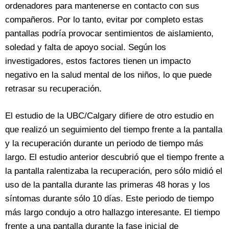
ordenadores para mantenerse en contacto con sus
compañeros. Por lo tanto, evitar por completo estas
pantallas podría provocar sentimientos de aislamiento,
soledad y falta de apoyo social. Según los
investigadores, estos factores tienen un impacto
negativo en la salud mental de los niños, lo que puede
retrasar su recuperación.
El estudio de la UBC/Calgary difiere de otro estudio en
que realizó un seguimiento del tiempo frente a la pantalla
y la recuperación durante un periodo de tiempo más
largo. El estudio anterior descubrió que el tiempo frente a
la pantalla ralentizaba la recuperación, pero sólo midió el
uso de la pantalla durante las primeras 48 horas y los
síntomas durante sólo 10 días. Este periodo de tiempo
más largo condujo a otro hallazgo interesante. El tiempo
frente a una pantalla durante la fase inicial de