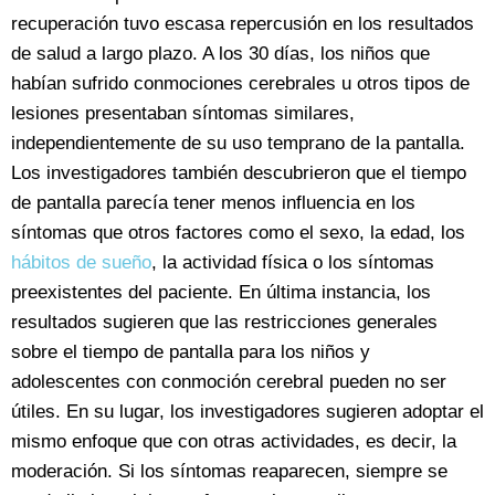
recuperación tuvo escasa repercusión en los resultados
de salud a largo plazo. A los 30 días, los niños que
habían sufrido conmociones cerebrales u otros tipos de
lesiones presentaban síntomas similares,
independientemente de su uso temprano de la pantalla.
Los investigadores también descubrieron que el tiempo
de pantalla parecía tener menos influencia en los
síntomas que otros factores como el sexo, la edad, los
hábitos de sueño
, la actividad física o los síntomas
preexistentes del paciente. En última instancia, los
resultados sugieren que las restricciones generales
sobre el tiempo de pantalla para los niños y
adolescentes con conmoción cerebral pueden no ser
útiles. En su lugar, los investigadores sugieren adoptar el
mismo enfoque que con otras actividades, es decir, la
moderación. Si los síntomas reaparecen, siempre se