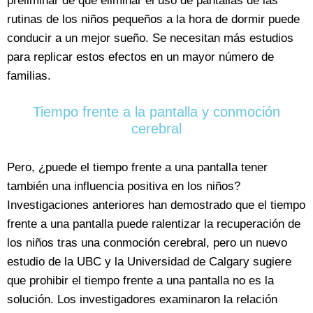
preliminar de que eliminar el uso de pantallas de las
rutinas de los niños pequeños a la hora de dormir puede
conducir a un mejor sueño. Se necesitan más estudios
para replicar estos efectos en un mayor número de
familias.
Tiempo frente a la pantalla y conmoción
cerebral
Pero, ¿puede el tiempo frente a una pantalla tener
también una influencia positiva en los niños?
Investigaciones anteriores han demostrado que el tiempo
frente a una pantalla puede ralentizar la recuperación de
los niños tras una conmoción cerebral, pero un nuevo
estudio de la UBC y la Universidad de Calgary sugiere
que prohibir el tiempo frente a una pantalla no es la
solución. Los investigadores examinaron la relación