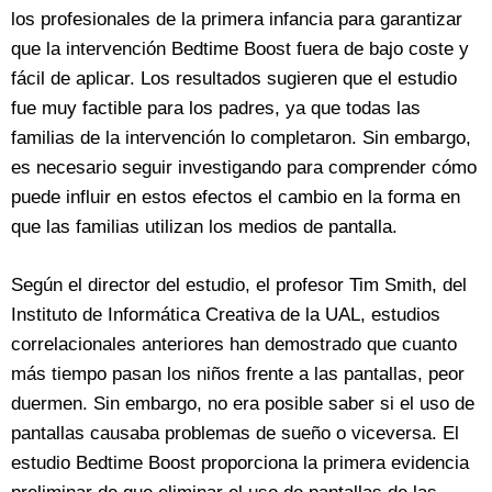
los profesionales de la primera infancia para garantizar
que la intervención Bedtime Boost fuera de bajo coste y
fácil de aplicar. Los resultados sugieren que el estudio
fue muy factible para los padres, ya que todas las
familias de la intervención lo completaron. Sin embargo,
es necesario seguir investigando para comprender cómo
puede influir en estos efectos el cambio en la forma en
que las familias utilizan los medios de pantalla.
Según el director del estudio, el profesor Tim Smith, del
Instituto de Informática Creativa de la UAL, estudios
correlacionales anteriores han demostrado que cuanto
más tiempo pasan los niños frente a las pantallas, peor
duermen. Sin embargo, no era posible saber si el uso de
pantallas causaba problemas de sueño o viceversa. El
estudio Bedtime Boost proporciona la primera evidencia