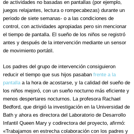
de actividades no basadas en pantallas (por ejemplo,
juegos relajantes, lectura o rompecabezas) durante un
periodo de siete semanas- o a las condiciones de
control, con actividades apropiadas pero sin mencionar
el tiempo de pantalla. El sueño de los niños se registró
antes y después de la intervención mediante un sensor
de movimiento portátil.
Los padres del grupo de intervención consiguieron
reducir el tiempo que sus hijos pasaban
frente a la
pantalla
a la hora de acostarse, y la calidad del sueño de
los niños mejoró, con un sueño nocturno más eficiente y
menos despertares nocturnos. La profesora Rachael
Bedford, que dirigió la investigación en la Universidad de
Bath y ahora es directora del Laboratorio de Desarrollo
Infantil Queen Mary y codirectora del proyecto, afirmó:
«Trabajamos en estrecha colaboración con los padres y