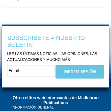
SUBSCRÍBETE A NUESTRO
BOLETÍN
LEE LAS ÚLTIMAS NOTICIAS, LAS OPINIONES, LAS
ACTUALIZACIONES Y MUCHO MÁS
Otros sitios web interesantes de Medichron
Publications
INFORMACIÓN GENERAL