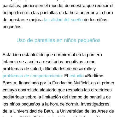
pantallas, pionero en el mundo, demuestra que reducir el
tiempo frente a las pantallas en la hora anterior a la hora
de acostarse mejora
la calidad del sueño
de los niños
pequeños.
Uso de pantallas en niños pequeños
Está bien establecido que dormir mal en la primera
infancia se asocia a resultados negativos como
problemas de salud, dificultades de desarrollo y
problemas de comportamiento
. El
estudio
«Bedtime
Boost», financiado por la Fundación Nuffield, es el primer
ensayo controlado aleatorio que respalda las directrices
pediátricas sobre la limitación del tiempo de pantalla de
los niños pequeños a la hora de dormir. Investigadores
de la Universidad de Bath, la Universidad de las Artes de