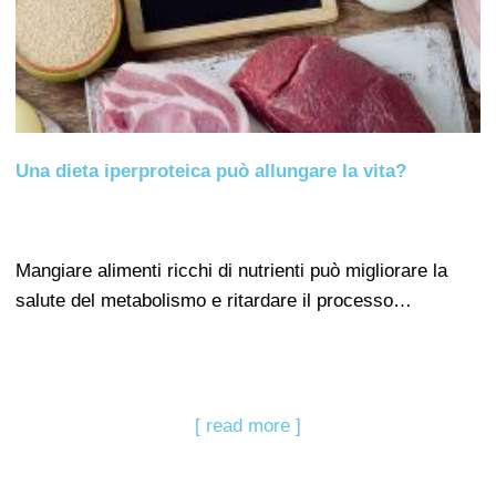
Una dieta iperproteica può allungare la vita?
Mangiare alimenti ricchi di nutrienti può migliorare la
salute del metabolismo e ritardare il processo…
[ read more ]