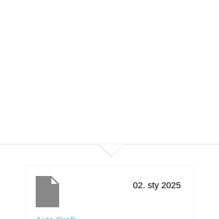
02. sty 2025