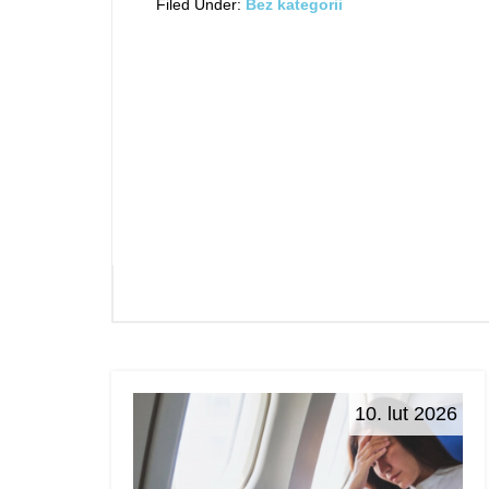
Filed Under:
Bez kategorii
10. lut 2026