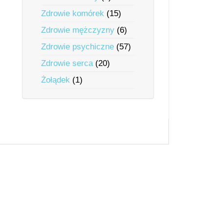
Zdrowie komórek
(15)
Zdrowie mężczyzny
(6)
Zdrowie psychiczne
(57)
Zdrowie serca
(20)
Żołądek
(1)