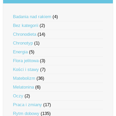
Badania nad rakiem
(4)
Bez kategorii
(2)
Chronodieta
(14)
Chronotyp
(1)
Energia
(5)
Flora jelitowa
(3)
Kości i stawy
(7)
Matebolizm
(36)
Melatonina
(6)
Oczy
(2)
Praca i zmiany
(17)
Rytm dobowy
(135)