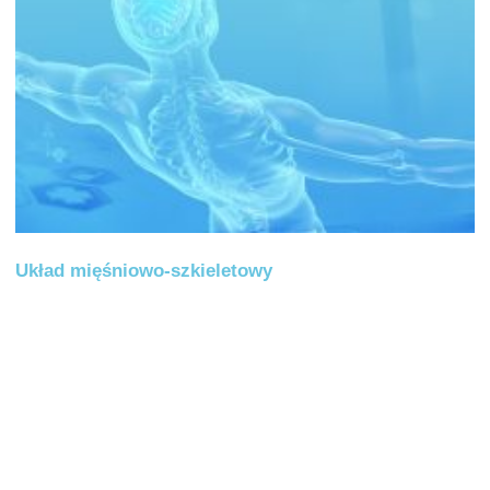
Układ mięśniowo-szkieletowy