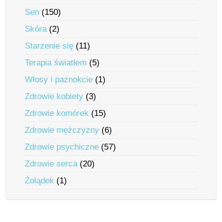
Sen
(150)
Skóra
(2)
Starzenie się
(11)
Terapia światłem
(5)
Włosy i paznokcie
(1)
Zdrowie kobiety
(3)
Zdrowie komórek
(15)
Zdrowie mężczyzny
(6)
Zdrowie psychiczne
(57)
Zdrowie serca
(20)
Żołądek
(1)