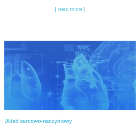
[ read more ]
Układ sercowo-naczyniowy