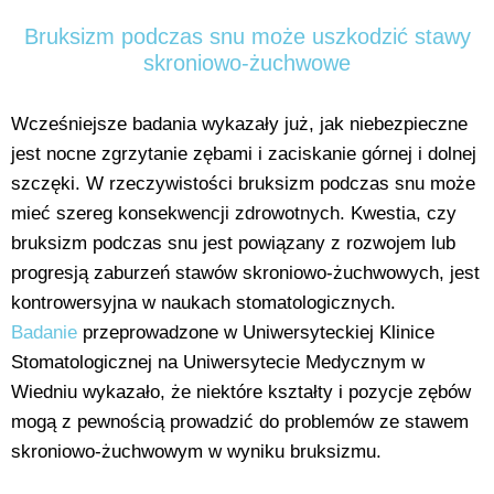
Bruksizm podczas snu może uszkodzić stawy
skroniowo-żuchwowe
Wcześniejsze badania wykazały już, jak niebezpieczne
jest nocne zgrzytanie zębami i zaciskanie górnej i dolnej
szczęki. W rzeczywistości bruksizm podczas snu może
mieć szereg konsekwencji zdrowotnych. Kwestia, czy
bruksizm podczas snu jest powiązany z rozwojem lub
progresją zaburzeń stawów skroniowo-żuchwowych, jest
kontrowersyjna w naukach stomatologicznych.
Badanie
przeprowadzone w Uniwersyteckiej Klinice
Stomatologicznej na Uniwersytecie Medycznym w
Wiedniu wykazało, że niektóre kształty i pozycje zębów
mogą z pewnością prowadzić do problemów ze stawem
skroniowo-żuchwowym w wyniku bruksizmu.