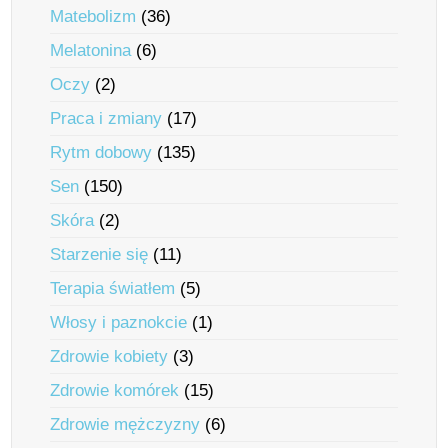
Matebolizm
(36)
Melatonina
(6)
Oczy
(2)
Praca i zmiany
(17)
Rytm dobowy
(135)
Sen
(150)
Skóra
(2)
Starzenie się
(11)
Terapia światłem
(5)
Włosy i paznokcie
(1)
Zdrowie kobiety
(3)
Zdrowie komórek
(15)
Zdrowie mężczyzny
(6)