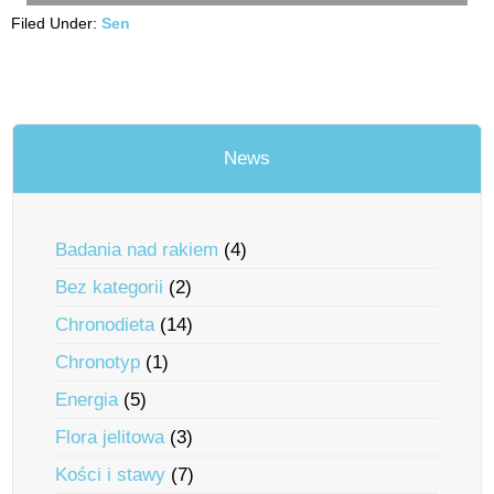
Filed Under:
Sen
News
Badania nad rakiem
(4)
Bez kategorii
(2)
Chronodieta
(14)
Chronotyp
(1)
Energia
(5)
Flora jelitowa
(3)
Kości i stawy
(7)