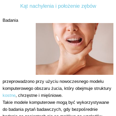
Kąt nachylenia i położenie zębów
Badania
przeprowadzono przy użyciu nowoczesnego modelu
komputerowego obszaru żucia, który obejmuje struktury
kostne
, chrzęstne i mięśniowe.
Takie modele komputerowe mogą być wykorzystywane
do badania pytań badawczych, gdy bezpośrednie