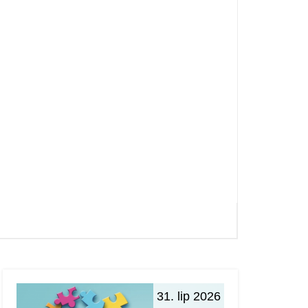
31. lip 2026