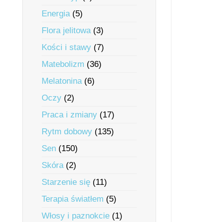
Energia
(5)
Flora jelitowa
(3)
Kości i stawy
(7)
Matebolizm
(36)
Melatonina
(6)
Oczy
(2)
Praca i zmiany
(17)
Rytm dobowy
(135)
Sen
(150)
Skóra
(2)
Starzenie się
(11)
Terapia światłem
(5)
Włosy i paznokcie
(1)