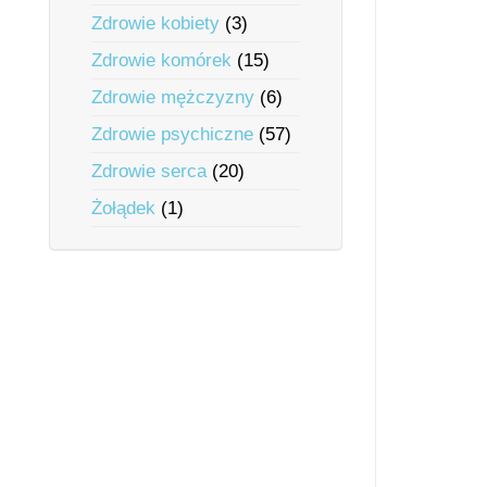
Zdrowie kobiety
(3)
Zdrowie komórek
(15)
Zdrowie mężczyzny
(6)
Zdrowie psychiczne
(57)
Zdrowie serca
(20)
Żołądek
(1)