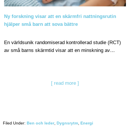
Ny forskning visar att en skärmfri nattningsrutin
hjälper små barn att sova bättre
En världsunik randomiserad kontrollerad studie (RCT)
av små barns skärmtid visar att en minskning av…
[ read more ]
Filed Under:
Ben och leder
,
Dygnsrytm
,
Energi