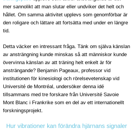
mer sannolikt att man slutar eller undviker det helt och
hållet. Om samma aktivitet upplevs som genomförbar är
den roligare och lättare att fortsätta med under en längre
tid.
Detta väcker en intressant fråga. Tänk om själva känslan
av ansträngning kunde minskas så att människor kunde
övervinna känslan av att träning helt enkelt är för
ansträngande? Benjamin Pageaux, professor vid
institutionen för kinesiologi och rörelsevetenskap vid
Université de Montréal, undersöker denna idé
tillsammans med tre forskare från Université Savoie
Mont Blanc i Frankrike som en del av ett internationellt
forskningsprojekt.
Hur vibrationer kan förändra hjärnans signaler