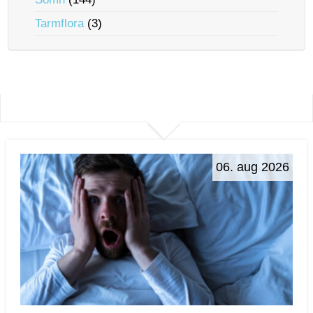
Tarmflora
(3)
06. aug 2026