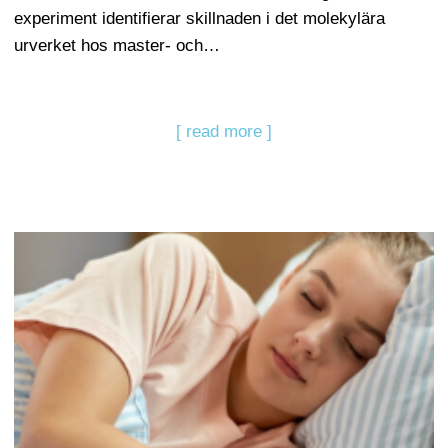
experiment identifierar skillnaden i det molekylära
urverket hos master- och…
[ read more ]