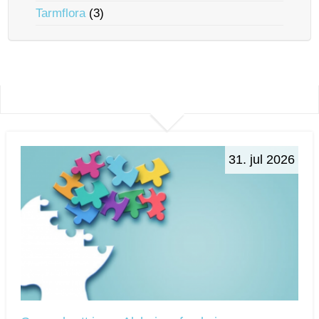
Tarmflora
(3)
31. jul 2026