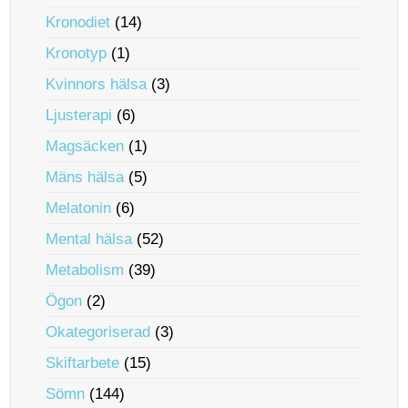
Kronodiet
(14)
Kronotyp
(1)
Kvinnors hälsa
(3)
Ljusterapi
(6)
Magsäcken
(1)
Mäns hälsa
(5)
Melatonin
(6)
Mental hälsa
(52)
Metabolism
(39)
Ögon
(2)
Okategoriserad
(3)
Skiftarbete
(15)
Sömn
(144)