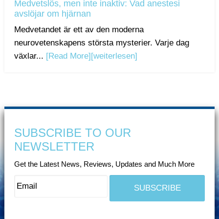
Medvetslös, men inte inaktiv: Vad anestesi
avslöjar om hjärnan
Medvetandet är ett av den moderna
neurovetenskapens största mysterier. Varje dag
växlar...
[Read More]
[weiterlesen]
SUBSCRIBE TO OUR
NEWSLETTER
Get the Latest News, Reviews, Updates and Much More