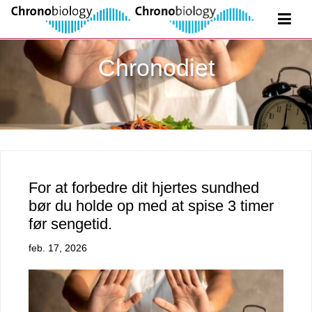
Chronodiet
For at forbedre dit hjertes sundhed
bør du holde op med at spise 3 timer
før sengetid.
feb. 17, 2026