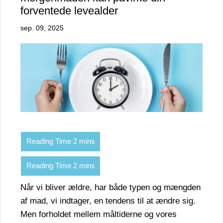
forventede levealder
sep. 09, 2025
Når vi bliver ældre, har både typen og mængden
af mad, vi indtager, en tendens til at ændre sig.
Men forholdet mellem måltiderne og vores