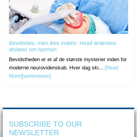
Bevidstløs, men ikke inaktiv: Hvad anæstesi
afslører om hjernen
Bevidstheden er et af de største mysterier inden for
moderne neurovidenskab. Hver dag ski...
[Read
More]
[weiterlesen]
SUBSCRIBE TO OUR
NEWSLETTER