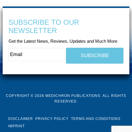
SUBSCRIBE TO OUR
NEWSLETTER
Get the Latest News, Reviews, Updates and Much More
COPYRIGHT © 2026 MEDICHRON PUBLICATIONS. ALL RIGHTS
RESERVED.
DISCLAIMER
PRIVACY POLICY
TERMS AND CONDITIONS
IMPRINT