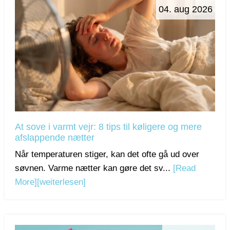
04. aug 2026
At sove i varmt vejr: 8 tips til køligere og mere
afslappende nætter
Når temperaturen stiger, kan det ofte gå ud over
søvnen. Varme nætter kan gøre det sv...
[Read
More]
[weiterlesen]