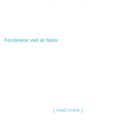
Fordelene ved at faste
[ read more ]