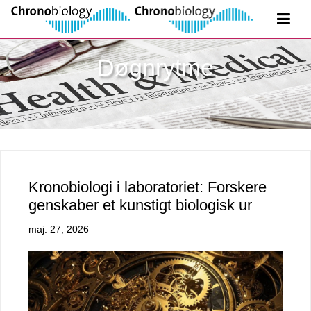
Døgnrytme
Kronobiologi i laboratoriet: Forskere
genskaber et kunstigt biologisk ur
maj. 27, 2026