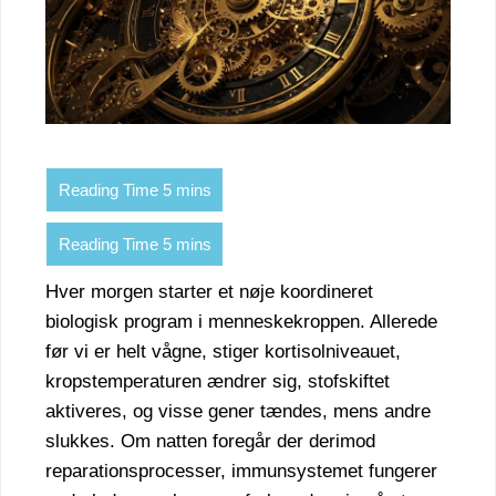
Hver morgen starter et nøje koordineret
biologisk program i menneskekroppen. Allerede
før vi er helt vågne, stiger kortisolniveauet,
kropstemperaturen ændrer sig, stofskiftet
aktiveres, og visse gener tændes, mens andre
slukkes. Om natten foregår der derimod
reparationsprocesser, immunsystemet fungerer