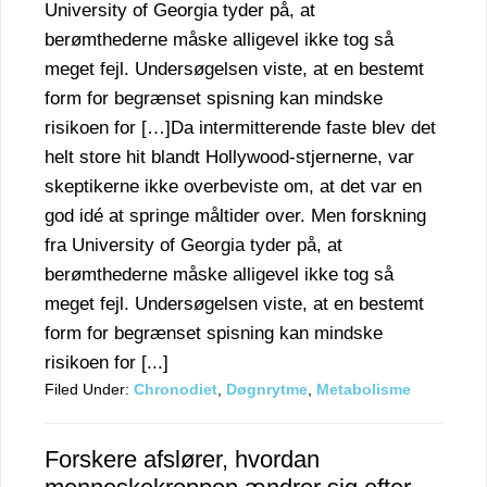
University of Georgia tyder på, at
berømthederne måske alligevel ikke tog så
meget fejl. Undersøgelsen viste, at en bestemt
form for begrænset spisning kan mindske
risikoen for […]Da intermitterende faste blev det
helt store hit blandt Hollywood-stjernerne, var
skeptikerne ikke overbeviste om, at det var en
god idé at springe måltider over. Men forskning
fra University of Georgia tyder på, at
berømthederne måske alligevel ikke tog så
meget fejl. Undersøgelsen viste, at en bestemt
form for begrænset spisning kan mindske
risikoen for [...]
Filed Under:
Chronodiet
,
Døgnrytme
,
Metabolisme
Forskere afslører, hvordan