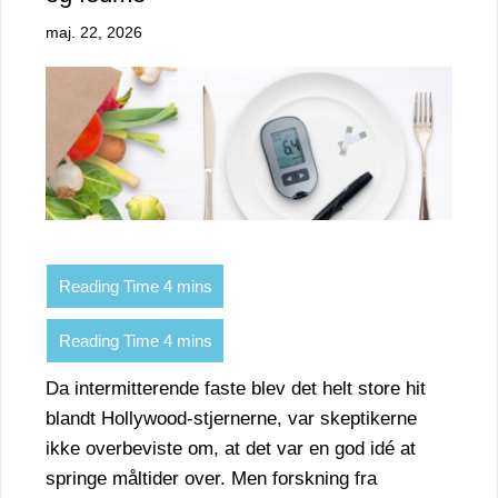
maj. 22, 2026
Da intermitterende faste blev det helt store hit
blandt Hollywood-stjernerne, var skeptikerne
ikke overbeviste om, at det var en god idé at
springe måltider over. Men forskning fra