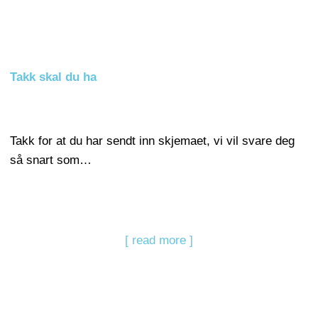
Takk skal du ha
Takk for at du har sendt inn skjemaet, vi vil svare deg
så snart som…
[ read more ]