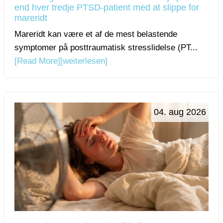
end hver tredje PTSD-patient med at slippe for
mareridt
Mareridt kan være et af de mest belastende
symptomer på posttraumatisk stresslidelse (PT...
[Read More]
[weiterlesen]
04. aug 2026