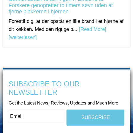
Forskere genopretter to timers søvn uden at
fjerne plakkerne i hjernen
Forestil dig, at der opstår en lille brand i et hjørne af
dit køkken. Med den rigtige b...
[Read More]
[weiterlesen]
SUBSCRIBE TO OUR
NEWSLETTER
Get the Latest News, Reviews, Updates and Much More