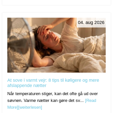
04. aug 2026
At sove i varmt vejr: 8 tips til køligere og mere
afslappende nætter
Når temperaturen stiger, kan det ofte gå ud over
søvnen. Varme nætter kan gøre det sv...
[Read
More]
[weiterlesen]