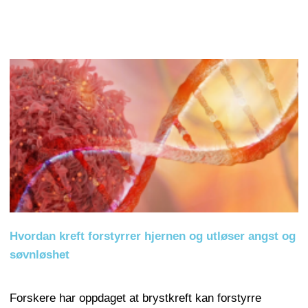
Hvordan kreft forstyrrer hjernen og utløser angst og
søvnløshet
Forskere har oppdaget at brystkreft kan forstyrre