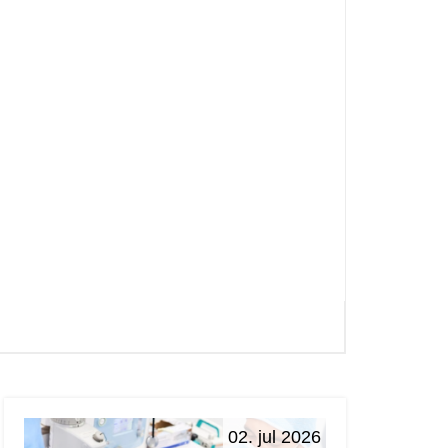
02. jul 2026