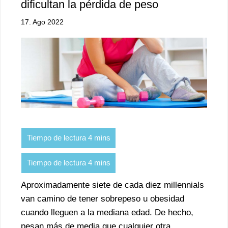
dificultan la pérdida de peso
17. Ago 2022
Aproximadamente siete de cada diez millennials
van camino de tener sobrepeso u obesidad
cuando lleguen a la mediana edad. De hecho,
pesan más de media que cualquier otra