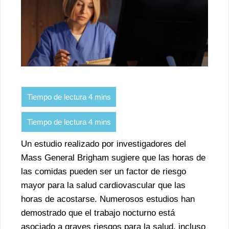
Un estudio realizado por investigadores del
Mass General Brigham sugiere que las horas de
las comidas pueden ser un factor de riesgo
mayor para la salud cardiovascular que las
horas de acostarse. Numerosos estudios han
demostrado que el trabajo nocturno está
asociado a graves riesgos para la salud, incluso