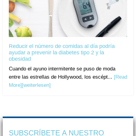
Reducir el número de comidas al día podría
ayudar a prevenir la diabetes tipo 2 y la
obesidad
Cuando el ayuno intermitente se puso de moda
entre las estrellas de Hollywood, los escépt...
[Read
More]
[weiterlesen]
SUBSCRÍBETE A NUESTRO