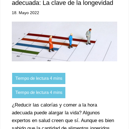
adecuada: La clave de la longevidad
18. Mayo 2022
¿Reducir las calorías y comer a la hora
adecuada puede alargar la vida? Algunos
expertos en salud creen que sí. Aunque es bien
sabido que la cantidad de alimentos ingeridos