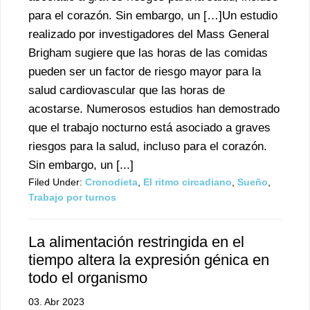
para el corazón. Sin embargo, un […]Un estudio
realizado por investigadores del Mass General
Brigham sugiere que las horas de las comidas
pueden ser un factor de riesgo mayor para la
salud cardiovascular que las horas de
acostarse. Numerosos estudios han demostrado
que el trabajo nocturno está asociado a graves
riesgos para la salud, incluso para el corazón.
Sin embargo, un [...]
Filed Under:
Cronodieta
,
El ritmo circadiano
,
Sueño
,
Trabajo por turnos
La alimentación restringida en el
tiempo altera la expresión génica en
todo el organismo
03. Abr 2023