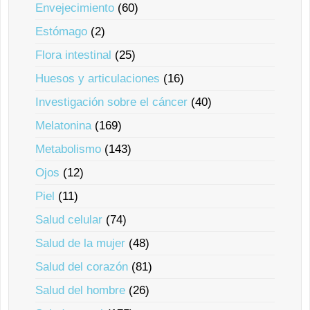
Envejecimiento
(60)
Estómago
(2)
Flora intestinal
(25)
Huesos y articulaciones
(16)
Investigación sobre el cáncer
(40)
Melatonina
(169)
Metabolismo
(143)
Ojos
(12)
Piel
(11)
Salud celular
(74)
Salud de la mujer
(48)
Salud del corazón
(81)
Salud del hombre
(26)