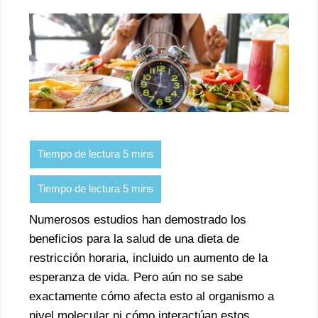
Numerosos estudios han demostrado los
beneficios para la salud de una dieta de
restricción horaria, incluido un aumento de la
esperanza de vida. Pero aún no se sabe
exactamente cómo afecta esto al organismo a
nivel molecular ni cómo interactúan estos