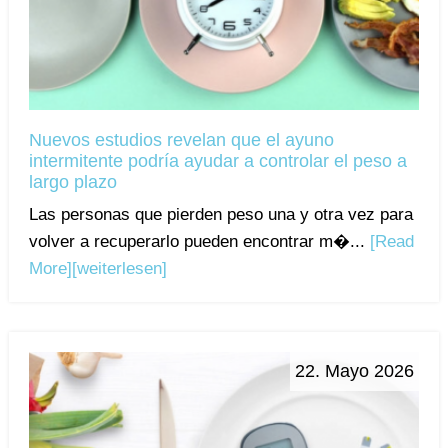
Nuevos estudios revelan que el ayuno
intermitente podría ayudar a controlar el peso a
largo plazo
Las personas que pierden peso una y otra vez para
volver a recuperarlo pueden encontrar m�...
[Read
More]
[weiterlesen]
22. Mayo 2026