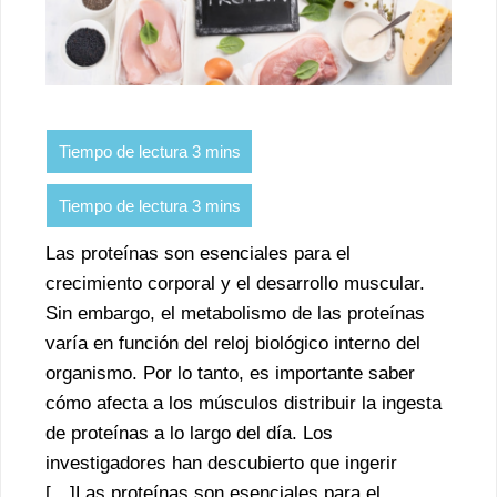
Las proteínas son esenciales para el
crecimiento corporal y el desarrollo muscular.
Sin embargo, el metabolismo de las proteínas
varía en función del reloj biológico interno del
organismo. Por lo tanto, es importante saber
cómo afecta a los músculos distribuir la ingesta
de proteínas a lo largo del día. Los
investigadores han descubierto que ingerir
[…]Las proteínas son esenciales para el