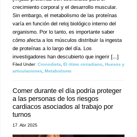
crecimiento corporal y el desarrollo muscular.
Sin embargo, el metabolismo de las proteínas
varía en función del reloj biológico interno del
organismo. Por lo tanto, es importante saber
cómo afecta a los músculos distribuir la ingesta
de proteínas a lo largo del día. Los
investigadores han descubierto que ingerir [...]
Filed Under:
Cronodieta
,
El ritmo circadiano
,
Huesos y
articulaciones
,
Metabolismo
Comer durante el día podría proteger
a las personas de los riesgos
cardiacos asociados al trabajo por
turnos
17. Abr 2025