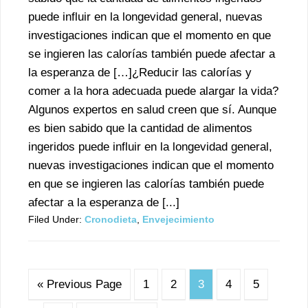
puede influir en la longevidad general, nuevas
investigaciones indican que el momento en que
se ingieren las calorías también puede afectar a
la esperanza de […]¿Reducir las calorías y
comer a la hora adecuada puede alargar la vida?
Algunos expertos en salud creen que sí. Aunque
es bien sabido que la cantidad de alimentos
ingeridos puede influir en la longevidad general,
nuevas investigaciones indican que el momento
en que se ingieren las calorías también puede
afectar a la esperanza de [...]
Filed Under:
Cronodieta
,
Envejecimiento
« Previous Page
1
2
3
4
5