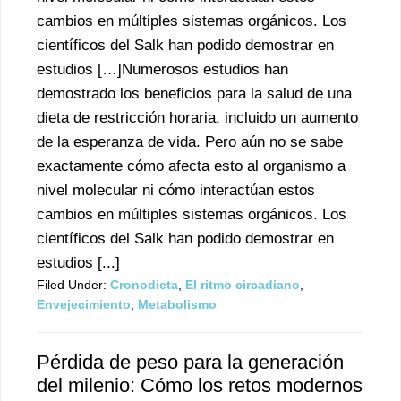
cambios en múltiples sistemas orgánicos. Los
científicos del Salk han podido demostrar en
estudios […]Numerosos estudios han
demostrado los beneficios para la salud de una
dieta de restricción horaria, incluido un aumento
de la esperanza de vida. Pero aún no se sabe
exactamente cómo afecta esto al organismo a
nivel molecular ni cómo interactúan estos
cambios en múltiples sistemas orgánicos. Los
científicos del Salk han podido demostrar en
estudios [...]
Filed Under:
Cronodieta
,
El ritmo circadiano
,
Envejecimiento
,
Metabolismo
Pérdida de peso para la generación
del milenio: Cómo los retos modernos