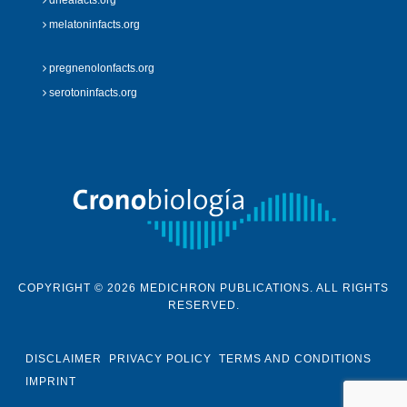
melatoninfacts.org
pregnenolonfacts.org
serotoninfacts.org
COPYRIGHT © 2026 MEDICHRON PUBLICATIONS. ALL RIGHTS
RESERVED.
DISCLAIMER
PRIVACY POLICY
TERMS AND CONDITIONS
IMPRINT