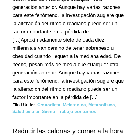
generación anterior. Aunque hay varias razones
para este fenómeno, la investigación sugiere que
la alteración del ritmo circadiano puede ser un
factor importante en la pérdida de
[…]Aproximadamente siete de cada diez
millennials van camino de tener sobrepeso u
obesidad cuando lleguen a la mediana edad. De
hecho, pesan más de media que cualquier otra
generación anterior. Aunque hay varias razones
para este fenómeno, la investigación sugiere que
la alteración del ritmo circadiano puede ser un
factor importante en la pérdida de [...]
Filed Under:
Cronodieta
,
Melatonina
,
Metabolismo
,
Salud celular
,
Sueño
,
Trabajo por turnos
Reducir las calorías y comer a la hora