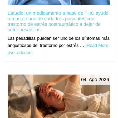
Estudio: un medicamento a base de THC ayudó
a más de uno de cada tres pacientes con
trastorno de estrés postraumático a dejar de
sufrir pesadillas
Las pesadillas pueden ser uno de los síntomas más
angustiosos del trastorno por estrés ...
[Read More]
[weiterlesen]
04. Ago 2026