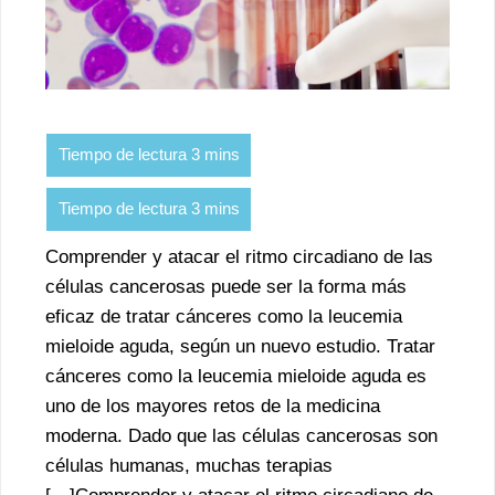
Comprender y atacar el ritmo circadiano de las
células cancerosas puede ser la forma más
eficaz de tratar cánceres como la leucemia
mieloide aguda, según un nuevo estudio. Tratar
cánceres como la leucemia mieloide aguda es
uno de los mayores retos de la medicina
moderna. Dado que las células cancerosas son
células humanas, muchas terapias