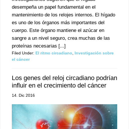
desempeña un papel fundamental en el
mantenimiento de los relojes internos. El hígado
es uno de los órganos más importantes del
cuerpo. Este órgano mantiene el azúcar en
sangre a un nivel seguro, crea muchas de las
proteínas necesarias [...]
Filed Under:
El ritmo circadiano
,
Investigación sobre
el cáncer
Los genes del reloj circadiano podrían
influir en el crecimiento del cáncer
14. Dic 2016