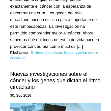
exactamente el cáncer con la esperanza de
encontrar una cura. Los genes del reloj
circadiano pueden ser una pieza importante de
este rompecabezas. La investigación ha
permitido comprender mejor el cáncer. Ahora
sabemos qué opciones de estilo de vida pueden
provocar cáncer, así como muchos [...]
Filed Under:
El ritmo circadiano
,
Investigación sobre
el cáncer
Nuevas investigaciones sobre el
cáncer y los genes que dictan el ritmo
circadiano
30. Sep 2016