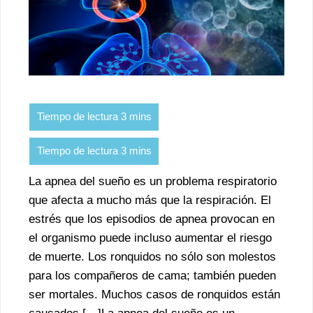
La apnea del sueño es un problema respiratorio
que afecta a mucho más que la respiración. El
estrés que los episodios de apnea provocan en
el organismo puede incluso aumentar el riesgo
de muerte. Los ronquidos no sólo son molestos
para los compañeros de cama; también pueden
ser mortales. Muchos casos de ronquidos están