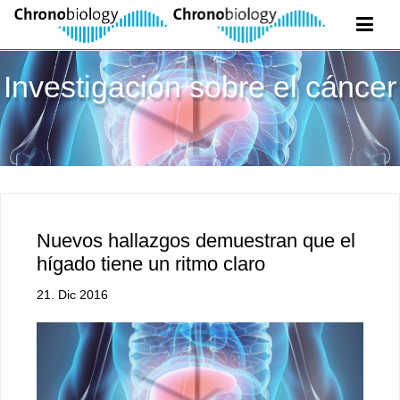
Investigación sobre el cáncer
Nuevos hallazgos demuestran que el
hígado tiene un ritmo claro
21. Dic 2016