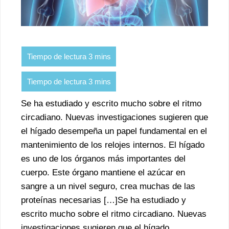
Se ha estudiado y escrito mucho sobre el ritmo
circadiano. Nuevas investigaciones sugieren que
el hígado desempeña un papel fundamental en el
mantenimiento de los relojes internos. El hígado
es uno de los órganos más importantes del
cuerpo. Este órgano mantiene el azúcar en
sangre a un nivel seguro, crea muchas de las
proteínas necesarias […]Se ha estudiado y
escrito mucho sobre el ritmo circadiano. Nuevas
investigaciones sugieren que el hígado