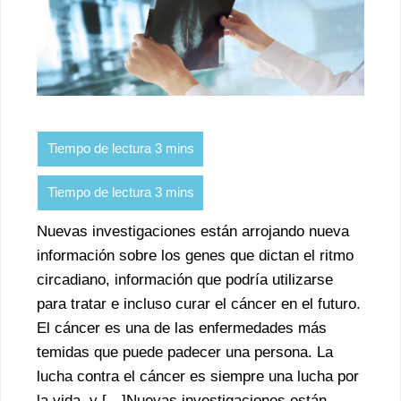
Nuevas investigaciones están arrojando nueva
información sobre los genes que dictan el ritmo
circadiano, información que podría utilizarse
para tratar e incluso curar el cáncer en el futuro.
El cáncer es una de las enfermedades más
temidas que puede padecer una persona. La
lucha contra el cáncer es siempre una lucha por
la vida, y […]Nuevas investigaciones están