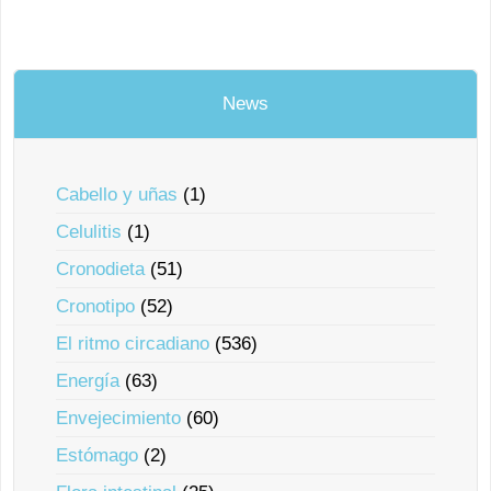
News
Cabello y uñas
(1)
Celulitis
(1)
Cronodieta
(51)
Cronotipo
(52)
El ritmo circadiano
(536)
Energía
(63)
Envejecimiento
(60)
Estómago
(2)