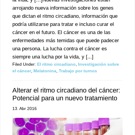
arrojando nueva información sobre los genes
que dictan el ritmo circadiano, información que
podría utilizarse para tratar e incluso curar el
cáncer en el futuro. El cáncer es una de las
enfermedades más temidas que puede padecer
una persona. La lucha contra el cáncer es
siempre una lucha por la vida, y [...]
Filed Under:
El ritmo circadiano
,
Investigación sobre
el cáncer
,
Melatonina
,
Trabajo por turnos
Alterar el ritmo circadiano del cáncer:
Potencial para un nuevo tratamiento
13. Abr 2016