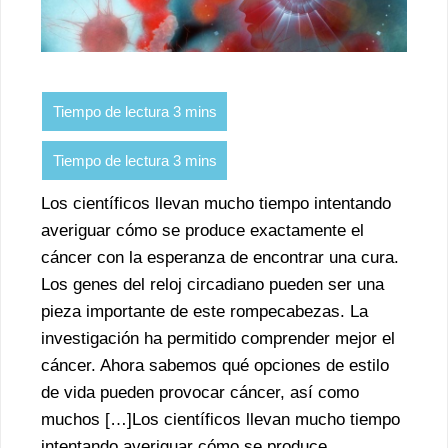
Los científicos llevan mucho tiempo intentando
averiguar cómo se produce exactamente el
cáncer con la esperanza de encontrar una cura.
Los genes del reloj circadiano pueden ser una
pieza importante de este rompecabezas. La
investigación ha permitido comprender mejor el
cáncer. Ahora sabemos qué opciones de estilo
de vida pueden provocar cáncer, así como
muchos […]Los científicos llevan mucho tiempo
intentando averiguar cómo se produce