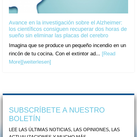
Avance en la investigación sobre el Alzheimer:
los científicos consiguen recuperar dos horas de
sueño sin eliminar las placas del cerebro
Imagina que se produce un pequeño incendio en un
rincón de tu cocina. Con el extintor ad...
[Read
More]
[weiterlesen]
SUBSCRÍBETE A NUESTRO
BOLETÍN
LEE LAS ÚLTIMAS NOTICIAS, LAS OPINIONES, LAS
ACTUALIZACIONES Y MUCHO MÁS