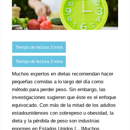
Muchos expertos en dietas recomiendan hacer
pequeñas comidas a lo largo del día como
método para perder peso. Sin embargo, las
investigaciones sugieren que éste es el enfoque
equivocado. Con más de la mitad de los adultos
estadounidenses con sobrepeso u obesidad, la
dieta y la pérdida de peso son industrias
enormes en Estados Unidos […]Muchos