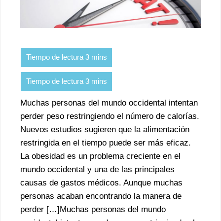
Muchas personas del mundo occidental intentan
perder peso restringiendo el número de calorías.
Nuevos estudios sugieren que la alimentación
restringida en el tiempo puede ser más eficaz.
La obesidad es un problema creciente en el
mundo occidental y una de las principales
causas de gastos médicos. Aunque muchas
personas acaban encontrando la manera de
perder […]Muchas personas del mundo