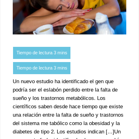
Un nuevo estudio ha identificado el gen que
podría ser el eslabón perdido entre la falta de
sueño y los trastornos metabólicos. Los
científicos saben desde hace tiempo que existe
una relación entre la falta de sueño y trastornos
del sistema me tabólico como la obesidad y la
diabetes de tipo 2. Los estudios indican […]Un