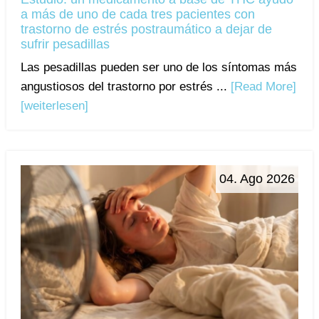
a más de uno de cada tres pacientes con
trastorno de estrés postraumático a dejar de
sufrir pesadillas
Las pesadillas pueden ser uno de los síntomas más
angustiosos del trastorno por estrés ...
[Read More]
[weiterlesen]
04. Ago 2026