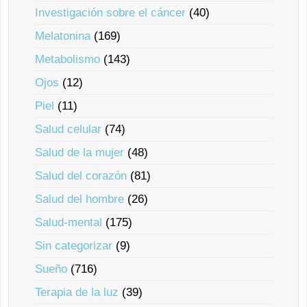
Investigación sobre el cáncer
(40)
Melatonina
(169)
Metabolismo
(143)
Ojos
(12)
Piel
(11)
Salud celular
(74)
Salud de la mujer
(48)
Salud del corazón
(81)
Salud del hombre
(26)
Salud-mental
(175)
Sin categorizar
(9)
Sueño
(716)
Terapia de la luz
(39)