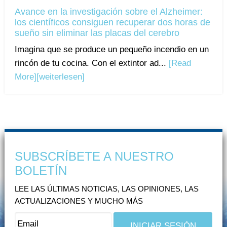
Avance en la investigación sobre el Alzheimer:
los científicos consiguen recuperar dos horas de
sueño sin eliminar las placas del cerebro
Imagina que se produce un pequeño incendio en un
rincón de tu cocina. Con el extintor ad...
[Read
More]
[weiterlesen]
SUBSCRÍBETE A NUESTRO
BOLETÍN
LEE LAS ÚLTIMAS NOTICIAS, LAS OPINIONES, LAS
ACTUALIZACIONES Y MUCHO MÁS