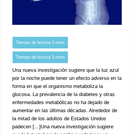
Una nueva investigación sugiere que la luz azul
por la noche puede tener un efecto adverso en la
forma en que el organismo metaboliza la
glucosa. La prevalencia de la diabetes y otras
enfermedades metabólicas no ha dejado de
aumentar en las últimas décadas. Alrededor de
la mitad de los adultos de Estados Unidos
padecen […]Una nueva investigación sugiere