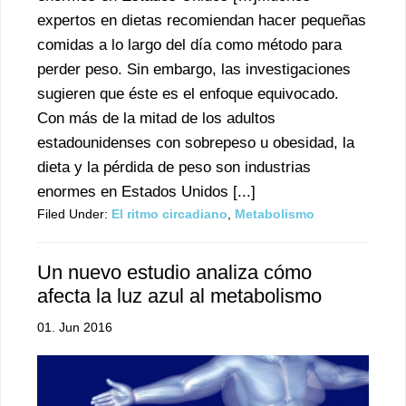
expertos en dietas recomiendan hacer pequeñas
comidas a lo largo del día como método para
perder peso. Sin embargo, las investigaciones
sugieren que éste es el enfoque equivocado.
Con más de la mitad de los adultos
estadounidenses con sobrepeso u obesidad, la
dieta y la pérdida de peso son industrias
enormes en Estados Unidos [...]
Filed Under:
El ritmo circadiano
,
Metabolismo
Un nuevo estudio analiza cómo
afecta la luz azul al metabolismo
01. Jun 2016