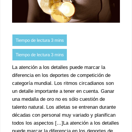
La atención a los detalles puede marcar la
diferencia en los deportes de competición de
categoría mundial. Los ritmos circadianos son
un detalle importante a tener en cuenta. Ganar
una medalla de oro no es sólo cuestión de
talento natural. Los atletas se entrenan durante
décadas con personal muy variado y planifican
todos los aspectos […]La atención a los detalles
puede marcar la diferencia en los deportes de