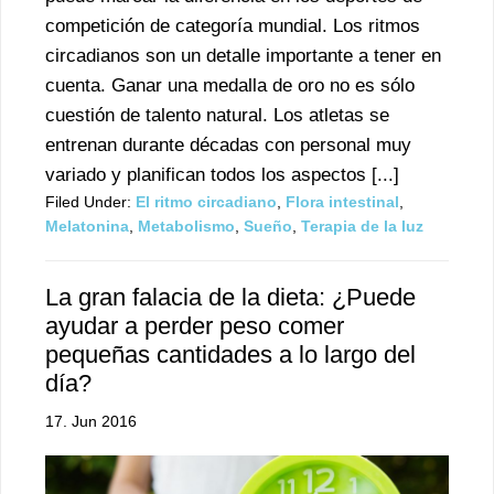
competición de categoría mundial. Los ritmos
circadianos son un detalle importante a tener en
cuenta. Ganar una medalla de oro no es sólo
cuestión de talento natural. Los atletas se
entrenan durante décadas con personal muy
variado y planifican todos los aspectos [...]
Filed Under:
El ritmo circadiano
,
Flora intestinal
,
Melatonina
,
Metabolismo
,
Sueño
,
Terapia de la luz
La gran falacia de la dieta: ¿Puede
ayudar a perder peso comer
pequeñas cantidades a lo largo del
día?
17. Jun 2016