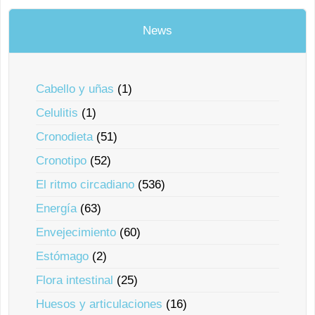
News
Cabello y uñas
(1)
Celulitis
(1)
Cronodieta
(51)
Cronotipo
(52)
El ritmo circadiano
(536)
Energía
(63)
Envejecimiento
(60)
Estómago
(2)
Flora intestinal
(25)
Huesos y articulaciones
(16)