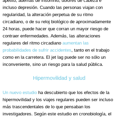
apetito, además de insomnio, dolores de cabeza e
incluso depresión. Cuando las personas viajan con
regularidad, la alteración perpetua de su ritmo
circadiano, o de su reloj biológico de aproximadamente
24 horas, puede hacer que corran un mayor riesgo de
contraer enfermedades. Además, las alteraciones
regulares del ritmo circadiano
aumentan las
probabilidades de sufrir accidentes
, tanto en el trabajo
como en la carretera. El jet lag puede ser no sólo un
inconveniente, sino un riesgo para la salud pública.
Hipermovilidad y salud
Un nuevo estudio
ha descubierto que los efectos de la
hipermovilidad y los viajes regulares pueden ser incluso
más trascendentales de lo que pensaban los
investigadores. Según este estudio en cronobiología, el