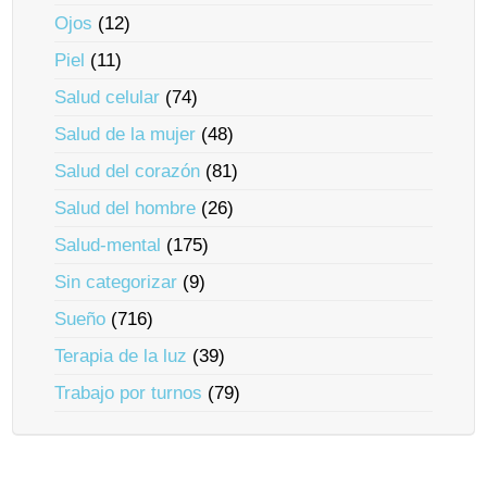
Ojos
(12)
Piel
(11)
Salud celular
(74)
Salud de la mujer
(48)
Salud del corazón
(81)
Salud del hombre
(26)
Salud-mental
(175)
Sin categorizar
(9)
Sueño
(716)
Terapia de la luz
(39)
Trabajo por turnos
(79)