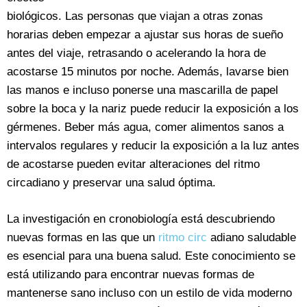
biológicos. Las personas que viajan a otras zonas
horarias deben empezar a ajustar sus horas de sueño
antes del viaje, retrasando o acelerando la hora de
acostarse 15 minutos por noche. Además, lavarse bien
las manos e incluso ponerse una mascarilla de papel
sobre la boca y la nariz puede reducir la exposición a los
gérmenes. Beber más agua, comer alimentos sanos a
intervalos regulares y reducir la exposición a la luz antes
de acostarse pueden evitar alteraciones del ritmo
circadiano y preservar una salud óptima.
La investigación en cronobiología está descubriendo
nuevas formas en las que un
ritmo circ
adiano saludable
es esencial para una buena salud. Este conocimiento se
está utilizando para encontrar nuevas formas de
mantenerse sano incluso con un estilo de vida moderno