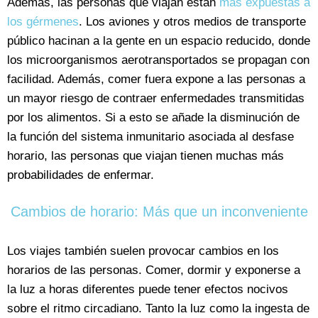
Además, las personas que viajan están
más expuestas a
los gérmenes
. Los aviones y otros medios de transporte
público hacinan a la gente en un espacio reducido, donde
los microorganismos aerotransportados se propagan con
facilidad. Además, comer fuera expone a las personas a
un mayor riesgo de contraer enfermedades transmitidas
por los alimentos. Si a esto se añade la disminución de
la función del sistema inmunitario asociada al desfase
horario, las personas que viajan tienen muchas más
probabilidades de enfermar.
Cambios de horario: Más que un inconveniente
Los viajes también suelen provocar cambios en los
horarios de las personas. Comer, dormir y exponerse a
la luz a horas diferentes puede tener efectos nocivos
sobre el ritmo circadiano. Tanto la luz como la ingesta de