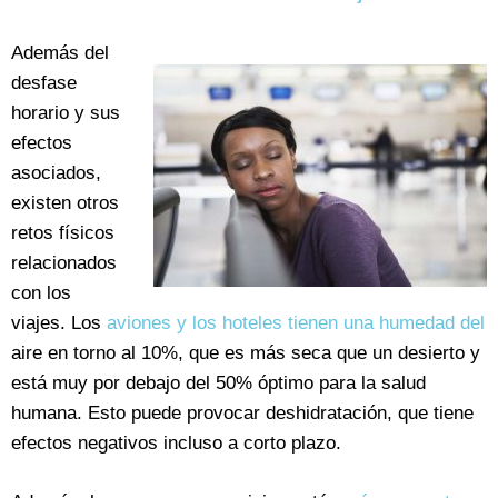
Además del
desfase
horario y sus
efectos
asociados,
existen otros
retos físicos
relacionados
con los
viajes. Los
aviones y los hoteles tienen una humedad del
aire en torno al 10%, que es más seca que un desierto y
está muy por debajo del 50% óptimo para la salud
humana. Esto puede provocar deshidratación, que tiene
efectos negativos incluso a corto plazo.