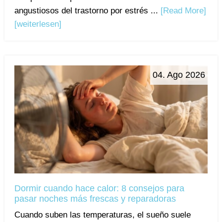
angustiosos del trastorno por estrés ...
[Read More]
[weiterlesen]
04. Ago 2026
Dormir cuando hace calor: 8 consejos para
pasar noches más frescas y reparadoras
Cuando suben las temperaturas, el sueño suele