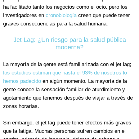
ha facilitado tanto los negocios como el ocio, pero los
investigadores en
cronobiología
creen que puede tener
graves consecuencias para la salud humana.
Jet Lag: ¿Un riesgo para la salud pública
moderna?
La mayoría de la gente está familiarizada con el jet lag;
los estudios estiman que hasta el 93% de nosotros lo
hemos padecido
en algún momento. La mayoría de la
gente conoce la sensación familiar de aturdimiento y
agotamiento que tenemos después de viajar a través de
zonas horarias.
Sin embargo, el jet lag puede tener efectos más graves
que la fatiga. Muchas personas sufren cambios en el