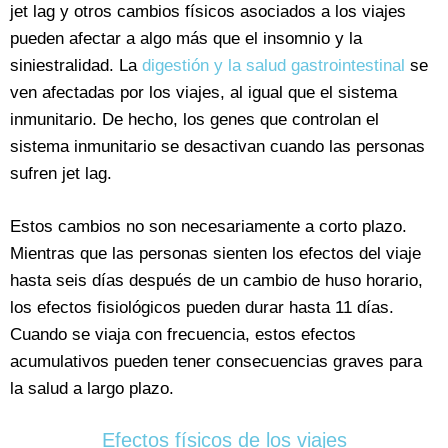
jet lag y otros cambios físicos asociados a los viajes
pueden afectar a algo más que el insomnio y la
siniestralidad. La
digestión y la salud gastrointestinal
se
ven afectadas por los viajes, al igual que el sistema
inmunitario. De hecho, los genes que controlan el
sistema inmunitario se desactivan cuando las personas
sufren jet lag.
Estos cambios no son necesariamente a corto plazo.
Mientras que las personas sienten los efectos del viaje
hasta seis días después de un cambio de huso horario,
los efectos fisiológicos pueden durar hasta 11 días.
Cuando se viaja con frecuencia, estos efectos
acumulativos pueden tener consecuencias graves para
la salud a largo plazo.
Efectos físicos de los viajes