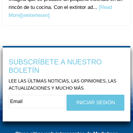
rincón de tu cocina. Con el extintor ad...
[Read
More]
[weiterlesen]
SUBSCRÍBETE A NUESTRO
BOLETÍN
LEE LAS ÚLTIMAS NOTICIAS, LAS OPINIONES, LAS
ACTUALIZACIONES Y MUCHO MÁS