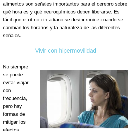
alimentos son señales importantes para el cerebro sobre
qué hora es y qué neuroquímicos deben liberarse. Es
fácil que el ritmo circadiano se desincronice cuando se
cambian los horarios y la naturaleza de las diferentes
señales.
Vivir con hipermovilidad
No siempre
se puede
evitar viajar
con
frecuencia,
pero hay
formas de
mitigar los
efectos