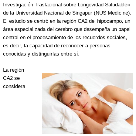
Investigación Traslacional sobre Longevidad Saludable»
de la Universidad Nacional de Singapur (NUS Medicine).
El estudio se centró en la región CA2 del hipocampo, un
área especializada del cerebro que desempeña un papel
central en el procesamiento de los recuerdos sociales,
es decir, la capacidad de reconocer a personas
conocidas y distinguirlas entre sí.
La región
CA2 se
considera