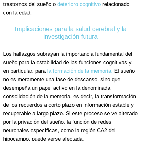
trastornos del sueño o
deterioro cognitivo
relacionado
con la edad.
Implicaciones para la salud cerebral y la
investigación futura
Los hallazgos subrayan la importancia fundamental del
sueño para la estabilidad de las funciones cognitivas y,
en particular, para
la formación de la memoria.
El sueño
no es meramente una fase de descanso, sino que
desempeña un papel activo en la denominada
consolidación de la memoria, es decir, la transformación
de los recuerdos a corto plazo en información estable y
recuperable a largo plazo. Si este proceso se ve alterado
por la privación del sueño, la función de redes
neuronales específicas, como la región CA2 del
hipocampo, puede verse afectada.