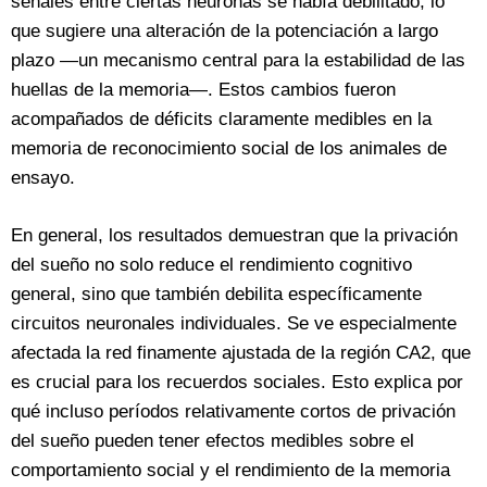
señales entre ciertas neuronas se había debilitado, lo
que sugiere una alteración de la potenciación a largo
plazo —un mecanismo central para la estabilidad de las
huellas de la memoria—. Estos cambios fueron
acompañados de déficits claramente medibles en la
memoria de reconocimiento social de los animales de
ensayo.
En general, los resultados demuestran que la privación
del sueño no solo reduce el rendimiento cognitivo
general, sino que también debilita específicamente
circuitos neuronales individuales. Se ve especialmente
afectada la red finamente ajustada de la región CA2, que
es crucial para los recuerdos sociales. Esto explica por
qué incluso períodos relativamente cortos de privación
del sueño pueden tener efectos medibles sobre el
comportamiento social y el rendimiento de la memoria