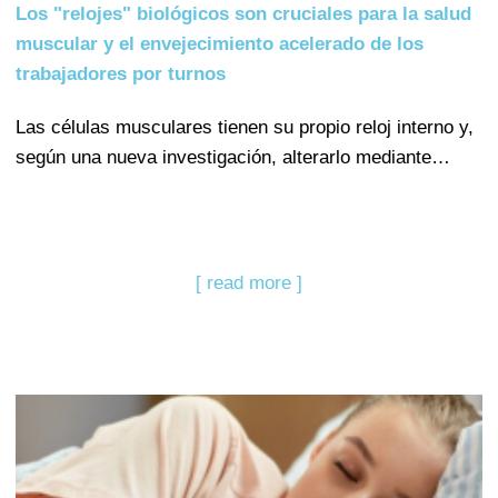
Los "relojes" biológicos son cruciales para la salud
muscular y el envejecimiento acelerado de los
trabajadores por turnos
Las células musculares tienen su propio reloj interno y,
según una nueva investigación, alterarlo mediante…
[ read more ]