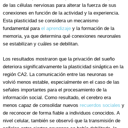
de las células nerviosas para alterar la fuerza de sus
conexiones en función de la actividad y la experiencia.
Esta plasticidad se considera un mecanismo
fundamental para
el aprendizaje
y la formación de la
memoria, ya que determina qué conexiones neuronales
se estabilizan y cuáles se debilitan.
Los resultados mostraron que la privación del sueño
deteriora significativamente la plasticidad sináptica en la
región CA2. La comunicación entre las neuronas se
volvió menos estable, especialmente en el caso de las
señales importantes para el procesamiento de la
información social. Como resultado, el cerebro era
menos capaz de consolidar nuevos
recuerdos sociales
y
de reconocer de forma fiable a individuos conocidos. A
nivel celular, también se observó que la transmisión de