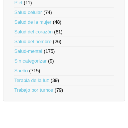
Piel
(11)
Salud celular
(74)
Salud de la mujer
(48)
Salud del corazón
(81)
Salud del hombre
(26)
Salud-mental
(175)
Sin categorizar
(9)
Sueño
(715)
Terapia de la luz
(39)
Trabajo por turnos
(79)