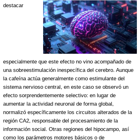
destacar
especialmente que este efecto no vino acompañado de
una sobreestimulación inespecífica del cerebro. Aunque
la cafeína actúa generalmente como estimulante del
sistema nervioso central, en este caso se observó un
efecto sorprendentemente selectivo: en lugar de
aumentar la actividad neuronal de forma global,
normalizó específicamente los circuitos alterados de la
región CA2, responsable del procesamiento de la
información social. Otras regiones del hipocampo, así
como los parámetros motores básicos o de