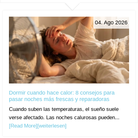
04. Ago 2026
Dormir cuando hace calor: 8 consejos para
pasar noches más frescas y reparadoras
Cuando suben las temperaturas, el sueño suele
verse afectado. Las noches calurosas pueden...
[Read More]
[weiterlesen]