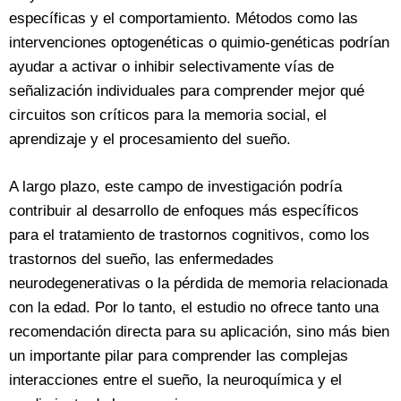
específicas y el comportamiento. Métodos como las
intervenciones optogenéticas o quimio-genéticas podrían
ayudar a activar o inhibir selectivamente vías de
señalización individuales para comprender mejor qué
circuitos son críticos para la memoria social, el
aprendizaje y el procesamiento del sueño.
A largo plazo, este campo de investigación podría
contribuir al desarrollo de enfoques más específicos
para el tratamiento de trastornos cognitivos, como los
trastornos del sueño, las enfermedades
neurodegenerativas o la pérdida de memoria relacionada
con la edad. Por lo tanto, el estudio no ofrece tanto una
recomendación directa para su aplicación, sino más bien
un importante pilar para comprender las complejas
interacciones entre el sueño, la neuroquímica y el