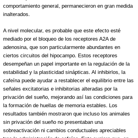
comportamiento general, permanecieron en gran medida
inalterados.
A nivel molecular, es probable que este efecto esté
mediado por el bloqueo de los receptores A2A de
adenosina, que son particularmente abundantes en
ciertos circuitos del hipocampo. Estos receptores
desempeñan un papel importante en la regulación de la
estabilidad y la plasticidad sinápticas. Al inhibirlos, la
cafeína puede ayudar a restablecer el equilibrio entre las
señales excitatorias e inhibitorias alteradas por la
privación del sueño, mejorando así las condiciones para
la formación de huellas de memoria estables. Los
resultados también mostraron que incluso los animales
sin privación del sueño no presentaban una
sobreactivación ni cambios conductuales apreciables