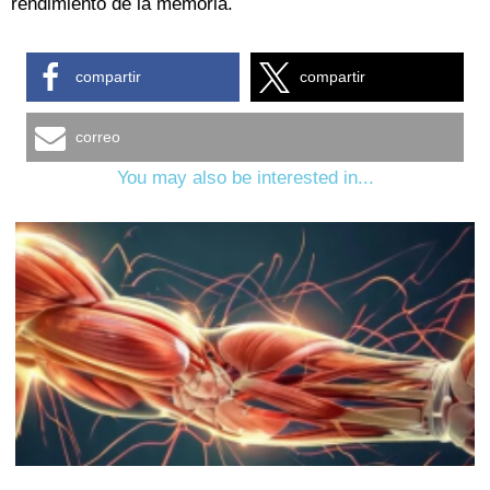
rendimiento de la memoria.
compartir
compartir
correo
You may also be interested in...