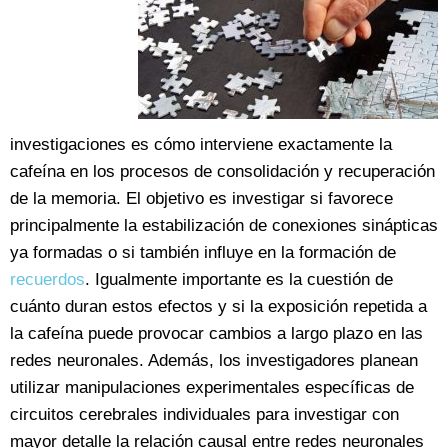
investigaciones es cómo interviene exactamente la
cafeína en los procesos de consolidación y recuperación
de la memoria. El objetivo es investigar si favorece
principalmente la estabilización de conexiones sinápticas
ya formadas o si también influye en la formación de
recuerdos
. Igualmente importante es la cuestión de
cuánto duran estos efectos y si la exposición repetida a
la cafeína puede provocar cambios a largo plazo en las
redes neuronales. Además, los investigadores planean
utilizar manipulaciones experimentales específicas de
circuitos cerebrales individuales para investigar con
mayor detalle la relación causal entre redes neuronales