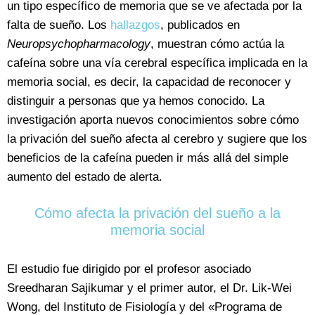
un tipo específico de memoria que se ve afectada por la
falta de sueño. Los
hallazgos
, publicados en
Neuropsychopharmacology
, muestran cómo actúa la
cafeína sobre una vía cerebral específica implicada en la
memoria social, es decir, la capacidad de reconocer y
distinguir a personas que ya hemos conocido. La
investigación aporta nuevos conocimientos sobre cómo
la privación del sueño afecta al cerebro y sugiere que los
beneficios de la cafeína pueden ir más allá del simple
aumento del estado de alerta.
Cómo afecta la privación del sueño a la
memoria social
El estudio fue dirigido por el profesor asociado
Sreedharan Sajikumar y el primer autor, el Dr. Lik-Wei
Wong, del Instituto de Fisiología y del «Programa de