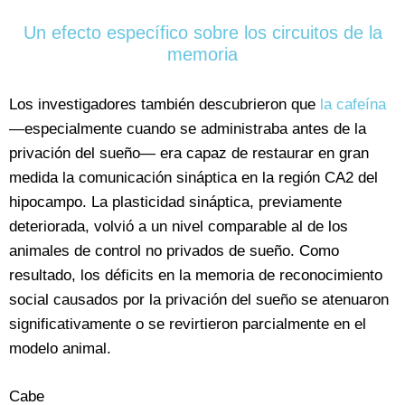
Un efecto específico sobre los circuitos de la
memoria
Los investigadores también descubrieron que
la cafeína
—especialmente cuando se administraba antes de la
privación del sueño— era capaz de restaurar en gran
medida la comunicación sináptica en la región CA2 del
hipocampo. La plasticidad sináptica, previamente
deteriorada, volvió a un nivel comparable al de los
animales de control no privados de sueño. Como
resultado, los déficits en la memoria de reconocimiento
social causados por la privación del sueño se atenuaron
significativamente o se revirtieron parcialmente en el
modelo animal.
Cabe