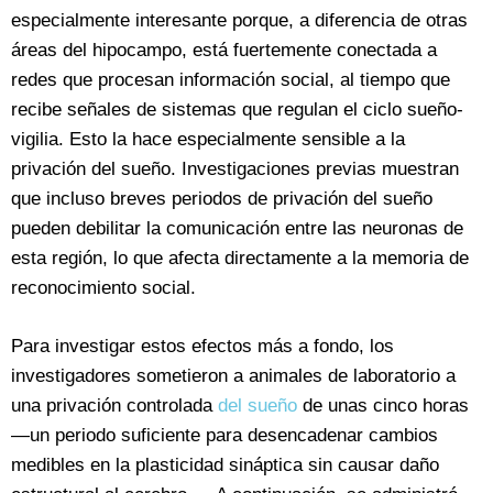
especialmente interesante porque, a diferencia de otras
áreas del hipocampo, está fuertemente conectada a
redes que procesan información social, al tiempo que
recibe señales de sistemas que regulan el ciclo sueño-
vigilia. Esto la hace especialmente sensible a la
privación del sueño. Investigaciones previas muestran
que incluso breves periodos de privación del sueño
pueden debilitar la comunicación entre las neuronas de
esta región, lo que afecta directamente a la memoria de
reconocimiento social.
Para investigar estos efectos más a fondo, los
investigadores sometieron a animales de laboratorio a
una privación controlada
del sueño
de unas cinco horas
—un periodo suficiente para desencadenar cambios
medibles en la plasticidad sináptica sin causar daño