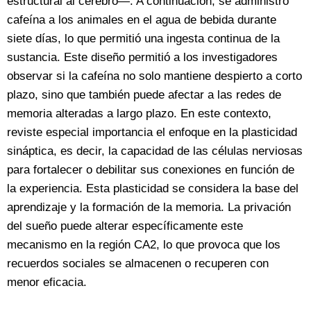
estructural al cerebro—. A continuación, se administró
cafeína a los animales en el agua de bebida durante
siete días, lo que permitió una ingesta continua de la
sustancia. Este diseño permitió a los investigadores
observar si la cafeína no solo mantiene despierto a corto
plazo, sino que también puede afectar a las redes de
memoria alteradas a largo plazo. En este contexto,
reviste especial importancia el enfoque en la plasticidad
sináptica, es decir, la capacidad de las células nerviosas
para fortalecer o debilitar sus conexiones en función de
la experiencia. Esta plasticidad se considera la base del
aprendizaje y la formación de la memoria. La privación
del sueño puede alterar específicamente este
mecanismo en la región CA2, lo que provoca que los
recuerdos sociales se almacenen o recuperen con
menor eficacia.