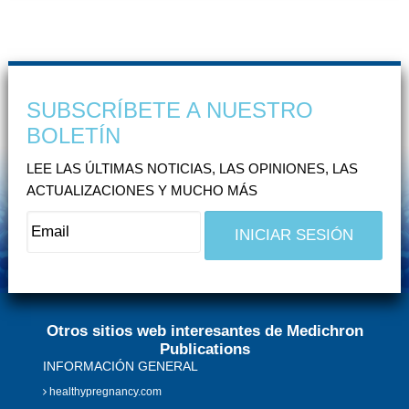
SUBSCRÍBETE A NUESTRO
BOLETÍN
LEE LAS ÚLTIMAS NOTICIAS, LAS OPINIONES, LAS
ACTUALIZACIONES Y MUCHO MÁS
Otros sitios web interesantes de Medichron
Publications
INFORMACIÓN GENERAL
healthypregnancy.com