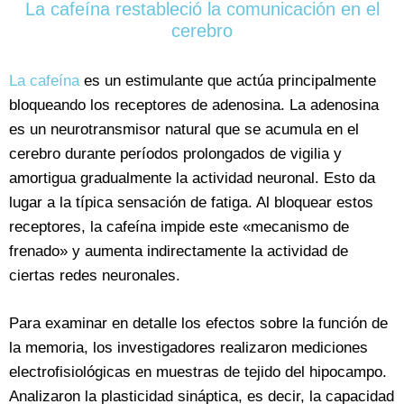
La cafeína restableció la comunicación en el
cerebro
La cafeína
es un estimulante que actúa principalmente
bloqueando los receptores de adenosina. La adenosina
es un neurotransmisor natural que se acumula en el
cerebro durante períodos prolongados de vigilia y
amortigua gradualmente la actividad neuronal. Esto da
lugar a la típica sensación de fatiga. Al bloquear estos
receptores, la cafeína impide este «mecanismo de
frenado» y aumenta indirectamente la actividad de
ciertas redes neuronales.
Para examinar en detalle los efectos sobre la función de
la memoria, los investigadores realizaron mediciones
electrofisiológicas en muestras de tejido del hipocampo.
Analizaron la plasticidad sináptica, es decir, la capacidad