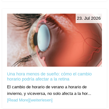
23. Jul 2026
Una hora menos de sueño: cómo el cambio
horario podría afectar a la retina
El cambio de horario de verano a horario de
invierno, y viceversa, no solo afecta a la hor...
[Read More]
[weiterlesen]