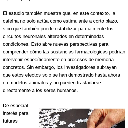
El estudio también muestra que, en este contexto, la
cafeína no solo actúa como estimulante a corto plazo,
sino que también puede estabilizar parcialmente los
circuitos neuronales alterados en determinadas
condiciones. Esto abre nuevas perspectivas para
comprender cómo las sustancias farmacológicas podrían
intervenir específicamente en procesos de memoria
concretos. Sin embargo, los investigadores subrayan
que estos efectos solo se han demostrado hasta ahora
en modelos animales y no pueden trasladarse
directamente a los seres humanos.
De especial
interés para
futuras