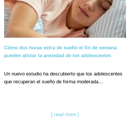
Cómo dos horas extra de sueño el fin de semana
pueden aliviar la ansiedad de los adolescentes
Un nuevo estudio ha descubierto que los adolescentes
que recuperan el sueño de forma moderada…
[ read more ]