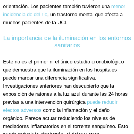
orientación. Los pacientes también tuvieron una
menor
incidencia de delirio
, un trastorno mental que afecta a
muchos pacientes de la UCI.
La importancia de la iluminación en los entornos
sanitarios
Este no es el primer ni el único estudio cronobiológico
que demuestra que la iluminación en los hospitales
puede marcar una diferencia significativa.
Investigaciones anteriores han descubierto que la
exposición de ratones a la luz azul durante las 24 horas
previas a una intervención quirúrgica
puede reducir
efectos adversos
como la inflamación y el daño
orgánico. Parece actuar reduciendo los niveles de
mediadores inflamatorios en el torrente sanguíneo. Esto