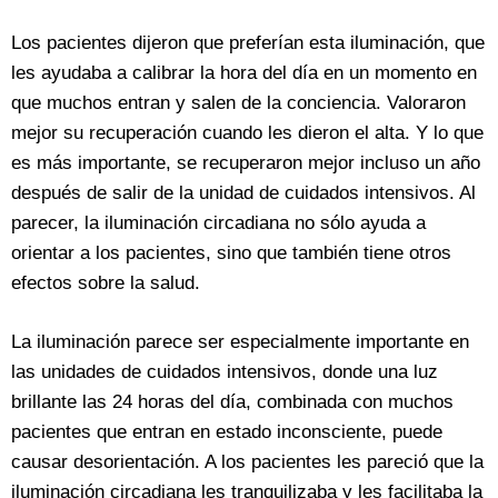
Los pacientes dijeron que preferían esta iluminación, que
les ayudaba a calibrar la hora del día en un momento en
que muchos entran y salen de la conciencia. Valoraron
mejor su recuperación cuando les dieron el alta. Y lo que
es más importante, se recuperaron mejor incluso un año
después de salir de la unidad de cuidados intensivos. Al
parecer, la iluminación circadiana no sólo ayuda a
orientar a los pacientes, sino que también tiene otros
efectos sobre la salud.
La iluminación parece ser especialmente importante en
las unidades de cuidados intensivos, donde una luz
brillante las 24 horas del día, combinada con muchos
pacientes que entran en estado inconsciente, puede
causar desorientación. A los pacientes les pareció que la
iluminación circadiana les tranquilizaba y les facilitaba la