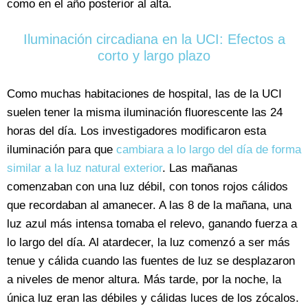
como en el año posterior al alta.
Iluminación circadiana en la UCI: Efectos a
corto y largo plazo
Como muchas habitaciones de hospital, las de la UCI
suelen tener la misma iluminación fluorescente las 24
horas del día. Los investigadores modificaron esta
iluminación para que
cambiara a lo largo del día de forma
similar a la luz natural exterior
. Las mañanas
comenzaban con una luz débil, con tonos rojos cálidos
que recordaban al amanecer. A las 8 de la mañana, una
luz azul más intensa tomaba el relevo, ganando fuerza a
lo largo del día. Al atardecer, la luz comenzó a ser más
tenue y cálida cuando las fuentes de luz se desplazaron
a niveles de menor altura. Más tarde, por la noche, la
única luz eran las débiles y cálidas luces de los zócalos.