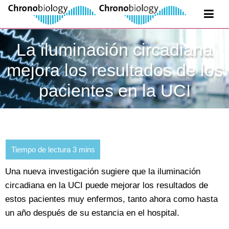
La iluminación circadiana
mejora los resultados de los
pacientes en la UCI
Una nueva investigación sugiere que la iluminación
circadiana en la UCI puede mejorar los resultados de
estos pacientes muy enfermos, tanto ahora como hasta
un año después de su estancia en el hospital.