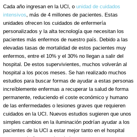
Cada año ingresan en la UCI, o
unidad de cuidados
intensivos
, más de 4 millones de pacientes. Estas
unidades ofrecen los cuidados de enfermería
personalizados y la alta tecnología que necesitan los
pacientes más enfermos de nuestro país. Debido a las
elevadas tasas de mortalidad de estos pacientes muy
enfermos, entre el 10% y el 30% no llegan a salir del
hospital. De estos supervivientes, muchos volverán al
hospital a los pocos meses. Se han realizado muchos
estudios para buscar formas de ayudar a estas personas
increíblemente enfermas a recuperar la salud de forma
permanente, reduciendo el coste económico y humano
de las enfermedades o lesiones graves que requieren
cuidados en la UCI. Nuevos estudios sugieren que unos
simples cambios en la iluminación podrían ayudar a los
pacientes de la UCI a estar mejor tanto en el hospital