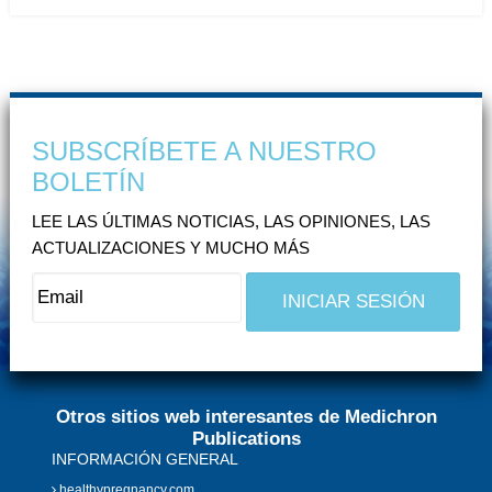
SUBSCRÍBETE A NUESTRO
BOLETÍN
LEE LAS ÚLTIMAS NOTICIAS, LAS OPINIONES, LAS
ACTUALIZACIONES Y MUCHO MÁS
Otros sitios web interesantes de Medichron
Publications
INFORMACIÓN GENERAL
healthypregnancy.com