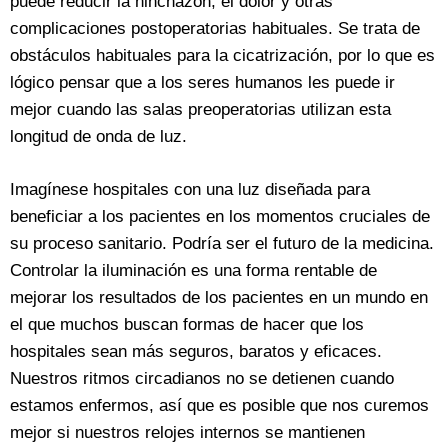
puede reducir la hinchazón, el dolor y otras
complicaciones postoperatorias habituales. Se trata de
obstáculos habituales para la cicatrización, por lo que es
lógico pensar que a los seres humanos les puede ir
mejor cuando las salas preoperatorias utilizan esta
longitud de onda de luz.
Imagínese hospitales con una luz diseñada para
beneficiar a los pacientes en los momentos cruciales de
su proceso sanitario. Podría ser el futuro de la medicina.
Controlar la iluminación es una forma rentable de
mejorar los resultados de los pacientes en un mundo en
el que muchos buscan formas de hacer que los
hospitales sean más seguros, baratos y eficaces.
Nuestros ritmos circadianos no se detienen cuando
estamos enfermos, así que es posible que nos curemos
mejor si nuestros relojes internos se mantienen