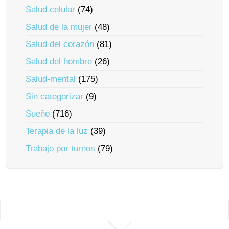
Salud celular
(74)
Salud de la mujer
(48)
Salud del corazón
(81)
Salud del hombre
(26)
Salud-mental
(175)
Sin categorizar
(9)
Sueño
(716)
Terapia de la luz
(39)
Trabajo por turnos
(79)