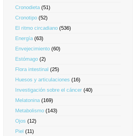
Cronodieta
(51)
Cronotipo
(52)
El ritmo circadiano
(536)
Energía
(63)
Envejecimiento
(60)
Estómago
(2)
Flora intestinal
(25)
Huesos y articulaciones
(16)
Investigación sobre el cáncer
(40)
Melatonina
(169)
Metabolismo
(143)
Ojos
(12)
Piel
(11)