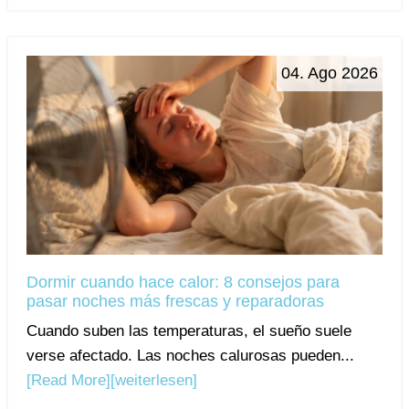
04. Ago 2026
Dormir cuando hace calor: 8 consejos para
pasar noches más frescas y reparadoras
Cuando suben las temperaturas, el sueño suele
verse afectado. Las noches calurosas pueden...
[Read More]
[weiterlesen]