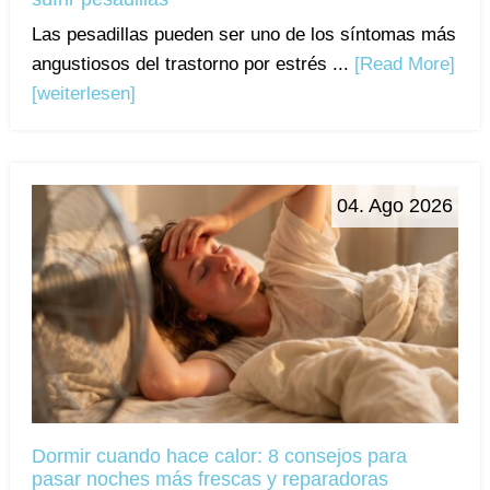
Las pesadillas pueden ser uno de los síntomas más
angustiosos del trastorno por estrés ...
[Read More]
[weiterlesen]
04. Ago 2026
Dormir cuando hace calor: 8 consejos para
pasar noches más frescas y reparadoras