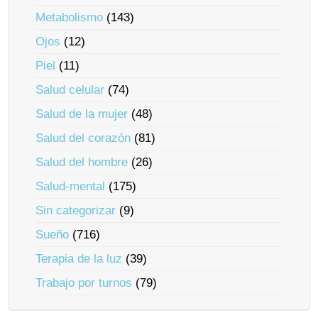
Metabolismo
(143)
Ojos
(12)
Piel
(11)
Salud celular
(74)
Salud de la mujer
(48)
Salud del corazón
(81)
Salud del hombre
(26)
Salud-mental
(175)
Sin categorizar
(9)
Sueño
(716)
Terapia de la luz
(39)
Trabajo por turnos
(79)