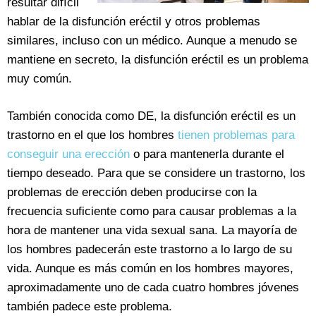
resultar difícil
hablar de la disfunción eréctil y otros problemas
similares, incluso con un médico. Aunque a menudo se
mantiene en secreto, la disfunción eréctil es un problema
muy común.
También conocida como DE, la disfunción eréctil es un
trastorno en el que los hombres
tienen problemas para
conseguir una erección
o para mantenerla durante el
tiempo deseado. Para que se considere un trastorno, los
problemas de erección deben producirse con la
frecuencia suficiente como para causar problemas a la
hora de mantener una vida sexual sana. La mayoría de
los hombres padecerán este trastorno a lo largo de su
vida. Aunque es más común en los hombres mayores,
aproximadamente uno de cada cuatro hombres jóvenes
también padece este problema.