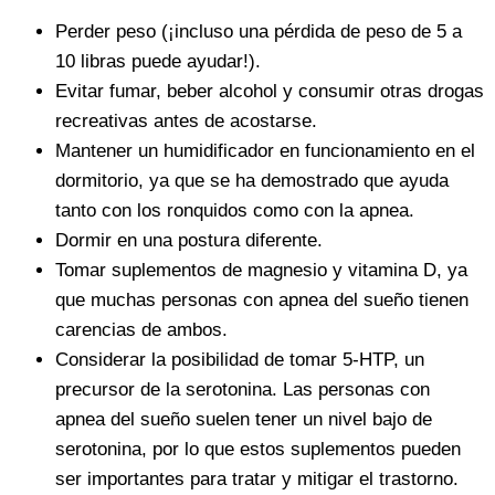
Perder peso (¡incluso una pérdida de peso de 5 a
10 libras puede ayudar!).
Evitar fumar, beber alcohol y consumir otras drogas
recreativas antes de acostarse.
Mantener un humidificador en funcionamiento en el
dormitorio, ya que se ha demostrado que ayuda
tanto con los ronquidos como con la apnea.
Dormir en una postura diferente.
Tomar suplementos de magnesio y vitamina D, ya
que muchas personas con apnea del sueño tienen
carencias de ambos.
Considerar la posibilidad de tomar 5-HTP, un
precursor de la serotonina. Las personas con
apnea del sueño suelen tener un nivel bajo de
serotonina, por lo que estos suplementos pueden
ser importantes para tratar y mitigar el trastorno.