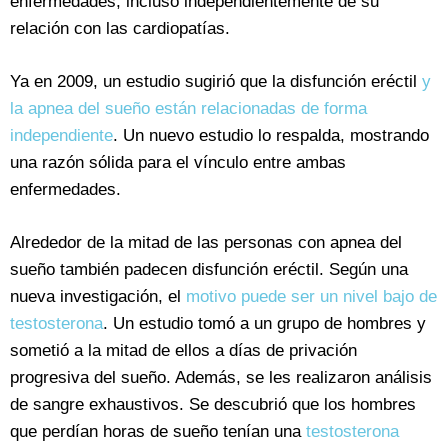
enfermedades, incluso independientemente de su
relación con las cardiopatías.
Ya en 2009, un estudio sugirió que la disfunción eréctil
y
la apnea del sueño están relacionadas de forma
independiente
. Un nuevo estudio lo respalda, mostrando
una razón sólida para el vínculo entre ambas
enfermedades.
Alrededor de la mitad de las personas con apnea del
sueño también padecen disfunción eréctil. Según una
nueva investigación, el
motivo puede ser un nivel bajo de
testosterona
. Un estudio tomó a un grupo de hombres y
sometió a la mitad de ellos a días de privación
progresiva del sueño. Además, se les realizaron análisis
de sangre exhaustivos. Se descubrió que los hombres
que perdían horas de sueño tenían una
testosterona