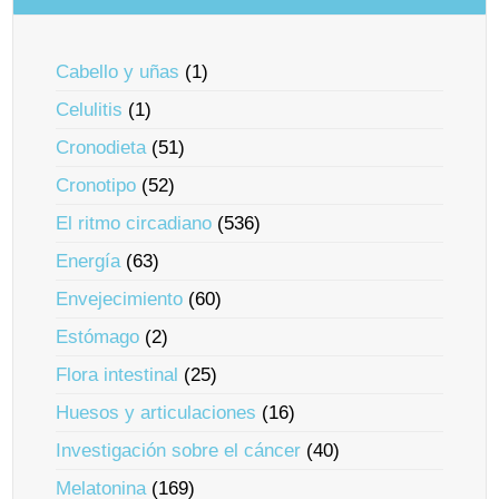
Cabello y uñas
(1)
Celulitis
(1)
Cronodieta
(51)
Cronotipo
(52)
El ritmo circadiano
(536)
Energía
(63)
Envejecimiento
(60)
Estómago
(2)
Flora intestinal
(25)
Huesos y articulaciones
(16)
Investigación sobre el cáncer
(40)
Melatonina
(169)