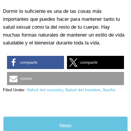
Dormir lo suficiente es una de las cosas más
importantes que puedes hacer para mantener tanto tu
salud sexual como la del resto de tu cuerpo. Hay
muchas formas naturales de mantener un estilo de vida
saludable y el bienestar durante toda la vida.
compartir
compartir
correo
Filed Under:
Salud del corazón
,
Salud del hombre
,
Sueño
News