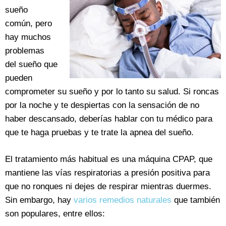
sueño
común, pero
hay muchos
problemas
del sueño que
pueden
comprometer su sueño y por lo tanto su salud. Si roncas
por la noche y te despiertas con la sensación de no
haber descansado, deberías hablar con tu médico para
que te haga pruebas y te trate la apnea del sueño.
El tratamiento más habitual es una máquina CPAP, que
mantiene las vías respiratorias a presión positiva para
que no ronques ni dejes de respirar mientras duermes.
Sin embargo, hay
varios remedios naturales
que también
son populares, entre ellos: