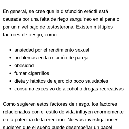
En general, se cree que la disfunción eréctil está
causada por una falta de riego sanguíneo en el pene o
por un nivel bajo de testosterona. Existen múltiples
factores de riesgo, como
ansiedad por el rendimiento sexual
problemas en la relación de pareja
obesidad
fumar cigarrillos
dieta y hábitos de ejercicio poco saludables
consumo excesivo de alcohol o drogas recreativas
Como sugieren estos factores de riesgo, los factores
relacionados con el estilo de vida influyen enormemente
en la potencia de la erección. Nuevas investigaciones
sugieren que el sueño puede desempeñar un papel