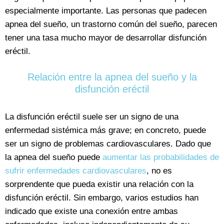
especialmente importante. Las personas que padecen
apnea del sueño, un trastorno común del sueño, parecen
tener una tasa mucho mayor de desarrollar disfunción
eréctil.
Relación entre la apnea del sueño y la
disfunción eréctil
La disfunción eréctil suele ser un signo de una
enfermedad sistémica más grave; en concreto, puede
ser un signo de problemas cardiovasculares. Dado que
la apnea del sueño puede
aumentar las probabilidades de
sufrir enfermedades cardiovasculares
, no es
sorprendente que pueda existir una relación con la
disfunción eréctil. Sin embargo, varios estudios han
indicado que existe una conexión entre ambas