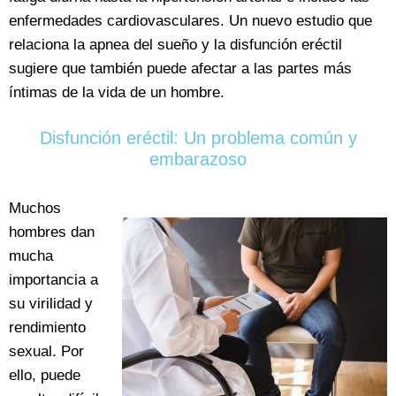
enfermedades cardiovasculares. Un nuevo estudio que
relaciona la apnea del sueño y la disfunción eréctil
sugiere que también puede afectar a las partes más
íntimas de la vida de un hombre.
Disfunción eréctil: Un problema común y
embarazoso
Muchos
hombres dan
mucha
importancia a
su virilidad y
rendimiento
sexual. Por
ello, puede