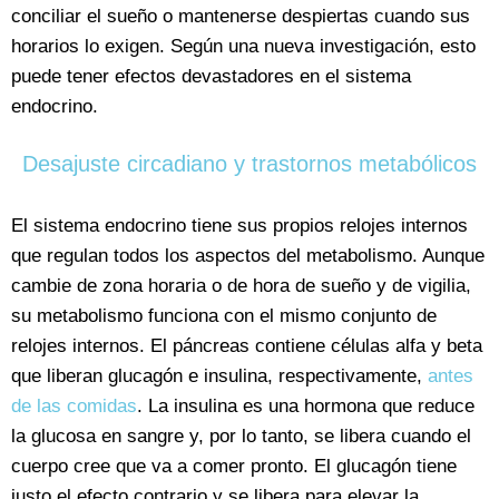
conciliar el sueño o mantenerse despiertas cuando sus
horarios lo exigen. Según una nueva investigación, esto
puede tener efectos devastadores en el sistema
endocrino.
Desajuste circadiano y trastornos metabólicos
El sistema endocrino tiene sus propios relojes internos
que regulan todos los aspectos del metabolismo. Aunque
cambie de zona horaria o de hora de sueño y de vigilia,
su metabolismo funciona con el mismo conjunto de
relojes internos. El páncreas contiene células alfa y beta
que liberan glucagón e insulina, respectivamente,
antes
de las comidas
. La insulina es una hormona que reduce
la glucosa en sangre y, por lo tanto, se libera cuando el
cuerpo cree que va a comer pronto. El glucagón tiene
justo el efecto contrario y se libera para elevar la