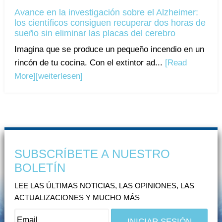
Avance en la investigación sobre el Alzheimer:
los científicos consiguen recuperar dos horas de
sueño sin eliminar las placas del cerebro
Imagina que se produce un pequeño incendio en un
rincón de tu cocina. Con el extintor ad...
[Read
More]
[weiterlesen]
SUBSCRÍBETE A NUESTRO
BOLETÍN
LEE LAS ÚLTIMAS NOTICIAS, LAS OPINIONES, LAS
ACTUALIZACIONES Y MUCHO MÁS