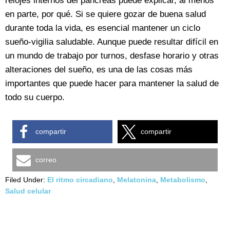
relojes internos del páncreas puede explicar, al menos
en parte, por qué. Si se quiere gozar de buena salud
durante toda la vida, es esencial mantener un ciclo
sueño-vigilia saludable. Aunque puede resultar difícil en
un mundo de trabajo por turnos, desfase horario y otras
alteraciones del sueño, es una de las cosas más
importantes que puede hacer para mantener la salud de
todo su cuerpo.
compartir
compartir
correo
Filed Under:
El ritmo circadiano
,
Melatonina
,
Metabolismo
,
Salud celular