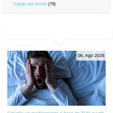
Trabajo por turnos
(79)
06. Ago 2026