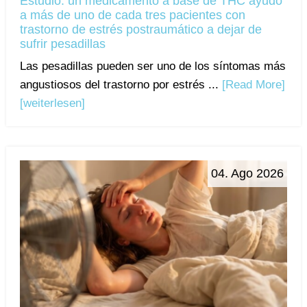
Estudio: un medicamento a base de THC ayudó
a más de uno de cada tres pacientes con
trastorno de estrés postraumático a dejar de
sufrir pesadillas
Las pesadillas pueden ser uno de los síntomas más
angustiosos del trastorno por estrés ...
[Read More]
[weiterlesen]
04. Ago 2026