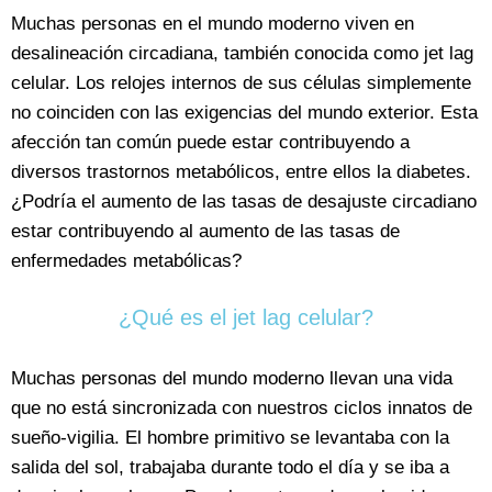
Muchas personas en el mundo moderno viven en
desalineación circadiana, también conocida como jet lag
celular. Los relojes internos de sus células simplemente
no coinciden con las exigencias del mundo exterior. Esta
afección tan común puede estar contribuyendo a
diversos trastornos metabólicos, entre ellos la diabetes.
¿Podría el aumento de las tasas de desajuste circadiano
estar contribuyendo al aumento de las tasas de
enfermedades metabólicas?
¿Qué es el jet lag celular?
Muchas personas del mundo moderno llevan una vida
que no está sincronizada con nuestros ciclos innatos de
sueño-vigilia. El hombre primitivo se levantaba con la
salida del sol, trabajaba durante todo el día y se iba a