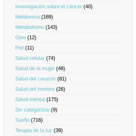
Investigación sobre el cáncer
(40)
Melatonina
(169)
Metabolismo
(143)
Ojos
(12)
Piel
(11)
Salud celular
(74)
Salud de la mujer
(48)
Salud del corazón
(81)
Salud del hombre
(26)
Salud-mental
(175)
Sin categorizar
(9)
Sueño
(716)
Terapia de la luz
(39)