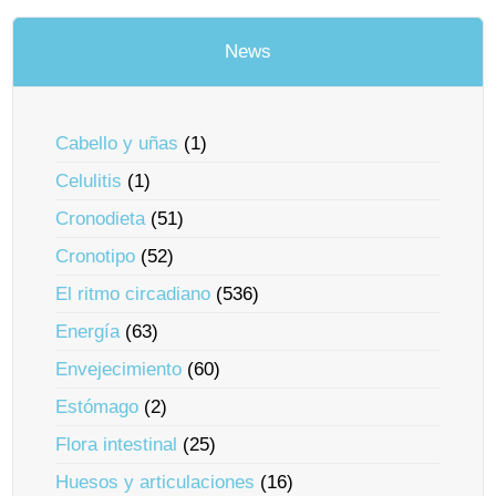
News
Cabello y uñas
(1)
Celulitis
(1)
Cronodieta
(51)
Cronotipo
(52)
El ritmo circadiano
(536)
Energía
(63)
Envejecimiento
(60)
Estómago
(2)
Flora intestinal
(25)
Huesos y articulaciones
(16)