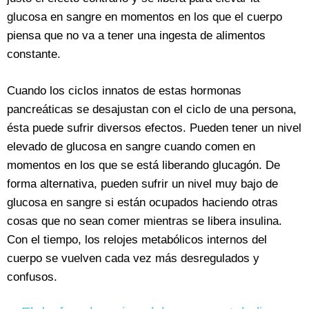
glucosa en sangre en momentos en los que el cuerpo
piensa que no va a tener una ingesta de alimentos
constante.
Cuando los ciclos innatos de estas hormonas
pancreáticas se desajustan con el ciclo de una persona,
ésta puede sufrir diversos efectos. Pueden tener un nivel
elevado de glucosa en sangre cuando comen en
momentos en los que se está liberando glucagón. De
forma alternativa, pueden sufrir un nivel muy bajo de
glucosa en sangre si están ocupados haciendo otras
cosas que no sean comer mientras se libera insulina.
Con el tiempo, los relojes metabólicos internos del
cuerpo se vuelven cada vez más desregulados y
confusos.