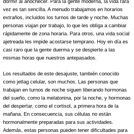
dormir al anochecer. Para la gente moderna, la vida rara
vez es tan sencilla. A menudo trabajamos en horarios
extraños, incluidos los turnos de tarde y noche. Muchas
personas viajan por trabajo, lo que les obliga a cambiar
rápidamente de zona horaria. Para otros, una vida social
ajetreada les impide acostarse temprano. Hoy en día es
casi raro que la gente duerma y se despierte a las
mismas horas que nuestros antepasados.
Los resultados de este desajuste, también conocido
como jetlag celular, son muchos. Las personas que
trabajan en turnos de noche siguen liberando hormonas
del sueño, como la melatonina, por la noche, y hormonas
del despertar, como el cortisol, a primera hora de la
mañana. En consecuencia, sus células no están
hormonalmente preparadas para sus actividades.
Además, estas personas pueden tener dificultades para