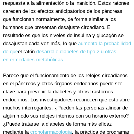
respuesta a la alimentación o la inanición. Estos ratones
carecen de los efectos anticipatorios de los páncreas
que funcionan normalmente, de forma similar a los
humanos que presentan desajuste circadiano. El
resultado es que los niveles de insulina y glucagón se
desajustan cada vez más, lo que
aumenta la probabilidad
de que
el ratón
desarrolle diabetes de tipo 2 u otras
enfermedades metabólicas
.
Parece que el funcionamiento de los relojes circadianos
en el páncreas y otros órganos endocrinos puede ser
clave para prevenir la diabetes y otros trastornos
endocrinos. Los investigadores reconocen que esto abre
muchos interrogantes. ¿Pueden las personas alinear de
algún modo sus relojes internos con su horario externo?
¿Puede tratarse la diabetes de forma más eficaz
mediante la
cronofarmacología
, la práctica de programar