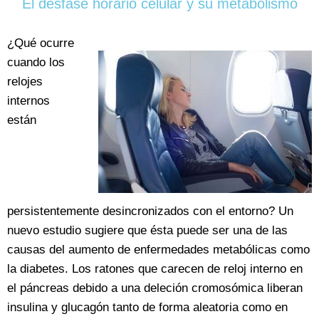
El desfase horario celular y su metabolismo
¿Qué ocurre
cuando los
relojes
internos
están
persistentemente desincronizados con el entorno? Un
nuevo estudio sugiere que ésta puede ser una de las
causas del aumento de enfermedades metabólicas como
la diabetes. Los ratones que carecen de reloj interno en
el páncreas debido a una deleción cromosómica liberan
insulina y glucagón tanto de forma aleatoria como en