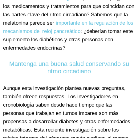
los medicamentos y tratamientos para que coincidan con
las partes clave del ritmo circadiano? Sabemos que la
melatonina parece ser
importante en la regulación de los
mecanismos del reloj pancreático
; ¿deberían tomar este
suplemento los diabéticos y otras personas con
enfermedades endocrinas?
Mantenga una buena salud conservando su
ritmo circadiano
Aunque esta investigación plantea nuevas preguntas,
también ofrece respuestas. Los investigadores en
cronobiología saben desde hace tiempo que las
personas que trabajan en turnos impares son más
propensas a desarrollar diabetes y otras enfermedades
metabólicas. Esta reciente investigación sobre los