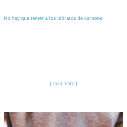
No hay que temer a los hidratos de carbono
[ read more ]