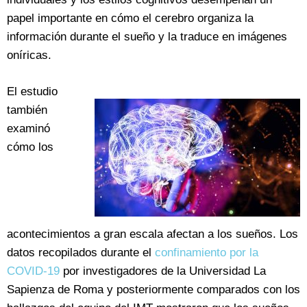
papel importante en cómo el cerebro organiza la
información durante el sueño y la traduce en imágenes
oníricas.
El estudio
también
examinó
cómo los
acontecimientos a gran escala afectan a los sueños. Los
datos recopilados durante el
confinamiento por la
COVID-19
por investigadores de la Universidad La
Sapienza de Roma y posteriormente comparados con los