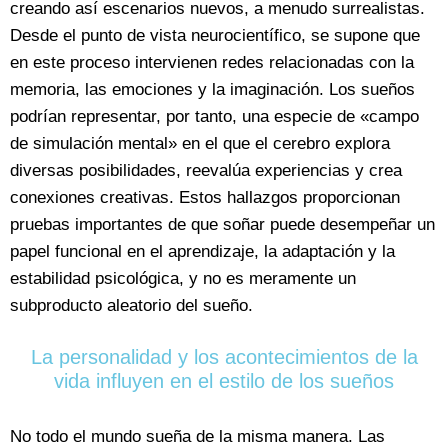
creando así escenarios nuevos, a menudo surrealistas.
Desde el punto de vista neurocientífico, se supone que
en este proceso intervienen redes relacionadas con la
memoria, las emociones y la imaginación. Los sueños
podrían representar, por tanto, una especie de «campo
de simulación mental» en el que el cerebro explora
diversas posibilidades, reevalúa experiencias y crea
conexiones creativas. Estos hallazgos proporcionan
pruebas importantes de que soñar puede desempeñar un
papel funcional en el aprendizaje, la adaptación y la
estabilidad psicológica, y no es meramente un
subproducto aleatorio del sueño.
La personalidad y los acontecimientos de la
vida influyen en el estilo de los sueños
No todo el mundo sueña de la misma manera. Las