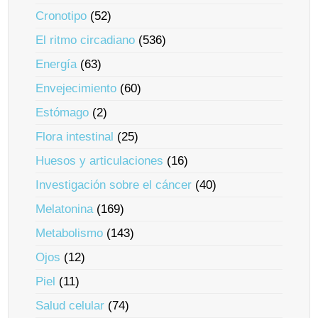
Cronotipo
(52)
El ritmo circadiano
(536)
Energía
(63)
Envejecimiento
(60)
Estómago
(2)
Flora intestinal
(25)
Huesos y articulaciones
(16)
Investigación sobre el cáncer
(40)
Melatonina
(169)
Metabolismo
(143)
Ojos
(12)
Piel
(11)
Salud celular
(74)