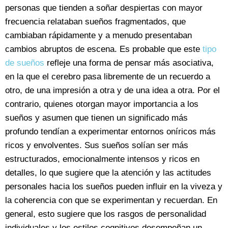
personas que tienden a soñar despiertas con mayor
frecuencia relataban sueños fragmentados, que
cambiaban rápidamente y a menudo presentaban
cambios abruptos de escena. Es probable que este
tipo
de sueños
refleje una forma de pensar más asociativa,
en la que el cerebro pasa libremente de un recuerdo a
otro, de una impresión a otra y de una idea a otra. Por el
contrario, quienes otorgan mayor importancia a los
sueños y asumen que tienen un significado más
profundo tendían a experimentar entornos oníricos más
ricos y envolventes. Sus sueños solían ser más
estructurados, emocionalmente intensos y ricos en
detalles, lo que sugiere que la atención y las actitudes
personales hacia los sueños pueden influir en la viveza y
la coherencia con que se experimentan y recuerdan. En
general, esto sugiere que los rasgos de personalidad
individuales y los estilos cognitivos desempeñan un