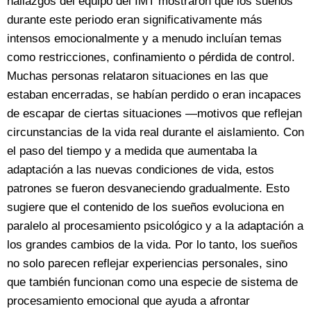
hallazgos del equipo del IMT mostraron que los sueños
durante este periodo eran significativamente más
intensos emocionalmente y a menudo incluían temas
como restricciones, confinamiento o pérdida de control.
Muchas personas relataron situaciones en las que
estaban encerradas, se habían perdido o eran incapaces
de escapar de ciertas situaciones —motivos que reflejan
circunstancias de la vida real durante el aislamiento. Con
el paso del tiempo y a medida que aumentaba la
adaptación a las nuevas condiciones de vida, estos
patrones se fueron desvaneciendo gradualmente. Esto
sugiere que el contenido de los sueños evoluciona en
paralelo al procesamiento psicológico y a la adaptación a
los grandes cambios de la vida. Por lo tanto, los sueños
no solo parecen reflejar experiencias personales, sino
que también funcionan como una especie de sistema de
procesamiento emocional que ayuda a afrontar