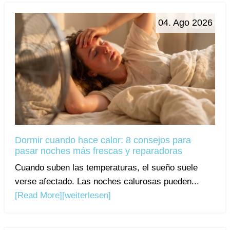
04. Ago 2026
Dormir cuando hace calor: 8 consejos para
pasar noches más frescas y reparadoras
Cuando suben las temperaturas, el sueño suele
verse afectado. Las noches calurosas pueden...
[Read More]
[weiterlesen]