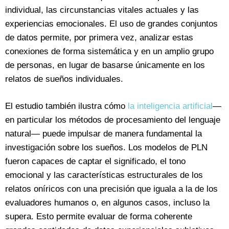
individual, las circunstancias vitales actuales y las
experiencias emocionales. El uso de grandes conjuntos
de datos permite, por primera vez, analizar estas
conexiones de forma sistemática y en un amplio grupo
de personas, en lugar de basarse únicamente en los
relatos de sueños individuales.
El estudio también ilustra cómo
la inteligencia artificial
—
en particular los métodos de procesamiento del lenguaje
natural— puede impulsar de manera fundamental la
investigación sobre los sueños. Los modelos de PLN
fueron capaces de captar el significado, el tono
emocional y las características estructurales de los
relatos oníricos con una precisión que iguala a la de los
evaluadores humanos o, en algunos casos, incluso la
supera. Esto permite evaluar de forma coherente