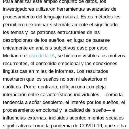
Para analizar este amplio conjunto de datos, los
investigadores utilizaron herramientas avanzadas de
procesamiento del lenguaje natural. Estos métodos les
permitieron examinar sistemáticamente el significado,
los temas y los patrones estructurales de las
descripciones de los sueños, en lugar de basarse
únicamente en análisis subjetivos caso por caso.
Mediante el
uso de la IA
, se hicieron visibles los motivos
recurrentes, el contenido emocional y las conexiones
lingüísticas en miles de informes. Los resultados
mostraron que los sueños no son ni aleatorios ni
caóticos. Por el contrario, reflejan una compleja
interacción entre características individuales —como la
tendencia a soñar despierto, el interés por los sueños, el
procesamiento emocional y la calidad del sueño— e
influencias externas, incluidos acontecimientos sociales
significativos como la pandemia de COVID-19, que se ha