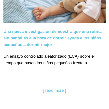
Una nueva investigación demuestra que una rutina
sin pantallas a la hora de dormir ayuda a los niños
pequeños a dormir mejor
Un ensayo controlado aleatorizado (ECA) sobre el
tiempo que pasan los niños pequeños frente a…
[ read more ]