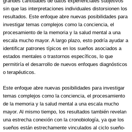
grandes cantidades de datos experienciales subjetivos
sin que las interpretaciones individuales distorsionen los
resultados. Este enfoque abre nuevas posibilidades para
investigar temas complejos como la conciencia, el
procesamiento de la memoria y la salud mental a una
escala mucho mayor. A largo plazo, esto podría ayudar a
identificar patrones típicos en los sueños asociados a
estados mentales o trastornos específicos, lo que
permitiría el desarrollo de nuevos enfoques diagnósticos
o terapéuticos.
Este enfoque abre nuevas posibilidades para investigar
temas complejos como la conciencia, el procesamiento
de la memoria y la salud mental a una escala mucho
mayor. Al mismo tiempo, los resultados también revelan
una estrecha conexión con la cronobiología, ya que los
sueños están estrechamente vinculados al ciclo sueño-