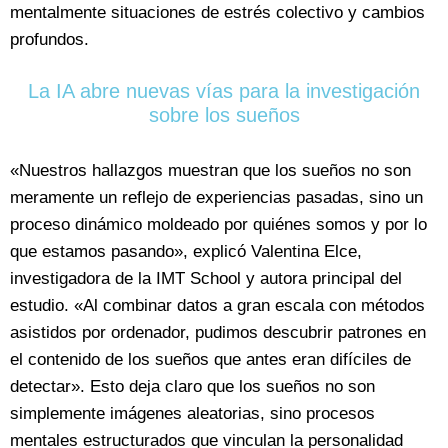
mentalmente situaciones de estrés colectivo y cambios
profundos.
La IA abre nuevas vías para la investigación
sobre los sueños
«Nuestros hallazgos muestran que los sueños no son
meramente un reflejo de experiencias pasadas, sino un
proceso dinámico moldeado por quiénes somos y por lo
que estamos pasando», explicó Valentina Elce,
investigadora de la IMT School y autora principal del
estudio. «Al combinar datos a gran escala con métodos
asistidos por ordenador, pudimos descubrir patrones en
el contenido de los sueños que antes eran difíciles de
detectar». Esto deja claro que los sueños no son
simplemente imágenes aleatorias, sino procesos
mentales estructurados que vinculan la personalidad