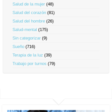
Salud de la mujer
(48)
Salud del corazón
(81)
Salud del hombre
(26)
Salud-mental
(175)
Sin categorizar
(9)
Sueño
(716)
Terapia de la luz
(39)
Trabajo por turnos
(79)