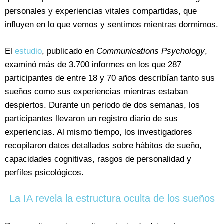
personales y experiencias vitales compartidas, que
influyen en lo que vemos y sentimos mientras dormimos.
El
estudio
, publicado en
Communications Psychology
,
examinó más de 3.700 informes en los que 287
participantes de entre 18 y 70 años describían tanto sus
sueños como sus experiencias mientras estaban
despiertos. Durante un periodo de dos semanas, los
participantes llevaron un registro diario de sus
experiencias. Al mismo tiempo, los investigadores
recopilaron datos detallados sobre hábitos de sueño,
capacidades cognitivas, rasgos de personalidad y
perfiles psicológicos.
La IA revela la estructura oculta de los sueños