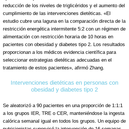
reducción de los niveles de triglicéridos y el aumento del
cumplimiento de las intervenciones dietéticas. «El
estudio cubre una laguna en la comparación directa de la
restricción energética intermitente 5:2 con un régimen de
alimentación con restricción horaria de 10 horas en
pacientes con obesidad y diabetes tipo 2. Los resultados
proporcionan a los médicos evidencia científica para
seleccionar estrategias dietéticas adecuadas en el
tratamiento de estos pacientes», afirmó Zhang.
Intervenciones dietéticas en personas con
obesidad y diabetes tipo 2
Se aleatorizó a 90 pacientes en una proporción de 1:1:1
a los grupos IER, TRE o CER, manteniéndose la ingesta
calórica semanal igual en todos los grupos. Un equipo de
nutricionistas supervisó la intervención de 16 semanas.