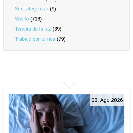
Sin categorizar
(9)
Sueño
(716)
Terapia de la luz
(39)
Trabajo por turnos
(79)
06. Ago 2026