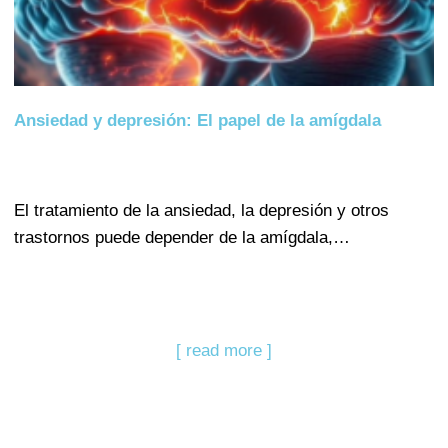
Ansiedad y depresión: El papel de la amígdala
El tratamiento de la ansiedad, la depresión y otros
trastornos puede depender de la amígdala,…
[ read more ]