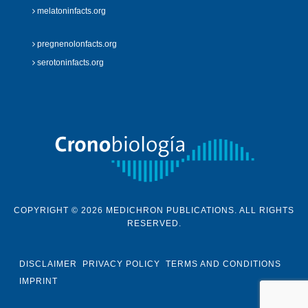
melatoninfacts.org
pregnenolonfacts.org
serotoninfacts.org
COPYRIGHT © 2026 MEDICHRON PUBLICATIONS. ALL RIGHTS
RESERVED.
DISCLAIMER
PRIVACY POLICY
TERMS AND CONDITIONS
IMPRINT