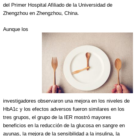
del Primer Hospital Afiliado de la Universidad de
Zhengzhou en Zhengzhou, China.
Aunque los
investigadores observaron una mejora en los niveles de
HbA1c y los efectos adversos fueron similares en los
tres grupos, el grupo de la IER mostró mayores
beneficios en la reducción de la glucosa en sangre en
ayunas, la mejora de la sensibilidad a la insulina, la