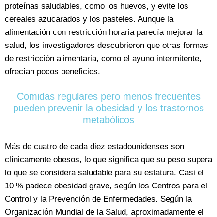
proteínas saludables, como los huevos, y evite los
cereales azucarados y los pasteles. Aunque la
alimentación con restricción horaria parecía mejorar la
salud, los investigadores descubrieron que otras formas
de restricción alimentaria, como el ayuno intermitente,
ofrecían pocos beneficios.
Comidas regulares pero menos frecuentes
pueden prevenir la obesidad y los trastornos
metabólicos
Más de cuatro de cada diez estadounidenses son
clínicamente obesos, lo que significa que su peso supera
lo que se considera saludable para su estatura. Casi el
10 % padece obesidad grave, según los Centros para el
Control y la Prevención de Enfermedades. Según la
Organización Mundial de la Salud, aproximadamente el