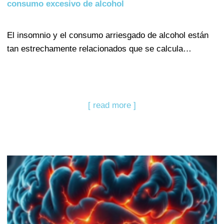
consumo excesivo de alcohol
El insomnio y el consumo arriesgado de alcohol están
tan estrechamente relacionados que se calcula…
[ read more ]