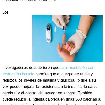
Los
investigadores descubrieron que
la alimentación con
restricción horaria
permite que el cuerpo se relaje y
reduzca los niveles de insulina y glucosa, lo que a su
vez puede mejorar la resistencia a la insulina, la salud
cerebral y el control del azúcar en sangre. También
puede reducir la ingesta calórica en unas 550 calorías al