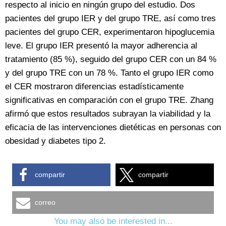
respecto al inicio en ningún grupo del estudio. Dos
pacientes del grupo IER y del grupo TRE, así como tres
pacientes del grupo CER, experimentaron hipoglucemia
leve. El grupo IER presentó la mayor adherencia al
tratamiento (85 %), seguido del grupo CER con un 84 %
y del grupo TRE con un 78 %. Tanto el grupo IER como
el CER mostraron diferencias estadísticamente
significativas en comparación con el grupo TRE. Zhang
afirmó que estos resultados subrayan la viabilidad y la
eficacia de las intervenciones dietéticas en personas con
obesidad y diabetes tipo 2.
compartir
compartir
correo
You may also be interested in...