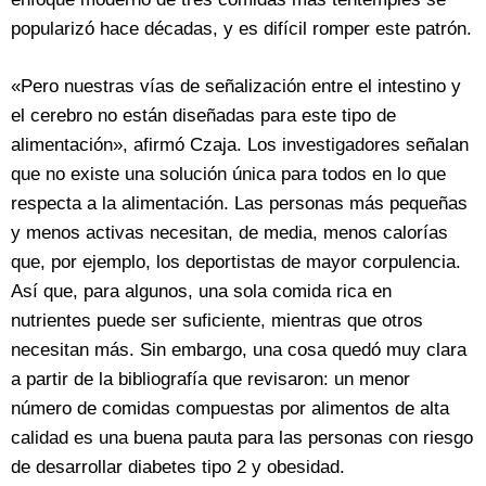
popularizó hace décadas, y es difícil romper este patrón.
«Pero nuestras vías de señalización entre el intestino y
el cerebro no están diseñadas para este tipo de
alimentación», afirmó Czaja. Los investigadores señalan
que no existe una solución única para todos en lo que
respecta a la alimentación. Las personas más pequeñas
y menos activas necesitan, de media, menos calorías
que, por ejemplo, los deportistas de mayor corpulencia.
Así que, para algunos, una sola comida rica en
nutrientes puede ser suficiente, mientras que otros
necesitan más. Sin embargo, una cosa quedó muy clara
a partir de la bibliografía que revisaron: un menor
número de comidas compuestas por alimentos de alta
calidad es una buena pauta para las personas con riesgo
de desarrollar diabetes tipo 2 y obesidad.