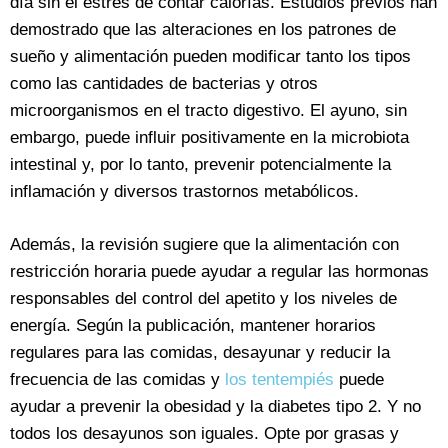
día sin el estrés de contar calorías. Estudios previos han
demostrado que las alteraciones en los patrones de
sueño y alimentación pueden modificar tanto los tipos
como las cantidades de bacterias y otros
microorganismos en el tracto digestivo. El ayuno, sin
embargo, puede influir positivamente en la microbiota
intestinal y, por lo tanto, prevenir potencialmente la
inflamación y diversos trastornos metabólicos.
Además, la revisión sugiere que la alimentación con
restricción horaria puede ayudar a regular las hormonas
responsables del control del apetito y los niveles de
energía. Según la publicación, mantener horarios
regulares para las comidas, desayunar y reducir la
frecuencia de las comidas y
los tentempiés
puede
ayudar a prevenir la obesidad y la diabetes tipo 2. Y no
todos los desayunos son iguales. Opte por grasas y