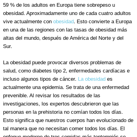
59 % de los adultos en Europa tiene sobrepeso u
obesidad. Aproximadamente uno de cada cuatro adultos
vive actualmente con
obesidad
. Esto convierte a Europa
en una de las regiones con las tasas de obesidad más
altas del mundo, después de América del Norte y del
Sur.
La obesidad puede provocar diversos problemas de
salud, como diabetes tipo 2, enfermedades cardíacas e
incluso algunos tipos de cáncer.
La obesidad
es
actualmente una epidemia. Se trata de una enfermedad
prevenible. Al revisar los resultados de las
investigaciones, los expertos descubrieron que las
personas en la prehistoria no comían todos los días.
Esto significa que nuestros cuerpos han evolucionado de
tal manera que no necesitan comer todos los días. El
enfoque moderno de tres comidas más tentempiés se