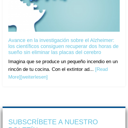
Avance en la investigación sobre el Alzheimer:
los científicos consiguen recuperar dos horas de
sueño sin eliminar las placas del cerebro
Imagina que se produce un pequeño incendio en un
rincón de tu cocina. Con el extintor ad...
[Read
More]
[weiterlesen]
SUBSCRÍBETE A NUESTRO