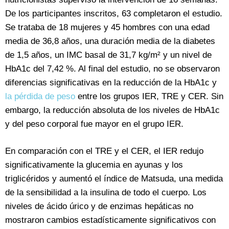
De los participantes inscritos, 63 completaron el estudio.
Se trataba de 18 mujeres y 45 hombres con una edad
media de 36,8 años, una duración media de la diabetes
de 1,5 años, un IMC basal de 31,7 kg/m² y un nivel de
HbA1c del 7,42 %. Al final del estudio, no se observaron
diferencias significativas en la reducción de la HbA1c y
la pérdida de peso
entre los grupos IER, TRE y CER. Sin
embargo, la reducción absoluta de los niveles de HbA1c
y del peso corporal fue mayor en el grupo IER.
En comparación con el TRE y el CER, el IER redujo
significativamente la glucemia en ayunas y los
triglicéridos y aumentó el índice de Matsuda, una medida
de la sensibilidad a la insulina de todo el cuerpo. Los
niveles de ácido úrico y de enzimas hepáticas no
mostraron cambios estadísticamente significativos con