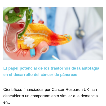
El papel potencial de los trastornos de la autofagia
en el desarrollo del cáncer de páncreas
Científicos financiados por Cancer Research UK han
descubierto un comportamiento similar a la demencia
en…