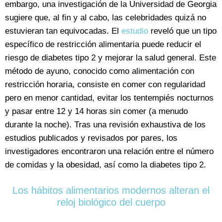
embargo, una investigación de la Universidad de Georgia
sugiere que, al fin y al cabo, las celebridades quizá no
estuvieran tan equivocadas. El
estudio
reveló que un tipo
específico de restricción alimentaria puede reducir el
riesgo de diabetes tipo 2 y mejorar la salud general. Este
método de ayuno, conocido como alimentación con
restricción horaria, consiste en comer con regularidad
pero en menor cantidad, evitar los tentempiés nocturnos
y pasar entre 12 y 14 horas sin comer (a menudo
durante la noche). Tras una revisión exhaustiva de los
estudios publicados y revisados por pares, los
investigadores encontraron una relación entre el número
de comidas y la obesidad, así como la diabetes tipo 2.
Los hábitos alimentarios modernos alteran el
reloj biológico del cuerpo