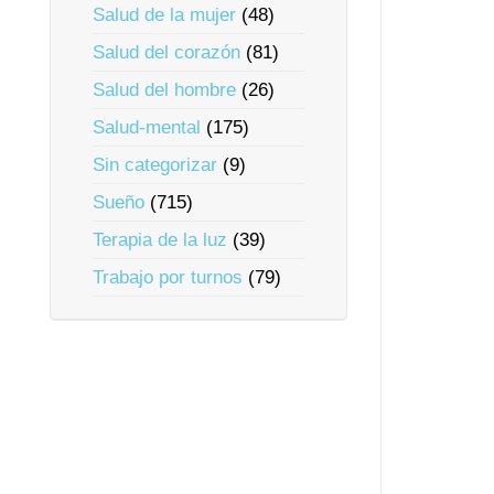
Salud de la mujer
(48)
Salud del corazón
(81)
Salud del hombre
(26)
Salud-mental
(175)
Sin categorizar
(9)
Sueño
(715)
Terapia de la luz
(39)
Trabajo por turnos
(79)