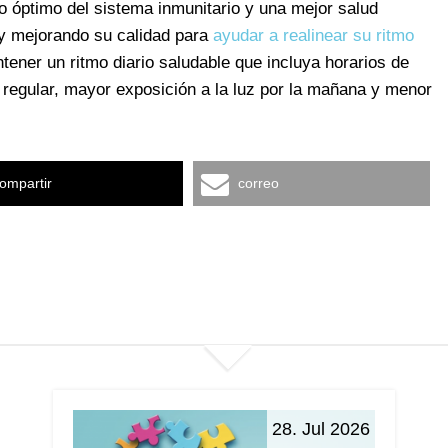
o óptimo del sistema inmunitario y una mejor salud
 y mejorando su calidad para
ayudar a realinear su ritmo
tener un ritmo diario saludable que incluya horarios de
ca regular, mayor exposición a la luz por la mañana y menor
ompartir
correo
28. Jul 2026