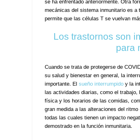
se ha enfrentado anteriormente. Otra for
mecánicas del sistema inmunitario es a t
permite que las células T se vuelvan má
Los trastornos son i
para 
Cuando se trata de protegerse de COVID
su salud y bienestar en general, la inter
importante. El
sueño interrumpido
y la in
las actividades diarias, como el trabajo, 
física y los horarios de las comidas, con
gran medida a las alteraciones del ritmo 
todas las cuales tienen un impacto negat
demostrado en la función inmunitaria.