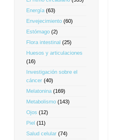
Energía
(63)
Envejecimiento
(60)
Estómago
(2)
Flora intestinal
(25)
Huesos y articulaciones
(16)
Investigación sobre el
cáncer
(40)
Melatonina
(169)
Metabolismo
(143)
Ojos
(12)
Piel
(11)
Salud celular
(74)