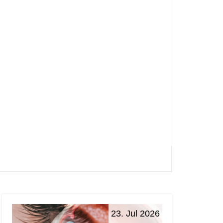
23. Jul 2026