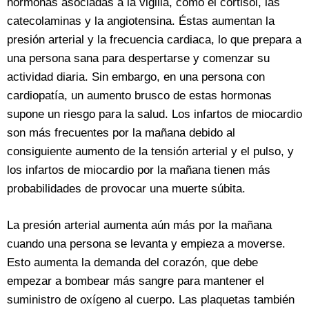
hormonas asociadas a la vigilia, como el cortisol, las
catecolaminas y la angiotensina. Éstas aumentan la
presión arterial y la frecuencia cardiaca, lo que prepara a
una persona sana para despertarse y comenzar su
actividad diaria. Sin embargo, en una persona con
cardiopatía, un aumento brusco de estas hormonas
supone un riesgo para la salud. Los infartos de miocardio
son más frecuentes por la mañana debido al
consiguiente aumento de la tensión arterial y el pulso, y
los infartos de miocardio por la mañana tienen más
probabilidades de provocar una muerte súbita.
La presión arterial aumenta aún más por la mañana
cuando una persona se levanta y empieza a moverse.
Esto aumenta la demanda del corazón, que debe
empezar a bombear más sangre para mantener el
suministro de oxígeno al cuerpo. Las plaquetas también