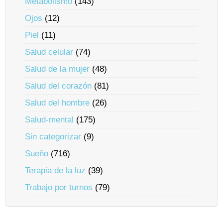
Metabolismo
(143)
Ojos
(12)
Piel
(11)
Salud celular
(74)
Salud de la mujer
(48)
Salud del corazón
(81)
Salud del hombre
(26)
Salud-mental
(175)
Sin categorizar
(9)
Sueño
(716)
Terapia de la luz
(39)
Trabajo por turnos
(79)