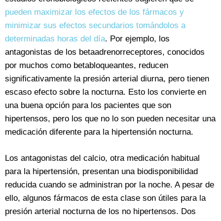
pueden maximizar los efectos de los fármacos y
minimizar sus efectos secundarios tomándolos a
determinadas horas del día
. Por ejemplo, los
antagonistas de los betaadrenorreceptores, conocidos
por muchos como betabloqueantes, reducen
significativamente la presión arterial diurna, pero tienen
escaso efecto sobre la nocturna. Esto los convierte en
una buena opción para los pacientes que son
hipertensos, pero los que no lo son pueden necesitar una
medicación diferente para la hipertensión nocturna.
Los antagonistas del calcio, otra medicación habitual
para la hipertensión, presentan una biodisponibilidad
reducida cuando se administran por la noche. A pesar de
ello, algunos fármacos de esta clase son útiles para la
presión arterial nocturna de los no hipertensos. Dos