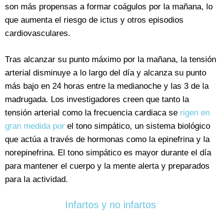
son más propensas a formar coágulos por la mañana, lo
que aumenta el riesgo de ictus y otros episodios
cardiovasculares.
Tras alcanzar su punto máximo por la mañana, la tensión
arterial disminuye a lo largo del día y alcanza su punto
más bajo en 24 horas entre la medianoche y las 3 de la
madrugada. Los investigadores creen que tanto la
tensión arterial como la frecuencia cardiaca se
rigen en
gran medida por
el tono simpático, un sistema biológico
que actúa a través de hormonas como la epinefrina y la
norepinefrina. El tono simpático es mayor durante el día
para mantener el cuerpo y la mente alerta y preparados
para la actividad.
Infartos y no infartos