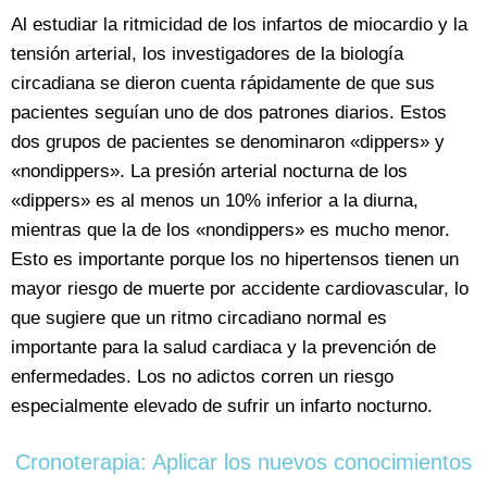
Al estudiar la ritmicidad de los infartos de miocardio y la
tensión arterial, los investigadores de la biología
circadiana se dieron cuenta rápidamente de que sus
pacientes seguían uno de dos patrones diarios. Estos
dos grupos de pacientes se denominaron «dippers» y
«nondippers». La presión arterial nocturna de los
«dippers» es al menos un 10% inferior a la diurna,
mientras que la de los «nondippers» es mucho menor.
Esto es importante porque los no hipertensos tienen un
mayor riesgo de muerte por accidente cardiovascular, lo
que sugiere que un ritmo circadiano normal es
importante para la salud cardiaca y la prevención de
enfermedades. Los no adictos corren un riesgo
especialmente elevado de sufrir un infarto nocturno.
Cronoterapia: Aplicar los nuevos conocimientos