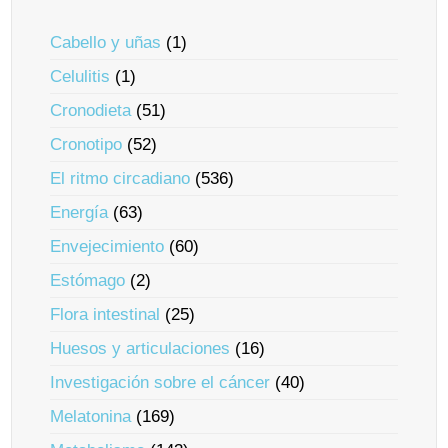
Cabello y uñas
(1)
Celulitis
(1)
Cronodieta
(51)
Cronotipo
(52)
El ritmo circadiano
(536)
Energía
(63)
Envejecimiento
(60)
Estómago
(2)
Flora intestinal
(25)
Huesos y articulaciones
(16)
Investigación sobre el cáncer
(40)
Melatonina
(169)