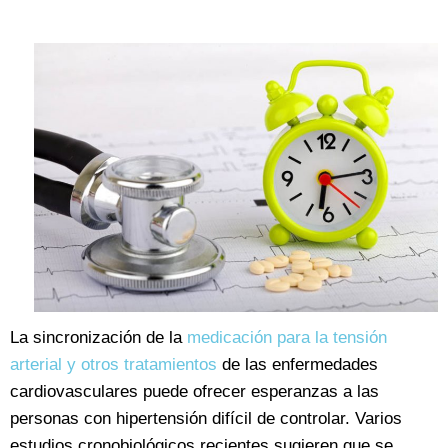
La sincronización de la
medicación para la tensión
arterial y otros tratamientos
de las enfermedades
cardiovasculares puede ofrecer esperanzas a las
personas con hipertensión difícil de controlar. Varios
estudios cronobiológicos recientes sugieren que se