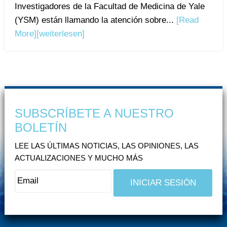
Investigadores de la Facultad de Medicina de Yale
(YSM) están llamando la atención sobre...
[Read
More]
[weiterlesen]
SUBSCRÍBETE A NUESTRO
BOLETÍN
LEE LAS ÚLTIMAS NOTICIAS, LAS OPINIONES, LAS
ACTUALIZACIONES Y MUCHO MÁS