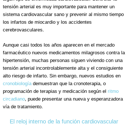
tensión arterial es muy importante para mantener un
sistema cardiovascular sano y prevenir al mismo tiempo
los infartos de miocardio y los accidentes
cerebrovasculares.
Aunque casi todos los años aparecen en el mercado
farmacéutico nuevos medicamentos milagrosos contra la
hipertensión, muchas personas siguen viviendo con una
tensión arterial incontrolablemente alta y el consiguiente
alto riesgo de infarto. Sin embargo, nuevos estudios en
cronobiología
demuestran que la cronoterapia, o
programación de terapias y medicación según el
ritmo
circadiano
, puede presentar una nueva y esperanzadora
vía de tratamiento.
El reloj interno de la función cardiovascular