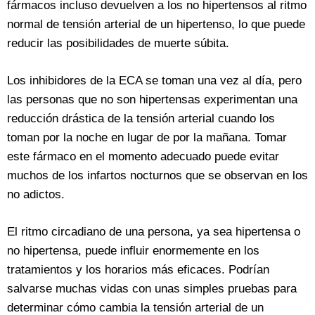
fármacos incluso devuelven a los no hipertensos al ritmo
normal de tensión arterial de un hipertenso, lo que puede
reducir las posibilidades de muerte súbita.
Los inhibidores de la ECA se toman una vez al día, pero
las personas que no son hipertensas experimentan una
reducción drástica de la tensión arterial cuando los
toman por la noche en lugar de por la mañana. Tomar
este fármaco en el momento adecuado puede evitar
muchos de los infartos nocturnos que se observan en los
no adictos.
El ritmo circadiano de una persona, ya sea hipertensa o
no hipertensa, puede influir enormemente en los
tratamientos y los horarios más eficaces. Podrían
salvarse muchas vidas con unas simples pruebas para
determinar cómo cambia la tensión arterial de un