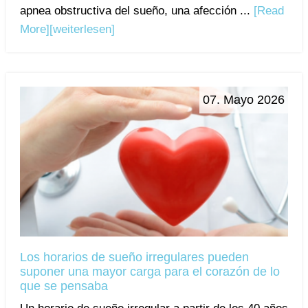
apnea obstructiva del sueño, una afección ...
[Read
More]
[weiterlesen]
07. Mayo 2026
Los horarios de sueño irregulares pueden
suponer una mayor carga para el corazón de lo
que se pensaba