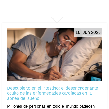
16. Jun 2026
Descubierto en el intestino: el desencadenante
oculto de las enfermedades cardíacas en la
apnea del sueño
Millones de personas en todo el mundo padecen