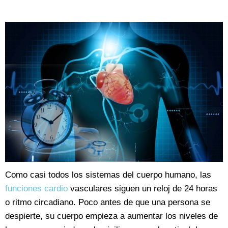
Como casi todos los sistemas del cuerpo humano, las
funciones cardio
vasculares siguen un reloj de 24 horas
o ritmo circadiano. Poco antes de que una persona se
despierte, su cuerpo empieza a aumentar los niveles de