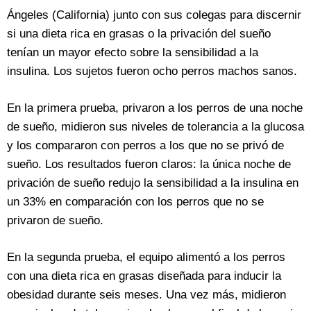
Ángeles (California) junto con sus colegas para discernir
si una dieta rica en grasas o la privación del sueño
tenían un mayor efecto sobre la sensibilidad a la
insulina. Los sujetos fueron ocho perros machos sanos.
En la primera prueba, privaron a los perros de una noche
de sueño, midieron sus niveles de tolerancia a la glucosa
y los compararon con perros a los que no se privó de
sueño. Los resultados fueron claros: la única noche de
privación de sueño redujo la sensibilidad a la insulina en
un 33% en comparación con los perros que no se
privaron de sueño.
En la segunda prueba, el equipo alimentó a los perros
con una dieta rica en grasas diseñada para inducir la
obesidad durante seis meses. Una vez más, midieron