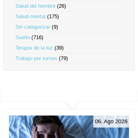
Salud del hombre
(26)
Salud-mental
(175)
Sin categorizar
(9)
Sueño
(716)
Terapia de la luz
(39)
Trabajo por turnos
(79)
06. Ago 2026