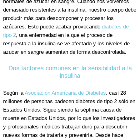
normales de azúcar en sangre. Cuando nos volvemos
demasiado resistentes a la insulina, nuestro cuerpo debe
producir más para descomponer y procesar los
azúcares. Esto puede acabar provocando
diabetes de
tipo 2
, una enfermedad en la que el proceso de
respuesta a la insulina se ve afectado y los niveles de
azúcar en sangre aumentan de forma descontrolada.
Dos factores comunes en la sensibilidad a la
insulina
Según la
Asociación Americana de Diabetes
, casi 28
millones de personas padecen diabetes de tipo 2 sólo en
Estados Unidos. Sigue siendo la séptima causa de
muerte en Estados Unidos, por lo que los investigadores
y profesionales médicos trabajan duro para descubrir
nuevas formas de tratarla y prevenirla. Desde hace