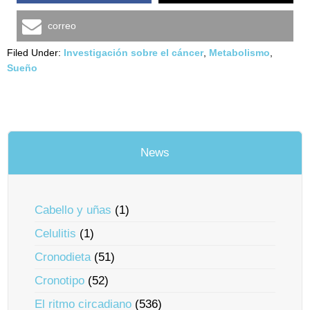
correo
Filed Under:
Investigación sobre el cáncer
,
Metabolismo
,
Sueño
News
Cabello y uñas
(1)
Celulitis
(1)
Cronodieta
(51)
Cronotipo
(52)
El ritmo circadiano
(536)