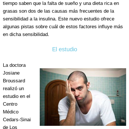
tiempo saben que la falta de sueño y una dieta rica en
grasas son dos de las causas más frecuentes de la
sensibilidad a la insulina. Este nuevo estudio ofrece
algunas pistas sobre cuál de estos factores influye más
en dicha sensibilidad.
El estudio
La doctora
Josiane
Broussard
realizó un
estudio en el
Centro
Médico
Cedars-Sinai
de Los