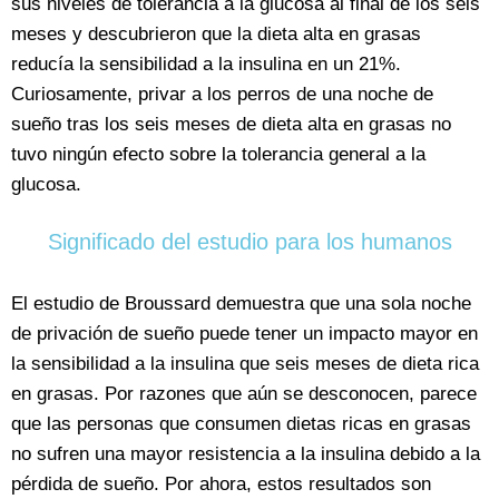
sus niveles de tolerancia a la glucosa al final de los seis
meses y descubrieron que la dieta alta en grasas
reducía la sensibilidad a la insulina en un 21%.
Curiosamente, privar a los perros de una noche de
sueño tras los seis meses de dieta alta en grasas no
tuvo ningún efecto sobre la tolerancia general a la
glucosa.
Significado del estudio para los humanos
El estudio de Broussard demuestra que una sola noche
de privación de sueño puede tener un impacto mayor en
la sensibilidad a la insulina que seis meses de dieta rica
en grasas. Por razones que aún se desconocen, parece
que las personas que consumen dietas ricas en grasas
no sufren una mayor resistencia a la insulina debido a la
pérdida de sueño. Por ahora, estos resultados son