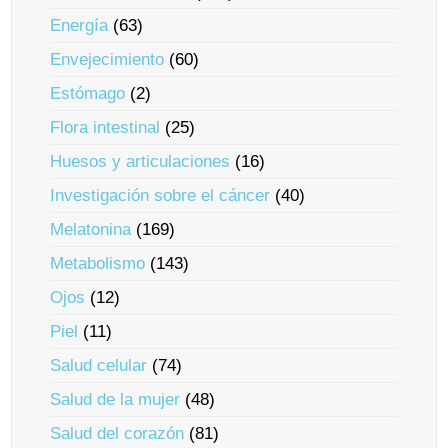
Energía
(63)
Envejecimiento
(60)
Estómago
(2)
Flora intestinal
(25)
Huesos y articulaciones
(16)
Investigación sobre el cáncer
(40)
Melatonina
(169)
Metabolismo
(143)
Ojos
(12)
Piel
(11)
Salud celular
(74)
Salud de la mujer
(48)
Salud del corazón
(81)