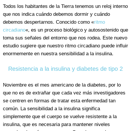
Todos los habitantes de la Tierra tenemos un reloj interno
que nos indica cuándo debemos dormir y cuándo
debemos despertarnos. Conocido como «
ritmo
circadiano
«, es un proceso biológico y autosostenido que
toma sus señales del entorno que nos rodea. Este nuevo
estudio sugiere que nuestro ritmo circadiano puede influir
enormemente en nuestra sensibilidad a la insulina.
Resistencia a la insulina y diabetes de tipo 2
Noviembre es el mes americano de la diabetes, por lo
que no es de extrañar que cada vez más investigadores
se centren en formas de tratar esta enfermedad tan
común. La sensibilidad a la insulina significa
simplemente que el cuerpo se vuelve resistente a la
insulina, que es necesaria para mantener niveles