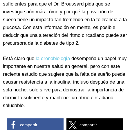
suficientes para que el Dr. Broussard pida que se
investigue aún más cómo y por qué la privación de
sueño tiene un impacto tan tremendo en la tolerancia a la
glucosa. Con esta información en mente, es posible
deducir que una alteración del ritmo circadiano puede ser
precursora de la diabetes de tipo 2.
Está claro que
la cronobiología
desempeña un papel muy
importante en nuestra salud en general, pero con este
reciente estudio que sugiere que la falta de sueño puede
causar resistencia a la insulina, incluso después de una
sola noche, sólo sirve para demostrar la importancia de
dormir lo suficiente y mantener un ritmo circadiano
saludable.
compartir
compartir