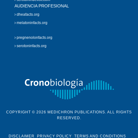
AUDIENCIA PROFESIONAL
dheafacts.org
melatoninfacts.org
pregnenolonfacts.org
serotoninfacts.org
COPYRIGHT © 2026 MEDICHRON PUBLICATIONS. ALL RIGHTS
RESERVED.
DISCLAIMER
PRIVACY POLICY
TERMS AND CONDITIONS