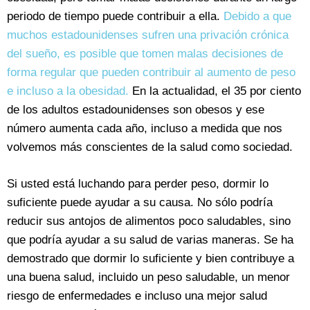
periodo de tiempo puede contribuir a ella.
Debido a que
muchos estadounidenses sufren una privación crónica
del sueño, es posible que tomen malas decisiones de
forma regular que pueden contribuir al aumento de peso
e incluso a la obesidad.
En la actualidad, el 35 por ciento
de los adultos estadounidenses son obesos y ese
número aumenta cada año, incluso a medida que nos
volvemos más conscientes de la salud como sociedad.
Si usted está luchando para perder peso, dormir lo
suficiente puede ayudar a su causa. No sólo podría
reducir sus antojos de alimentos poco saludables, sino
que podría ayudar a su salud de varias maneras. Se ha
demostrado que dormir lo suficiente y bien contribuye a
una buena salud, incluido un peso saludable, un menor
riesgo de enfermedades e incluso una mejor salud