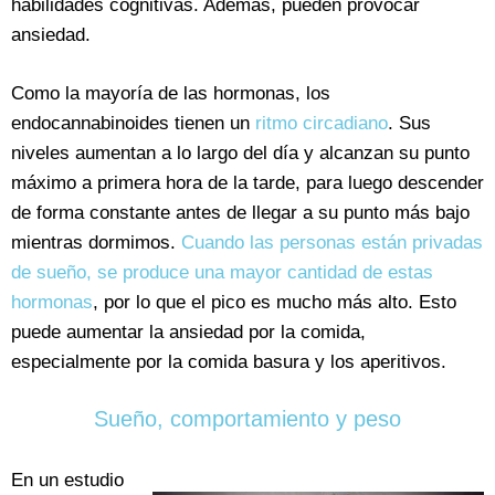
habilidades cognitivas. Además, pueden provocar
ansiedad.
Como la mayoría de las hormonas, los
endocannabinoides tienen un
ritmo circadiano
. Sus
niveles aumentan a lo largo del día y alcanzan su punto
máximo a primera hora de la tarde, para luego descender
de forma constante antes de llegar a su punto más bajo
mientras dormimos.
Cuando las personas están privadas
de sueño, se produce una mayor cantidad de estas
hormonas
, por lo que el pico es mucho más alto. Esto
puede aumentar la ansiedad por la comida,
especialmente por la comida basura y los aperitivos.
Sueño, comportamiento y peso
En un estudio