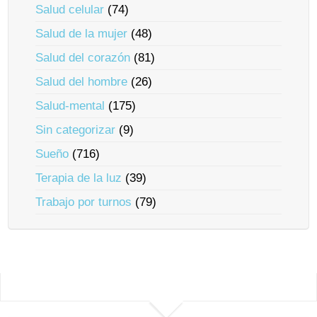
Salud celular
(74)
Salud de la mujer
(48)
Salud del corazón
(81)
Salud del hombre
(26)
Salud-mental
(175)
Sin categorizar
(9)
Sueño
(716)
Terapia de la luz
(39)
Trabajo por turnos
(79)