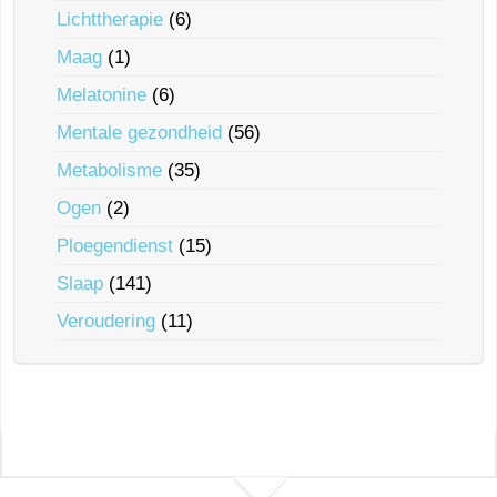
Lichttherapie
(6)
Maag
(1)
Melatonine
(6)
Mentale gezondheid
(56)
Metabolisme
(35)
Ogen
(2)
Ploegendienst
(15)
Slaap
(141)
Veroudering
(11)