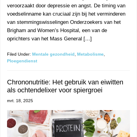
veroorzaakt door depressie en angst. De timing van
voedselinname kan cruciaal zijn bij het verminderen
van stemmingswisselingen Onderzoekers van het
Brigham and Women’s Hospital, een van de
oprichters van het Mass General […]
Filed Under:
Mentale gezondheid
,
Metabolisme
,
Ploegendienst
Chrononutritie: Het gebruik van eiwitten
als ochtendelixer voor spiergroei
mrt. 18, 2025