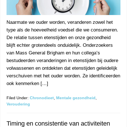
Naarmate we ouder worden, veranderen zowel het
type als de hoeveelheid voedsel die we consumeren.
De relatie tussen etenstijden en onze gezondheid
blijft echter grotendeels onduidelijk. Onderzoekers
van Mass General Brigham en hun collega’s
bestudeerden veranderingen in etenstijden bij oudere
volwassenen en ontdekten dat etenstijden geleidelijk
verschuiven met het ouder worden. Ze identificeerden
ook kenmerken […]
Filed Under:
Chronodieet
,
Mentale gezondheid
,
Veroudering
Timing en consistentie van activiteiten