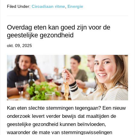
Filed Under:
Circadiaan ritme
,
Energie
Overdag eten kan goed zijn voor de
geestelijke gezondheid
okt. 09, 2025
Kan eten slechte stemmingen tegengaan? Een nieuw
onderzoek levert verder bewijs dat maaltijden de
geestelijke gezondheid kunnen beïnvloeden,
waaronder de mate van stemmingswisselingen