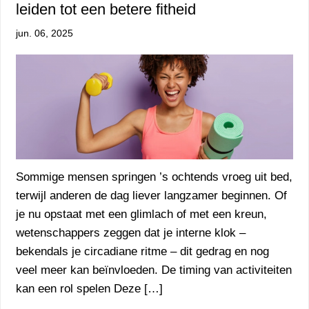
leiden tot een betere fitheid
jun. 06, 2025
Sommige mensen springen ’s ochtends vroeg uit bed,
terwijl anderen de dag liever langzamer beginnen. Of
je nu opstaat met een glimlach of met een kreun,
wetenschappers zeggen dat je interne klok –
bekendals je circadiane ritme – dit gedrag en nog
veel meer kan beïnvloeden. De timing van activiteiten
kan een rol spelen Deze […]