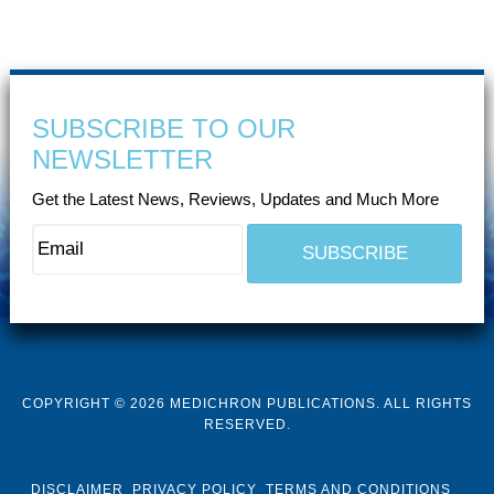
SUBSCRIBE TO OUR
NEWSLETTER
Get the Latest News, Reviews, Updates and Much More
COPYRIGHT © 2026 MEDICHRON PUBLICATIONS. ALL RIGHTS
RESERVED.
DISCLAIMER
PRIVACY POLICY
TERMS AND CONDITIONS