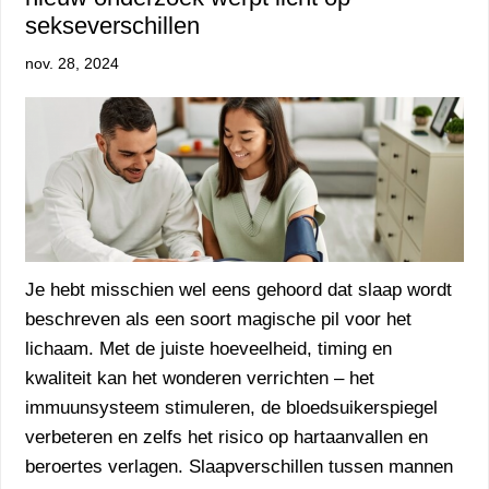
sekseverschillen
nov. 28, 2024
Je hebt misschien wel eens gehoord dat slaap wordt
beschreven als een soort magische pil voor het
lichaam. Met de juiste hoeveelheid, timing en
kwaliteit kan het wonderen verrichten – het
immuunsysteem stimuleren, de bloedsuikerspiegel
verbeteren en zelfs het risico op hartaanvallen en
beroertes verlagen. Slaapverschillen tussen mannen