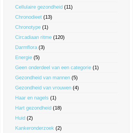
Cellulaire gezondheid
(11)
Chronodieet
(13)
Chronotype
(1)
Circadiaan ritme
(120)
Darmflora
(3)
Energie
(5)
Geen onderdeel van een categorie
(1)
Gezondheid van mannen
(5)
Gezondheid van vrouwen
(4)
Haar en nagels
(1)
Hart gezondheid
(18)
Huid
(2)
Kankeronderzoek
(2)