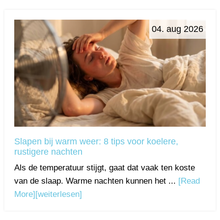
04. aug 2026
Slapen bij warm weer: 8 tips voor koelere,
rustigere nachten
Als de temperatuur stijgt, gaat dat vaak ten koste
van de slaap. Warme nachten kunnen het ...
[Read
More]
[weiterlesen]