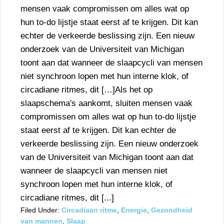
mensen vaak compromissen om alles wat op
hun to-do lijstje staat eerst af te krijgen. Dit kan
echter de verkeerde beslissing zijn. Een nieuw
onderzoek van de Universiteit van Michigan
toont aan dat wanneer de slaapcycli van mensen
niet synchroon lopen met hun interne klok, of
circadiane ritmes, dit […]Als het op
slaapschema's aankomt, sluiten mensen vaak
compromissen om alles wat op hun to-do lijstje
staat eerst af te krijgen. Dit kan echter de
verkeerde beslissing zijn. Een nieuw onderzoek
van de Universiteit van Michigan toont aan dat
wanneer de slaapcycli van mensen niet
synchroon lopen met hun interne klok, of
circadiane ritmes, dit [...]
Filed Under:
Circadiaan ritme
,
Energie
,
Gezondheid
van mannen
,
Slaap