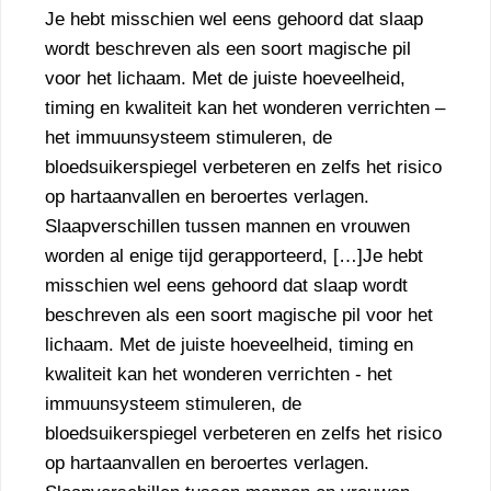
Je hebt misschien wel eens gehoord dat slaap
wordt beschreven als een soort magische pil
voor het lichaam. Met de juiste hoeveelheid,
timing en kwaliteit kan het wonderen verrichten –
het immuunsysteem stimuleren, de
bloedsuikerspiegel verbeteren en zelfs het risico
op hartaanvallen en beroertes verlagen.
Slaapverschillen tussen mannen en vrouwen
worden al enige tijd gerapporteerd, […]Je hebt
misschien wel eens gehoord dat slaap wordt
beschreven als een soort magische pil voor het
lichaam. Met de juiste hoeveelheid, timing en
kwaliteit kan het wonderen verrichten - het
immuunsysteem stimuleren, de
bloedsuikerspiegel verbeteren en zelfs het risico
op hartaanvallen en beroertes verlagen.