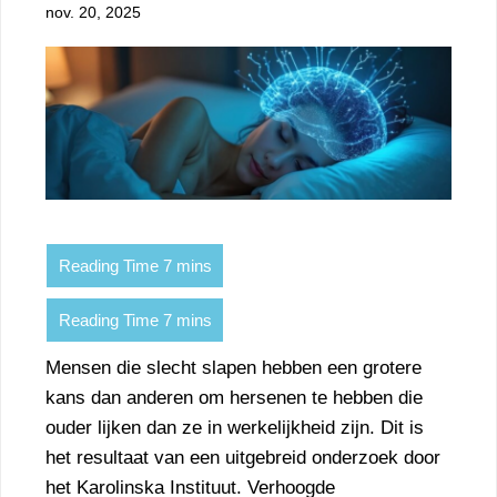
nov. 20, 2025
Mensen die slecht slapen hebben een grotere
kans dan anderen om hersenen te hebben die
ouder lijken dan ze in werkelijkheid zijn. Dit is
het resultaat van een uitgebreid onderzoek door
het Karolinska Instituut. Verhoogde