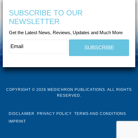
SUBSCRIBE TO OUR
NEWSLETTER
Get the Latest News, Reviews, Updates and Much More
COPYRIGHT © 2026 MEDICHRON PUBLICATIONS. ALL RIGHTS
RESERVED.
DISCLAIMER
PRIVACY POLICY
TERMS AND CONDITIONS
IMPRINT