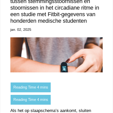
tussen stemmingsstoornissen en
stoornissen in het circadiane ritme in
een studie met Fitbit-gegevens van
honderden medische studenten
jan. 02, 2025
Als het op slaapschema’s aankomt, sluiten