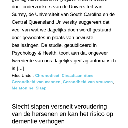
door onderzoekers van de Universiteit van
Surrey, de Universiteit van South Carolina en de
Central Queensland University suggereert dat
veel van wat we dagelijks doen wordt gestuurd
door gewoontes in plaats van bewuste
beslissingen. De studie, gepubliceerd in
Psychology & Health, toont aan dat ongeveer
tweederde van ons dagelijks gedrag automatisch
is [...]
Filed Under:
Chronodieet
,
Circadiaan ritme
,
Gezondheid van mannen
,
Gezondheid van vrouwen
,
Melatonine
,
Slaap
Slecht slapen versnelt veroudering
van de hersenen en kan het risico op
dementie verhogen