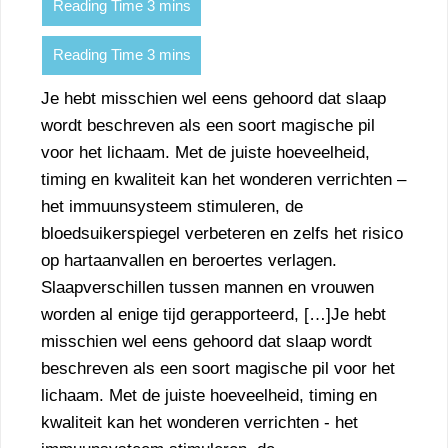
Je hebt misschien wel eens gehoord dat slaap
wordt beschreven als een soort magische pil
voor het lichaam. Met de juiste hoeveelheid,
timing en kwaliteit kan het wonderen verrichten –
het immuunsysteem stimuleren, de
bloedsuikerspiegel verbeteren en zelfs het risico
op hartaanvallen en beroertes verlagen.
Slaapverschillen tussen mannen en vrouwen
worden al enige tijd gerapporteerd, […]Je hebt
misschien wel eens gehoord dat slaap wordt
beschreven als een soort magische pil voor het
lichaam. Met de juiste hoeveelheid, timing en
kwaliteit kan het wonderen verrichten - het