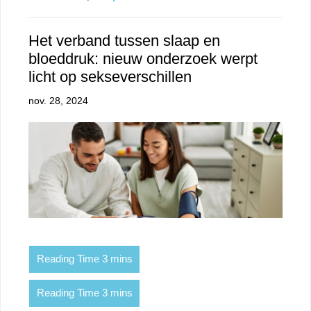
Het verband tussen slaap en
bloeddruk: nieuw onderzoek werpt
licht op sekseverschillen
nov. 28, 2024