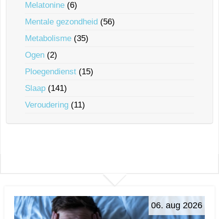
Melatonine
(6)
Mentale gezondheid
(56)
Metabolisme
(35)
Ogen
(2)
Ploegendienst
(15)
Slaap
(141)
Veroudering
(11)
06. aug 2026