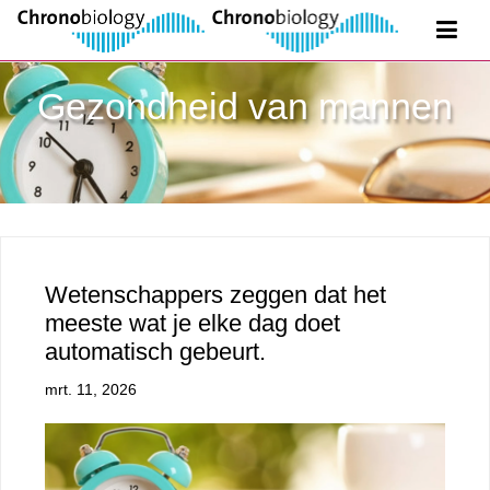
Gezondheid van mannen
Wetenschappers zeggen dat het
meeste wat je elke dag doet
automatisch gebeurt.
mrt. 11, 2026