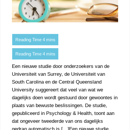
Een nieuwe studie door onderzoekers van de
Universiteit van Surrey, de Universiteit van
South Carolina en de Central Queensland
University suggereert dat veel van wat we
dagelijks doen wordt gestuurd door gewoontes in
plaats van bewuste beslissingen. De studie,
gepubliceerd in Psychology & Health, toont aan
dat ongeveer tweederde van ons dagelijks
gedrag automatisch is […]Een nieuwe studie