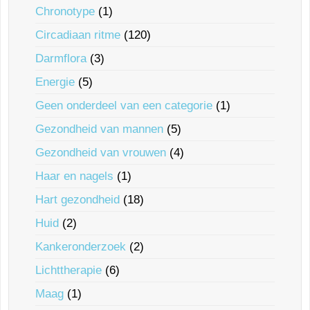
Chronotype
(1)
Circadiaan ritme
(120)
Darmflora
(3)
Energie
(5)
Geen onderdeel van een categorie
(1)
Gezondheid van mannen
(5)
Gezondheid van vrouwen
(4)
Haar en nagels
(1)
Hart gezondheid
(18)
Huid
(2)
Kankeronderzoek
(2)
Lichttherapie
(6)
Maag
(1)