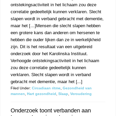
ontstekingsactiviteit in het lichaam zou deze
correlatie gedeeltelijk kunnen verklaren. Slecht
slapen wordt in verband gebracht met dementie,
maar het […]Mensen die slecht slapen hebben
een grotere kans dan anderen om hersenen te
hebben die ouder lijken dan ze in werkelijkheid
zijn. Dit is het resultaat van een uitgebreid
onderzoek door het Karolinska Instituut.
Verhoogde ontstekingsactiviteit in het lichaam
zou deze correlatie gedeeltelijk kunnen
verklaren. Slecht slapen wordt in verband
gebracht met dementie, maar het [...]
Filed Under:
Circadiaan ritme
,
Gezondheid van
mannen
,
Hart gezondheid
,
Slaap
,
Veroudering
Onderzoek toont verbanden aan