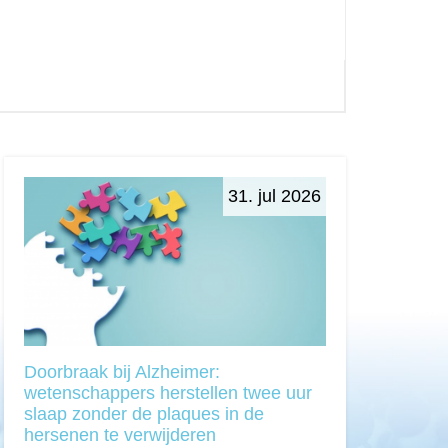
31. jul 2026
Doorbraak bij Alzheimer:
wetenschappers herstellen twee uur
slaap zonder de plaques in de
hersenen te verwijderen