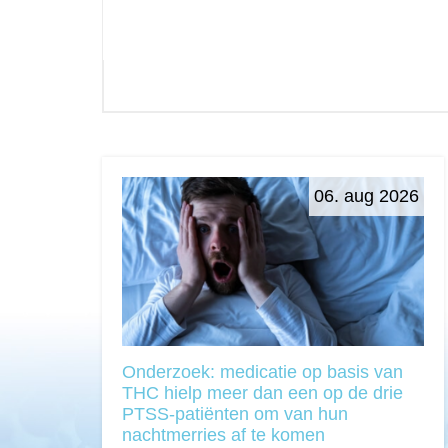
06. aug 2026
Onderzoek: medicatie op basis van
THC hielp meer dan een op de drie
PTSS-patiënten om van hun
nachtmerries af te komen