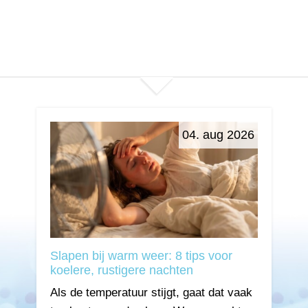
04. aug 2026
Slapen bij warm weer: 8 tips voor
koelere, rustigere nachten
Als de temperatuur stijgt, gaat dat vaak