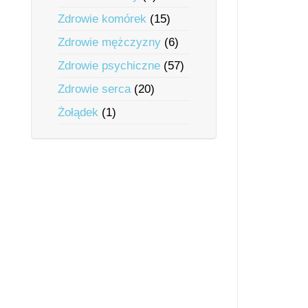
Zdrowie komórek
(15)
Zdrowie mężczyzny
(6)
Zdrowie psychiczne
(57)
Zdrowie serca
(20)
Żołądek
(1)