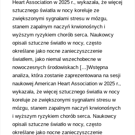
Heart Association w 2025 r., wykazała, że więcej
sztucznego światła w nocy koreluje ze
zwiększonymi sygnałami stresu w mózgu,
stanem zapalnym naczyń krwionośnych i
wyższym ryzykiem chorób serca. Naukowcy
opisali sztuczne światło w nocy, często
określane jako nocne zanieczyszczenie
światłem, jako niemal wszechobecne w
nowoczesnych środowiskach […]Wstępna
analiza, która zostanie zaprezentowana na sesji
naukowej American Heart Association w 2025 r.,
wykazała, że więcej sztucznego światła w nocy
koreluje ze zwiększonymi sygnałami stresu w
mózgu, stanem zapalnym naczyń krwionośnych
i wyższym ryzykiem chorób serca. Naukowcy
opisali sztuczne światło w nocy, często
określane jako nocne zanieczyszczenie