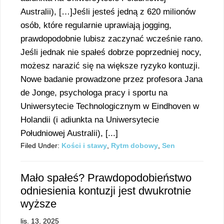
Australii), […]Jeśli jesteś jedną z 620 milionów
osób, które regularnie uprawiają jogging,
prawdopodobnie lubisz zaczynać wcześnie rano.
Jeśli jednak nie spałeś dobrze poprzedniej nocy,
możesz narazić się na większe ryzyko kontuzji.
Nowe badanie prowadzone przez profesora Jana
de Jonge, psychologa pracy i sportu na
Uniwersytecie Technologicznym w Eindhoven w
Holandii (i adiunkta na Uniwersytecie
Południowej Australii), [...]
Filed Under:
Kości i stawy
,
Rytm dobowy
,
Sen
Mało spałeś? Prawdopodobieństwo
odniesienia kontuzji jest dwukrotnie
wyższe
lis. 13, 2025