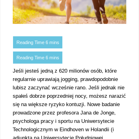
Jeśli jesteś jedną z 620 milionów osób, które
regularnie uprawiają jogging, prawdopodobnie
lubisz zaczynać wcześnie rano. Jeśli jednak nie
spałeś dobrze poprzedniej nocy, możesz narazić
się na większe ryzyko kontuzji. Nowe badanie
prowadzone przez profesora Jana de Jonge,
psychologa pracy i sportu na Uniwersytecie
Technologicznym w Eindhoven w Holandii (i
adiunkta na Uniwersytecie Południowej