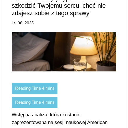
szkodzić Twojemu sercu, choć nie
zdajesz sobie z tego sprawy
lis. 06, 2025
Wstępna analiza, która zostanie
zaprezentowana na sesji naukowej American