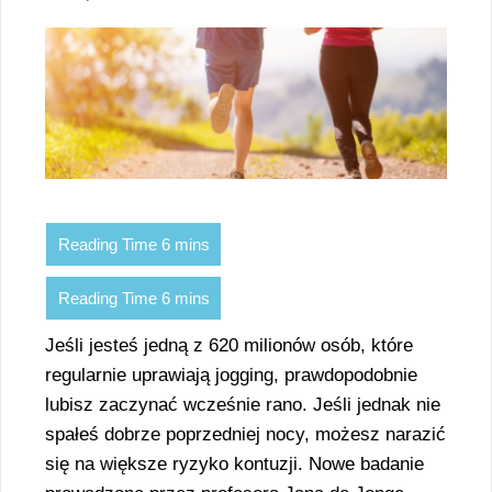
Jeśli jesteś jedną z 620 milionów osób, które
regularnie uprawiają jogging, prawdopodobnie
lubisz zaczynać wcześnie rano. Jeśli jednak nie
spałeś dobrze poprzedniej nocy, możesz narazić
się na większe ryzyko kontuzji. Nowe badanie