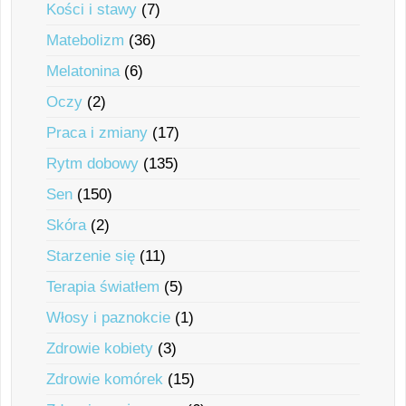
Kości i stawy
(7)
Matebolizm
(36)
Melatonina
(6)
Oczy
(2)
Praca i zmiany
(17)
Rytm dobowy
(135)
Sen
(150)
Skóra
(2)
Starzenie się
(11)
Terapia światłem
(5)
Włosy i paznokcie
(1)
Zdrowie kobiety
(3)
Zdrowie komórek
(15)