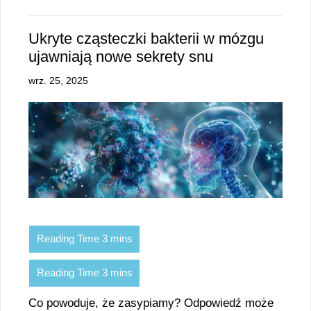
Ukryte cząsteczki bakterii w mózgu
ujawniają nowe sekrety snu
wrz. 25, 2025
Co powoduje, że zasypiamy? Odpowiedź może