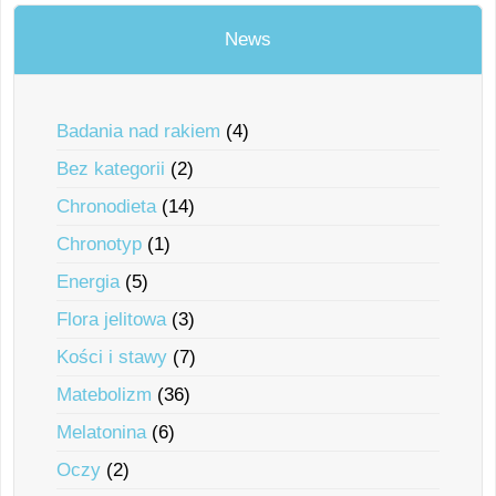
News
Badania nad rakiem
(4)
Bez kategorii
(2)
Chronodieta
(14)
Chronotyp
(1)
Energia
(5)
Flora jelitowa
(3)
Kości i stawy
(7)
Matebolizm
(36)
Melatonina
(6)
Oczy
(2)