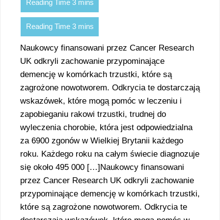
Naukowcy finansowani przez Cancer Research
UK odkryli zachowanie przypominające
demencję w komórkach trzustki, które są
zagrożone nowotworem. Odkrycia te dostarczają
wskazówek, które mogą pomóc w leczeniu i
zapobieganiu rakowi trzustki, trudnej do
wyleczenia chorobie, która jest odpowiedzialna
za 6900 zgonów w Wielkiej Brytanii każdego
roku. Każdego roku na całym świecie diagnozuje
się około 495 000 […]Naukowcy finansowani
przez Cancer Research UK odkryli zachowanie
przypominające demencję w komórkach trzustki,
które są zagrożone nowotworem. Odkrycia te