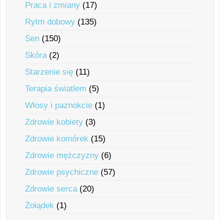
Praca i zmiany
(17)
Rytm dobowy
(135)
Sen
(150)
Skóra
(2)
Starzenie się
(11)
Terapia światłem
(5)
Włosy i paznokcie
(1)
Zdrowie kobiety
(3)
Zdrowie komórek
(15)
Zdrowie mężczyzny
(6)
Zdrowie psychiczne
(57)
Zdrowie serca
(20)
Żołądek
(1)