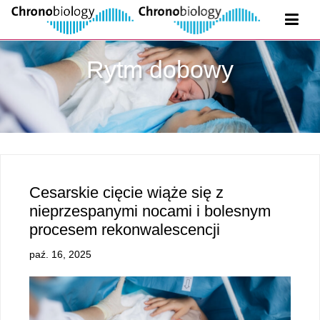
Rytm dobowy
Cesarskie cięcie wiąże się z
nieprzespanymi nocami i bolesnym
procesem rekonwalescencji
paź. 16, 2025