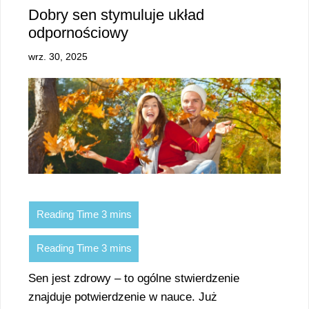
Dobry sen stymuluje układ
odpornościowy
wrz. 30, 2025
Sen jest zdrowy – to ogólne stwierdzenie
znajduje potwierdzenie w nauce. Już