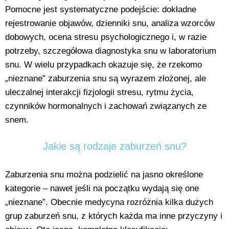
Pomocne jest systematyczne podejście: dokładne
rejestrowanie objawów, dzienniki snu, analiza wzorców
dobowych, ocena stresu psychologicznego i, w razie
potrzeby, szczegółowa diagnostyka snu w laboratorium
snu. W wielu przypadkach okazuje się, że rzekomo
„nieznane” zaburzenia snu są wyrazem złożonej, ale
uleczalnej interakcji fizjologii stresu, rytmu życia,
czynników hormonalnych i zachowań związanych ze
snem.
Jakie są rodzaje zaburzeń snu?
Zaburzenia snu można podzielić na jasno określone
kategorie – nawet jeśli na początku wydają się one
„nieznane”. Obecnie medycyna rozróżnia kilka dużych
grup zaburzeń snu, z których każda ma inne przyczyny i