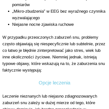
pomiarów
„Mikro-zbudzenia” w EEG bez wyraźnego czynnika
wyzwalającego
Niejasne nocne zjawiska ruchowe
W przypadku przeoczonych zaburzeń snu, problemy
często objawiają się niespecyficznie lub subtelnie, przez
co łatwo je błędnie zinterpretować jako stres, wiek lub
inne okoliczności życiowe. Niemniej jednak, istnieją
typowe objawy, które wskazują na to, że zaburzenia snu
faktycznie występują:
Opcje leczenia
Leczenie nieznanych lub niejasno zdiagnozowanych
zaburzeń snu zależy w dużej mierze od tego, które