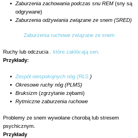
Zaburzenia zachowania podczas snu REM
(sny są
odgrywane)
Zaburzenia odżywiania związane ze snem (SRED)
Zaburzenia ruchowe związane ze snem
Ruchy lub odczucia
, które zakłócają sen.
Przykłady:
Zespół niespokojnych nóg (RLS
)
Okresowe ruchy nóg (PLMS)
Bruksizm
(zgrzytanie zębami)
Rytmiczne zaburzenia ruchowe
Problemy ze snem wywołane chorobą lub stresem
psychicznym.
Przykłady