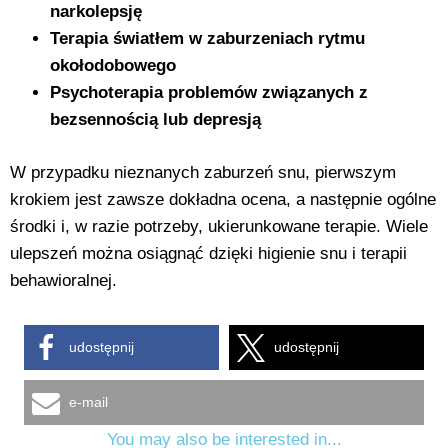
narkolepsję
Terapia światłem w zaburzeniach rytmu
okołodobowego
Psychoterapia problemów związanych z
bezsennością lub depresją
W przypadku nieznanych zaburzeń snu, pierwszym
krokiem jest zawsze dokładna ocena, a następnie ogólne
środki i, w razie potrzeby, ukierunkowane terapie. Wiele
ulepszeń można osiągnąć dzięki higienie snu i terapii
behawioralnej.
udostępnij
udostępnij
e-mail
You may also be interested in...