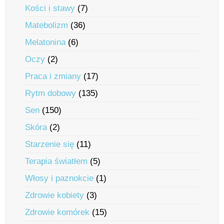
Kości i stawy
(7)
Matebolizm
(36)
Melatonina
(6)
Oczy
(2)
Praca i zmiany
(17)
Rytm dobowy
(135)
Sen
(150)
Skóra
(2)
Starzenie się
(11)
Terapia światłem
(5)
Włosy i paznokcie
(1)
Zdrowie kobiety
(3)
Zdrowie komórek
(15)