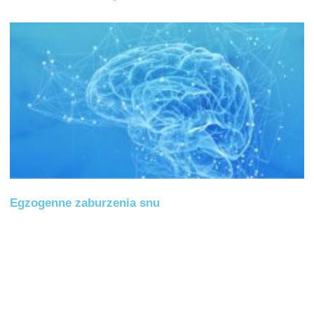
Egzogenne zaburzenia snu