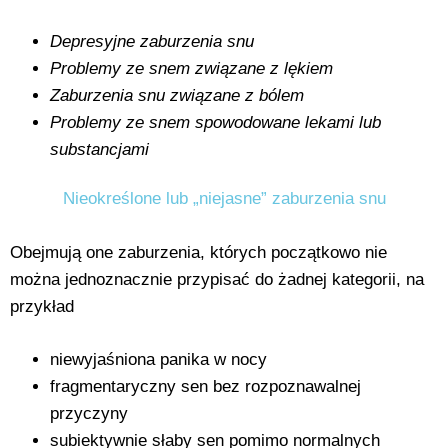
Depresyjne zaburzenia snu
Problemy ze snem związane z lękiem
Zaburzenia snu związane z bólem
Problemy ze snem spowodowane lekami lub
substancjami
Nieokreślone lub „niejasne” zaburzenia snu
Obejmują one zaburzenia, których początkowo nie
można jednoznacznie przypisać do żadnej kategorii, na
przykład
niewyjaśniona panika w nocy
fragmentaryczny sen bez rozpoznawalnej
przyczyny
subiektywnie słaby sen pomimo normalnych