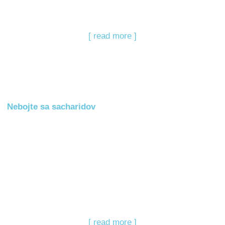
[ read more ]
Nebojte sa sacharidov
[ read more ]