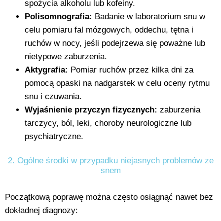
spożycia alkoholu lub kofeiny.
Polisomnografia:
Badanie w laboratorium snu w
celu pomiaru fal mózgowych, oddechu, tętna i
ruchów w nocy, jeśli podejrzewa się poważne lub
nietypowe zaburzenia.
Aktygrafia:
Pomiar ruchów przez kilka dni za
pomocą opaski na nadgarstek w celu oceny rytmu
snu i czuwania.
Wyjaśnienie przyczyn fizycznych:
zaburzenia
tarczycy, ból, leki, choroby neurologiczne lub
psychiatryczne.
2. Ogólne środki w przypadku niejasnych problemów ze
snem
Początkową poprawę można często osiągnąć nawet bez
dokładnej diagnozy: