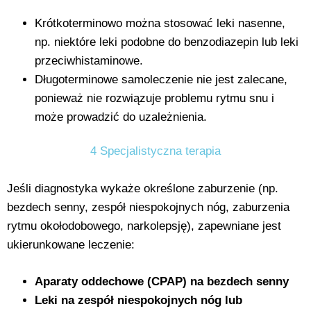
Krótkoterminowo można stosować leki nasenne,
np. niektóre leki podobne do benzodiazepin lub leki
przeciwhistaminowe.
Długoterminowe samoleczenie nie jest zalecane,
ponieważ nie rozwiązuje problemu rytmu snu i
może prowadzić do uzależnienia.
4 Specjalistyczna terapia
Jeśli diagnostyka wykaże określone zaburzenie (np.
bezdech senny, zespół niespokojnych nóg, zaburzenia
rytmu okołodobowego, narkolepsję), zapewniane jest
ukierunkowane leczenie:
Aparaty oddechowe (CPAP) na bezdech senny
Leki na zespół niespokojnych nóg lub