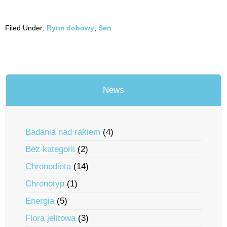
Filed Under:
Rytm dobowy
,
Sen
News
Badania nad rakiem
(4)
Bez kategorii
(2)
Chronodieta
(14)
Chronotyp
(1)
Energia
(5)
Flora jelitowa
(3)