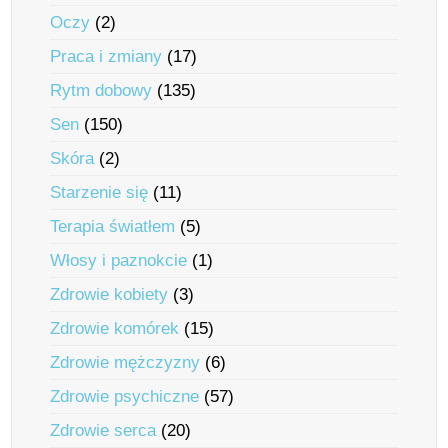
Oczy
(2)
Praca i zmiany
(17)
Rytm dobowy
(135)
Sen
(150)
Skóra
(2)
Starzenie się
(11)
Terapia światłem
(5)
Włosy i paznokcie
(1)
Zdrowie kobiety
(3)
Zdrowie komórek
(15)
Zdrowie mężczyzny
(6)
Zdrowie psychiczne
(57)
Zdrowie serca
(20)