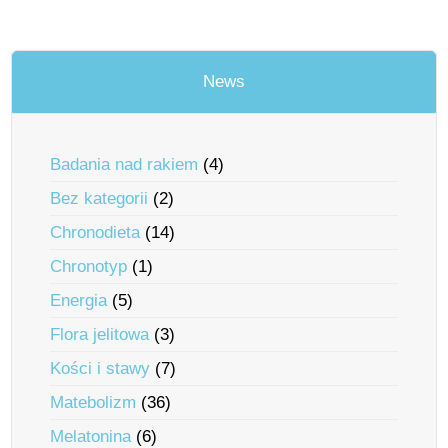
News
Badania nad rakiem
(4)
Bez kategorii
(2)
Chronodieta
(14)
Chronotyp
(1)
Energia
(5)
Flora jelitowa
(3)
Kości i stawy
(7)
Matebolizm
(36)
Melatonina
(6)