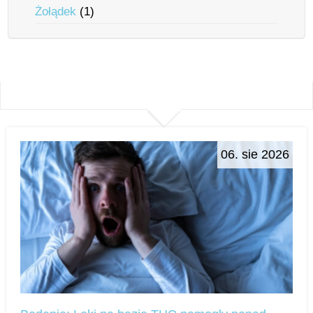
Żołądek
(1)
06. sie 2026