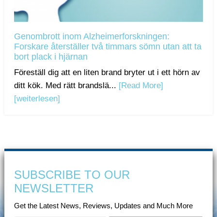
Genombrott inom Alzheimerforskningen:
Forskare återställer två timmars sömn utan att ta
bort plack i hjärnan
Föreställ dig att en liten brand bryter ut i ett hörn av
ditt kök. Med rätt brandslä...
[Read More]
[weiterlesen]
SUBSCRIBE TO OUR
NEWSLETTER
Get the Latest News, Reviews, Updates and Much More