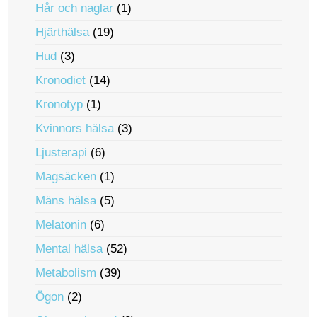
Hår och naglar
(1)
Hjärthälsa
(19)
Hud
(3)
Kronodiet
(14)
Kronotyp
(1)
Kvinnors hälsa
(3)
Ljusterapi
(6)
Magsäcken
(1)
Mäns hälsa
(5)
Melatonin
(6)
Mental hälsa
(52)
Metabolism
(39)
Ögon
(2)