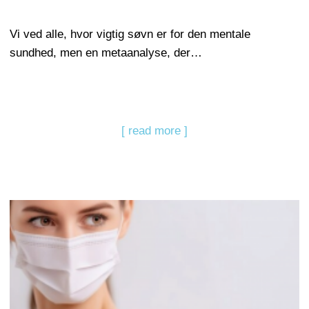
Vi ved alle, hvor vigtig søvn er for den mentale
sundhed, men en metaanalyse, der…
[ read more ]