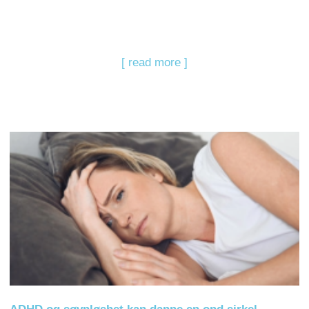
[ read more ]