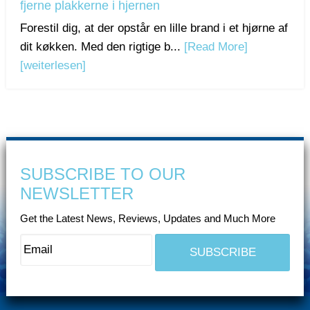
fjerne plakkerne i hjernen
Forestil dig, at der opstår en lille brand i et hjørne af
dit køkken. Med den rigtige b...
[Read More]
[weiterlesen]
SUBSCRIBE TO OUR
NEWSLETTER
Get the Latest News, Reviews, Updates and Much More