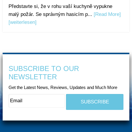
Představte si, že v rohu vaší kuchyně vypukne
malý požár. Se správným hasicím p...
[Read More]
[weiterlesen]
SUBSCRIBE TO OUR
NEWSLETTER
Get the Latest News, Reviews, Updates and Much More