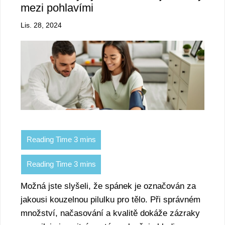
mezi pohlavími
Lis. 28, 2024
Možná jste slyšeli, že spánek je označován za
jakousi kouzelnou pilulku pro tělo. Při správném
množství, načasování a kvalitě dokáže zázraky