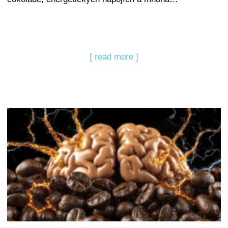
[ read more ]