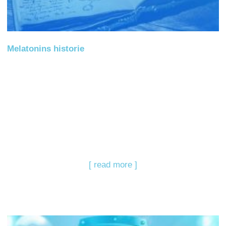
Melatonins historie
[ read more ]