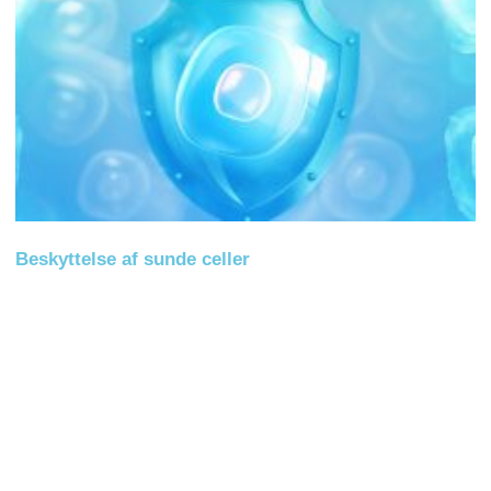
Beskyttelse af sunde celler