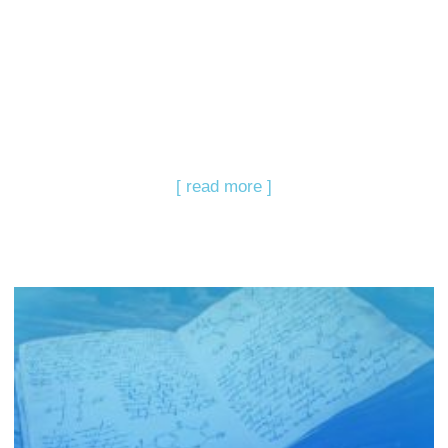
[ read more ]