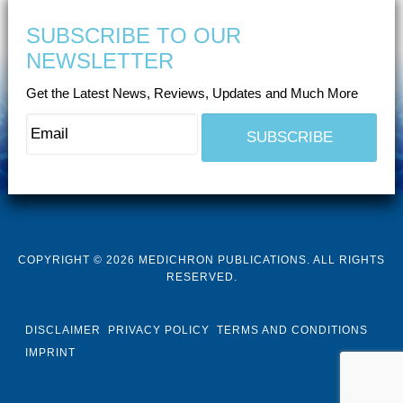
SUBSCRIBE TO OUR
NEWSLETTER
Get the Latest News, Reviews, Updates and Much More
COPYRIGHT © 2026 MEDICHRON PUBLICATIONS. ALL RIGHTS
RESERVED.
DISCLAIMER
PRIVACY POLICY
TERMS AND CONDITIONS
IMPRINT