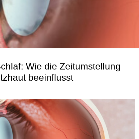
chlaf: Wie die Zeitumstellung
tzhaut beeinflusst