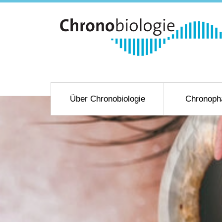
Über Chronobiologie
Chronoph