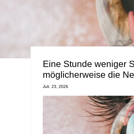
Eine Stunde weniger S
möglicherweise die Ne
Juli. 23, 2026