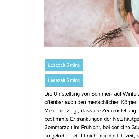
Die Umstellung von Sommer- auf Winterzei
offenbar auch den menschlichen Körper.
Medicine zeigt, dass die Zeitumstellung
bestimmte Erkrankungen der Netzhautgef
Sommerzeit im Frühjahr, bei der eine S
umgekehrt betrifft nicht nur die Uhrzeit