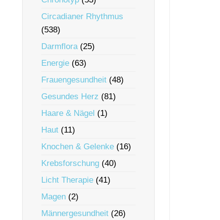
Circadianer Rhythmus
(538)
Darmflora
(25)
Energie
(63)
Frauengesundheit
(48)
Gesundes Herz
(81)
Haare & Nägel
(1)
Haut
(11)
Knochen & Gelenke
(16)
Krebsforschung
(40)
Licht Therapie
(41)
Magen
(2)
Männergesundheit
(26)