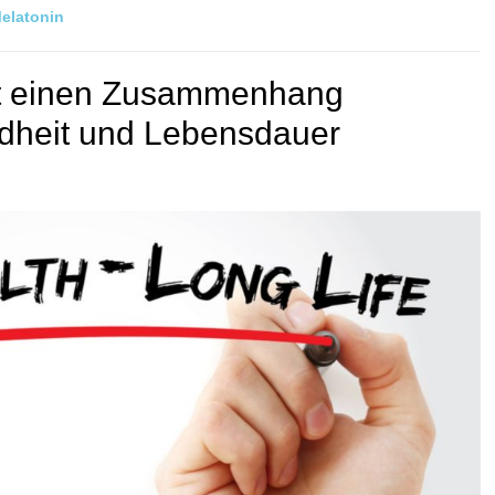
elatonin
et einen Zusammenhang
dheit und Lebensdauer