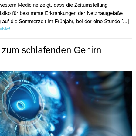
estern Medicine zeigt, dass die Zeitumstellung
isiko für bestimmte Erkrankungen der Netzhautgefäße
auf die Sommerzeit im Frühjahr, bei der eine Stunde [...]
chlaf
er zum schlafenden Gehirn