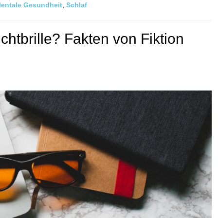
entale Gesundheit
,
Schlaf
ichtbrille? Fakten von Fiktion