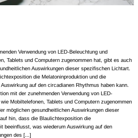
nehmenden Verwendung von LED-Beleuchtung und
nen, Tablets und Computern zugenommen hat, gibt es auch
undheitlichen Auswirkungen dieser spezifischen Lichtart.
lichtexposition die Melatoninproduktion und die
m Auswirkung auf den circadianen Rhythmus haben kann.
sition mit der zunehmenden Verwendung von LED-
n wie Mobiltelefonen, Tablets und Computern zugenommen
 der möglichen gesundheitlichen Auswirkungen dieser
auf hin, dass die Blaulichtexposition die
it beeinflusst, was wiederum Auswirkung auf den
gen des [...]