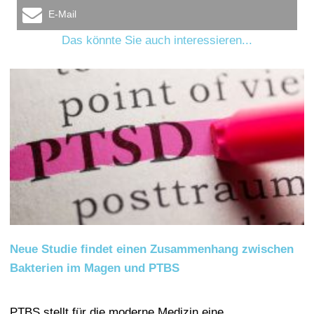
E-Mail
Das könnte Sie auch interessieren...
Neue Studie findet einen Zusammenhang zwischen
Bakterien im Magen und PTBS
PTBS stellt für die moderne Medizin eine