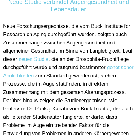
Neue Studie verbindet Augengesundheit und
Lebensdauer
Neue Forschungsergebnisse, die vom Buck Institute for
Research on Aging durchgeführt wurden, zeigten auch
Zusammenhänge zwischen Augengesundheit und
allgemeiner Gesundheit im Sinne von Langlebigkeit. Laut
dieser
neuen Studie
, die an der Drosophila-Fruchtfliege
durchgeführt wurde und aufgrund bestimmter
genetischer
Ähnlichkeiten
zum Standard geworden ist, stehen
Prozesse, die im Auge stattfinden, in direktem
Zusammenhang mit dem gesamten Alterungsprozess.
Darüber hinaus zeigen die Studienergebnisse, wie
Professor Dr. Pankaj Kapahi vom Buck-Institut, der auch
als leitender Studienautor fungierte, erklärte, dass
Probleme im Auge ein treibender Faktor für die
Entwicklung von Problemen in anderen Körpergeweben