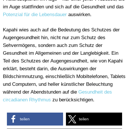
im Auge stattfinden und sich auf die Gesundheit und das
Potenzial für die Lebensdauer
auswirken.
Kapahi wies auch auf die Bedeutung des Schutzes der
Augengesundheit hin, nicht nur zum Schutz des
Sehvermögens, sondern auch zum Schutz der
Gesundheit im Allgemeinen und der Langlebigkeit. Ein
Teil des Schutzes der Augengesundheit, wie von Kapahi
erklärt, besteht darin, die Auswirkungen der
Bildschirmnutzung, einschließlich Mobiltelefonen, Tablets
und Computern, und heller künstlicher Beleuchtung
während der Abendstunden auf die
Gesundheit des
circadianen Rhythmus
zu berücksichtigen.
teilen
teilen