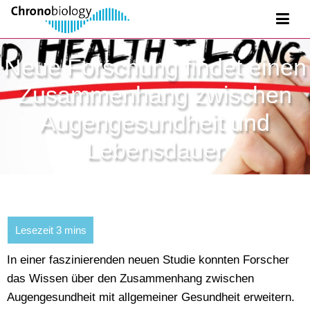
Neue Forschung findet einen
Zusammenhang zwischen
Augengesundheit und
Lebensdauer
In einer faszinierenden neuen Studie konnten Forscher
das Wissen über den Zusammenhang zwischen
Augengesundheit mit allgemeiner Gesundheit erweitern.