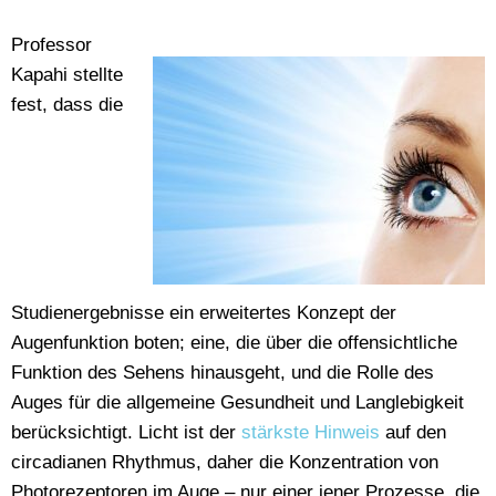
Professor
Kapahi stellte
fest, dass die
Studienergebnisse ein erweitertes Konzept der
Augenfunktion boten; eine, die über die offensichtliche
Funktion des Sehens hinausgeht, und die Rolle des
Auges für die allgemeine Gesundheit und Langlebigkeit
berücksichtigt. Licht ist der
stärkste Hinweis
auf den
circadianen Rhythmus, daher die Konzentration von
Photorezeptoren im Auge – nur einer jener Prozesse, die