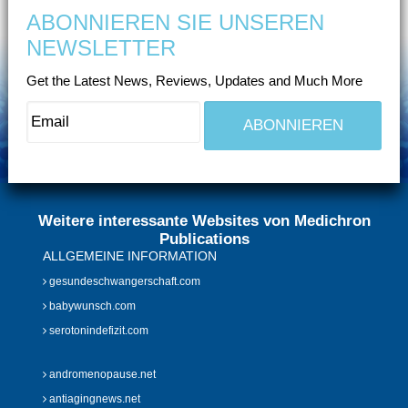
ABONNIEREN SIE UNSEREN
NEWSLETTER
Get the Latest News, Reviews, Updates and Much More
Weitere interessante Websites von Medichron
Publications
ALLGEMEINE INFORMATION
gesundeschwangerschaft.com
babywunsch.com
serotonindefizit.com
andromenopause.net
antiagingnews.net