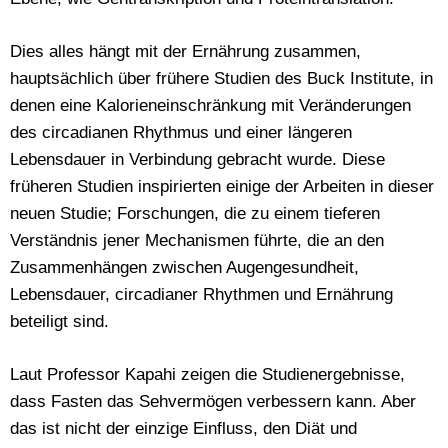
Dies alles hängt mit der Ernährung zusammen,
hauptsächlich über frühere Studien des Buck Institute, in
denen eine Kalorieneinschränkung mit Veränderungen
des circadianen Rhythmus und einer längeren
Lebensdauer in Verbindung gebracht wurde. Diese
früheren Studien inspirierten einige der Arbeiten in dieser
neuen Studie; Forschungen, die zu einem tieferen
Verständnis jener Mechanismen führte, die an den
Zusammenhängen zwischen Augengesundheit,
Lebensdauer, circadianer Rhythmen und Ernährung
beteiligt sind.
Laut Professor Kapahi zeigen die Studienergebnisse,
dass Fasten das Sehvermögen verbessern kann. Aber
das ist nicht der einzige Einfluss, den Diät und