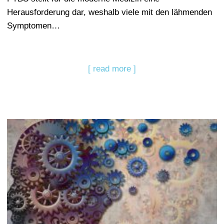
Herausforderung dar, weshalb viele mit den lähmenden
Symptomen…
[ read more ]