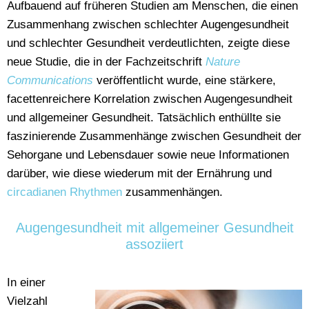
Aufbauend auf früheren Studien am Menschen, die einen
Zusammenhang zwischen schlechter Augengesundheit
und schlechter Gesundheit verdeutlichten, zeigte diese
neue Studie, die in der Fachzeitschrift
Nature
Communications
veröffentlicht wurde, eine stärkere,
facettenreichere Korrelation zwischen Augengesundheit
und allgemeiner Gesundheit. Tatsächlich enthüllte sie
faszinierende Zusammenhänge zwischen Gesundheit der
Sehorgane und Lebensdauer sowie neue Informationen
darüber, wie diese wiederum mit der Ernährung und
circadianen Rhythmen
zusammenhängen.
Augengesundheit mit allgemeiner Gesundheit
assoziiert
In einer
Vielzahl