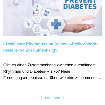
Circadianer Rhythmus und Diabetes-Risiko: Worin
besteht der Zusammenhang?
Gibt es einen Zusammenhang zwischen circadianem
Rhythmus und Diabetes-Risiko? Neue
Forschungsergebnisse darüber, wie eine zunehmende…
[ read more ]