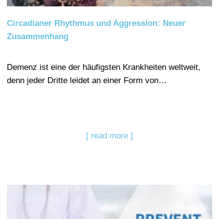
Circadianer Rhythmus und Aggression: Neuer
Zusammenhang
Demenz ist eine der häufigsten Krankheiten weltweit,
denn jeder Dritte leidet an einer Form von…
[ read more ]