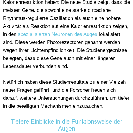
Kalorienrestriktion haben: Die neue Studie zeigt, dass die
meisten Gene, die sowohl eine starke circadiane
Rhythmus-regulierte Oszillation als auch eine höhere
Aktivität als Reaktion auf eine Kalorienrestriktion zeigen,
in den
spezialisierten Neuronen des Auges
lokalisiert
sind. Diese werden Photorezeptoren genannt werden
wegen ihrer Lichtempfindlichkeit. Die Studienergebnisse
belegten, dass diese Gene auch mit einer längeren
Lebensdauer verbunden sind.
Natürlich haben diese Studienresultate zu einer Vielzahl
neuer Fragen geführt, und die Forscher freuen sich
darauf, weitere Untersuchungen durchzuführen, um tiefer
in die beteiligten Mechanismen einzutauchen.
Tiefere Einblicke in die Funktionsweise der
Augen