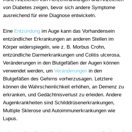
von Diabetes zeigen, bevor sich andere Symptome
ausreichend für eine Diagnose entwickeln.
Eine
Entzündung
im Auge kann das Vorhandensein
entzündlicher Erkrankungen an anderen Stellen im
Körper widerspiegeln, wie z. B. Morbus Crohn,
entzündliche Darmerkrankungen und Colitis ulcerosa.
Veränderungen in den Blutgefäßen der Augen können
verwendet werden, um
Veränderungen
in den
Blutgefäßen des Gehirns vorherzusagen. Letztere
können die Wahrscheinlichkeit erhöhen, an Demenz zu
erkranken, und Gedächtnisverlust zu erleiden. Andere
Augenkrankheiten sind Schilddrüsenerkrankungen,
Multiple Sklerose und Autoimmunerkrankungen wie
Lupus.