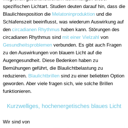
spezifischen Lichtart. Studien deuten darauf hin, dass die
Blaulichtexposition die
Melatoninproduktion
und die
Schlafenszeit beeinflusst, was wiederum Auswirkung auf
den
circadianen Rhythmus
haben kann. Störungen des
circadianen Rhythmus sind
mit einer Vielzahl
von
Gesundheitsproblemen
verbunden. Es gibt auch Fragen
zu den Auswirkungen von blauem Licht auf die
Augengesundheit. Diese Bedenken haben zu
Bemühungen geführt, die Blaulichtbelastung zu
reduzieren.
Blaulichtbrillen
sind zu einer beliebten Option
geworden. Aber viele fragen sich, wie solche Brillen
funktionieren.
Kurzwelliges, hochenergetisches blaues Licht
Wir sind von