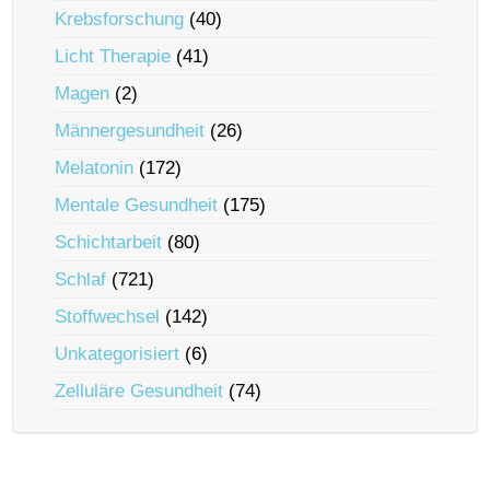
Krebsforschung
(40)
Licht Therapie
(41)
Magen
(2)
Männergesundheit
(26)
Melatonin
(172)
Mentale Gesundheit
(175)
Schichtarbeit
(80)
Schlaf
(721)
Stoffwechsel
(142)
Unkategorisiert
(6)
Zelluläre Gesundheit
(74)