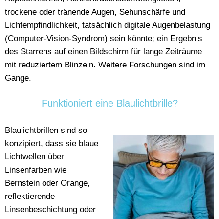
trockene oder tränende Augen, Sehunschärfe und
Lichtempfindlichkeit, tatsächlich digitale Augenbelastung
(Computer-Vision-Syndrom) sein könnte; ein Ergebnis
des Starrens auf einen Bildschirm für lange Zeiträume
mit reduziertem Blinzeln. Weitere Forschungen sind im
Gange.
Funktioniert eine Blaulichtbrille?
Blaulichtbrillen sind so
konzipiert, dass sie blaue
Lichtwellen über
Linsenfarben wie
Bernstein oder Orange,
reflektierende
Linsenbeschichtung oder