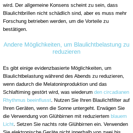
wird. Der allgemeine Konsens scheint zu sein, dass
Blaulichtbrillen nicht schädlich sind, aber es muss mehr
Forschung betrieben werden, um die Vorteile zu
bestätigen.
Andere Möglichkeiten, um Blaulichtbelastung zu
reduzieren
Es gibt einige evidenzbasierte Möglichkeiten, um
Blaulichtbelastung während des Abends zu reduzieren,
wenn dadurch die Melatoninproduktion und das
Schlaftiming gestört wird, was wiederum
den circadianen
Rhythmus beeinflusst
. Nutzen Sie Ihren Blaulichtfilter auf
Ihren Geräten, wenn die Sonne untergeht. Erwägen Sie
die Verwendung von Glühbirnen mit reduziertem
blauem
Licht
. Setzen Sie nachts rote Glühbirnen ein. Verwenden
Sie elektronische Geräte nicht innerhalb von zwei bis