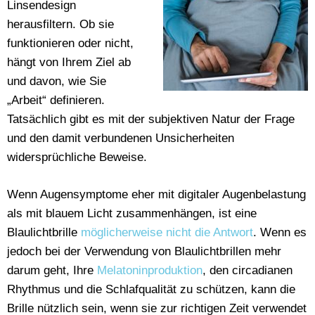
Linsendesign
herausfiltern. Ob sie
funktionieren oder nicht,
hängt von Ihrem Ziel ab
und davon, wie Sie
„Arbeit“ definieren.
Tatsächlich gibt es mit der subjektiven Natur der Frage
und den damit verbundenen Unsicherheiten
widersprüchliche Beweise.
Wenn Augensymptome eher mit digitaler Augenbelastung
als mit blauem Licht zusammenhängen, ist eine
Blaulichtbrille
möglicherweise nicht die Antwort
. Wenn es
jedoch bei der Verwendung von Blaulichtbrillen mehr
darum geht, Ihre
Melatoninproduktion
, den circadianen
Rhythmus und die Schlafqualität zu schützen, kann die
Brille nützlich sein, wenn sie zur richtigen Zeit verwendet