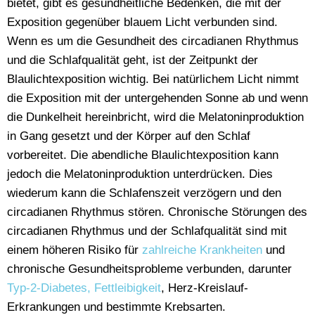
bietet, gibt es gesundheitliche Bedenken, die mit der
Exposition gegenüber blauem Licht verbunden sind.
Wenn es um die Gesundheit des circadianen Rhythmus
und die Schlafqualität geht, ist der Zeitpunkt der
Blaulichtexposition wichtig. Bei natürlichem Licht nimmt
die Exposition mit der untergehenden Sonne ab und wenn
die Dunkelheit hereinbricht, wird die Melatoninproduktion
in Gang gesetzt und der Körper auf den Schlaf
vorbereitet. Die abendliche Blaulichtexposition kann
jedoch die Melatoninproduktion unterdrücken. Dies
wiederum kann die Schlafenszeit verzögern und den
circadianen Rhythmus stören. Chronische Störungen des
circadianen Rhythmus und der Schlafqualität sind mit
einem höheren Risiko für
zahlreiche Krankheiten
und
chronische Gesundheitsprobleme verbunden, darunter
Typ-2-Diabetes, Fettleibigkeit
, Herz-Kreislauf-
Erkrankungen und bestimmte Krebsarten.