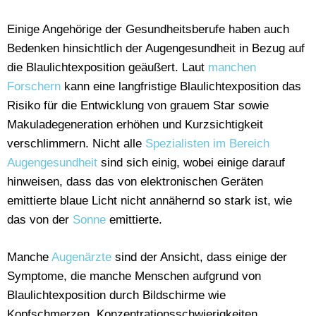
Einige Angehörige der Gesundheitsberufe haben auch
Bedenken hinsichtlich der Augengesundheit in Bezug auf
die Blaulichtexposition geäußert. Laut
manchen
Forschern
kann eine langfristige Blaulichtexposition das
Risiko für die Entwicklung von grauem Star sowie
Makuladegeneration erhöhen und Kurzsichtigkeit
verschlimmern. Nicht alle
Spezialisten im Bereich
Augengesundheit
sind sich einig, wobei einige darauf
hinweisen, dass das von elektronischen Geräten
emittierte blaue Licht nicht annähernd so stark ist, wie
das von der
Sonne
emittierte.
Manche
Augenärzte
sind der Ansicht, dass einige der
Symptome, die manche Menschen aufgrund von
Blaulichtexposition durch Bildschirme wie
Kopfschmerzen, Konzentrationsschwierigkeiten,