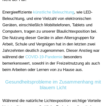
Energieeffiziente
künstliche Beleuchtung
, wie LED-
Beleuchtung, und eine Vielzahl von elektronischen
Geräten, einschließlich Mobiltelefonen, Tablets und
Computern, tragen zu unserer Blaulichtexposition bei.
Die Nutzung dieser Geräte in allen Altersgruppen für
Arbeit, Schule und Vergnügen hat in den letzten zwei
Jahrzehnten deutlich zugenommen. Dieser Anstieg war
während der
COVID-19-Pandemie
besonders
bemerkenswert, sowohl in der Freizeitnutzung als auch
beim Arbeiten oder Lernen von zu Hause aus.
Gesundheitsprobleme im Zusammenhang mit
blauem Licht
Während die natürliche Lichtexposition wichtige Vorteile