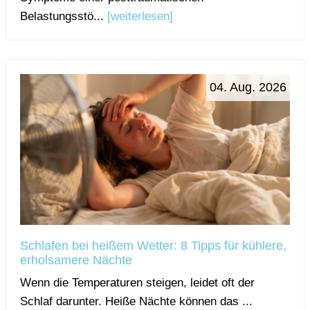
Belastungsstö...
[weiterlesen]
04. Aug. 2026
Schlafen bei heißem Wetter: 8 Tipps für kühlere,
erholsamere Nächte
Wenn die Temperaturen steigen, leidet oft der
Schlaf darunter. Heiße Nächte können das ...