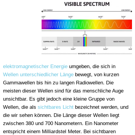
elektromagnetischer Energie
umgeben, die sich in
Wellen unterschiedlicher Länge
bewegt, von kurzen
Gammawellen bis hin zu langen Radiowellen. Die
meisten dieser Wellen sind für das menschliche Auge
unsichtbar. Es gibt jedoch eine kleine Gruppe von
Wellen, die als
sichtbares Licht
bezeichnet werden, und
die wir sehen können. Die Länge dieser Wellen liegt
zwischen 380 und 700 Nanometern. Ein Nanometer
entspricht einem Milliardstel Meter. Bei sichtbaren