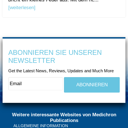
[weiterlesen]
ABONNIEREN SIE UNSEREN
NEWSLETTER
Get the Latest News, Reviews, Updates and Much More
Weitere interessante Websites von Medichron
Publications
ALLGEMEINE INFORMATION