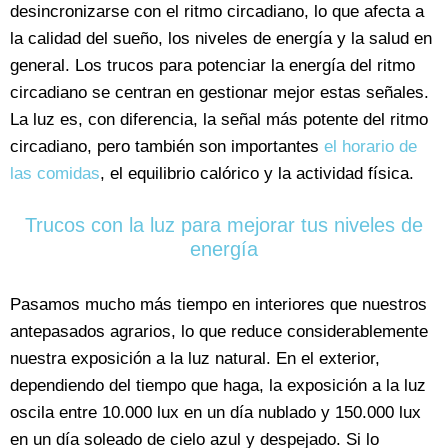
desincronizarse con el ritmo circadiano, lo que afecta a
la calidad del sueño, los niveles de energía y la salud en
general. Los trucos para potenciar la energía del ritmo
circadiano se centran en gestionar mejor estas señales.
La luz es, con diferencia, la señal más potente del ritmo
circadiano, pero también son importantes
el horario de
las comidas
, el equilibrio calórico y la actividad física.
Trucos con la luz para mejorar tus niveles de
energía
Pasamos mucho más tiempo en interiores que nuestros
antepasados agrarios, lo que reduce considerablemente
nuestra exposición a la luz natural. En el exterior,
dependiendo del tiempo que haga, la exposición a la luz
oscila entre 10.000 lux en un día nublado y 150.000 lux
en un día soleado de cielo azul y despejado. Si lo