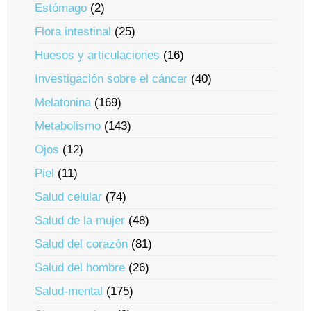
Estómago
(2)
Flora intestinal
(25)
Huesos y articulaciones
(16)
Investigación sobre el cáncer
(40)
Melatonina
(169)
Metabolismo
(143)
Ojos
(12)
Piel
(11)
Salud celular
(74)
Salud de la mujer
(48)
Salud del corazón
(81)
Salud del hombre
(26)
Salud-mental
(175)