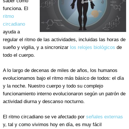
saber cómo
funciona. El
ritmo
circadiano
ayuda a
regular el ritmo de las actividades, incluidas las horas de
sueño y vigilia, y a sincronizar
los relojes biológicos
de
todo el cuerpo.
A lo largo de decenas de miles de años, los humanos
evolucionamos bajo el ritmo más básico de todos: el día
y la noche. Nuestro cuerpo y todo su complejo
funcionamiento interno evolucionaron según un patrón de
actividad diurna y descanso nocturno.
El ritmo circadiano se ve afectado por
señales externas
y, tal y como vivimos hoy en día, es muy fácil