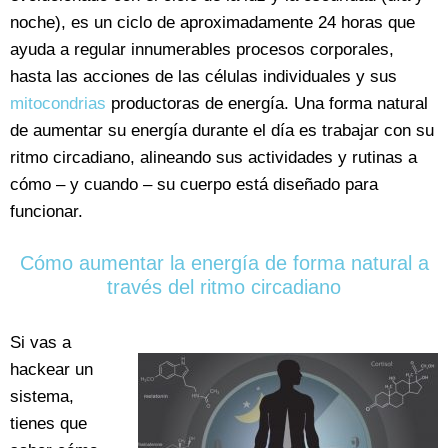
noche), es un ciclo de aproximadamente 24 horas que
ayuda a regular innumerables procesos corporales,
hasta las acciones de las células individuales y sus
mitocondrias
productoras de energía. Una forma natural
de aumentar su energía durante el día es trabajar con su
ritmo circadiano, alineando sus actividades y rutinas a
cómo – y cuando – su cuerpo está diseñado para
funcionar.
Cómo aumentar la energía de forma natural a
través del ritmo circadiano
Si vas a
hackear un
sistema,
tienes que