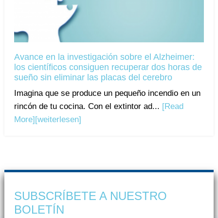
Avance en la investigación sobre el Alzheimer:
los científicos consiguen recuperar dos horas de
sueño sin eliminar las placas del cerebro
Imagina que se produce un pequeño incendio en un
rincón de tu cocina. Con el extintor ad...
[Read
More]
[weiterlesen]
SUBSCRÍBETE A NUESTRO
BOLETÍN