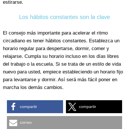
estirarse.
Los hábitos constantes son la clave
El consejo más importante para acelerar el ritmo
circadiano es tener hábitos constantes. Establezca un
horario regular para despertarse, dormir, comer y
relajarse. Cumpla su horario incluso en los días libres
del trabajo o la escuela. Si se trata de un estilo de vida
nuevo para usted, empiece estableciendo un horario fijo
para levantarse y dormir. Así será más fácil poner en
marcha los demás cambios.
compartir
compartir
correo