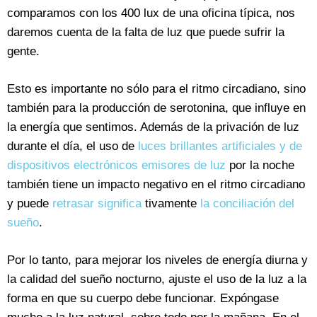
comparamos con los 400 lux de una oficina típica, nos
daremos cuenta de la falta de luz que puede sufrir la
gente.
Esto es importante no sólo para el ritmo circadiano, sino
también para la producción de serotonina, que influye en
la energía que sentimos. Además de la privación de luz
durante el día, el uso de
luces brillantes artificiales y de
dispositivos electrónicos emisores de luz
por la noche
también tiene un impacto negativo en el ritmo circadiano
y puede
retrasar significa
tivamente
la conciliación del
sueño
.
Por lo tanto, para mejorar los niveles de energía diurna y
la calidad del sueño nocturno, ajuste el uso de la luz a la
forma en que su cuerpo debe funcionar. Expóngase