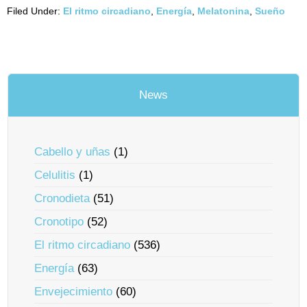
Filed Under:
El ritmo circadiano
,
Energía
,
Melatonina
,
Sueño
News
Cabello y uñas
(1)
Celulitis
(1)
Cronodieta
(51)
Cronotipo
(52)
El ritmo circadiano
(536)
Energía
(63)
Envejecimiento
(60)