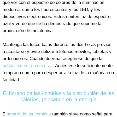
que ver con el espectro de colores de la iluminación
moderna, como los fluorescentes y los LED, y los
dispositivos electrónicos. Éstos emiten luz de espectro
azul y verde que se ha demostrado que suprime la
producción de melatonina.
Mantenga las luces bajas durante las dos horas previas
a acostarse y evite utilizar teléfonos móviles, tabletas y
ordenadores. Cuando duerma, asegúrese de que la
habitación está a oscuras
. Acuéstese lo suficientemente
temprano como para despertar a la luz de la mañana con
facilidad.
El horario de las comidas y la distribución de las
calorías, pensando en la energía
El
horario de las comidas
también sirve como señal para