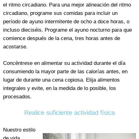
el ritmo circadiano. Para una mejor alineación del ritmo
circadiano, programe sus comidas para incluir un
período de ayuno intermitente de ocho a doce horas, o
incluso dieciséis. Programe el ayuno nocturno para que
comience después de la cena, tres horas antes de
acostarse.
Concéntrese en alimentar su actividad durante el día
consumiendo la mayor parte de las calorías antes, en
lugar de durante una cena copiosa. Elija alimentos
integrales y evite, en la medida de lo posible, los
procesados.
Realice suficiente actividad física
Nuestro estilo
de vida