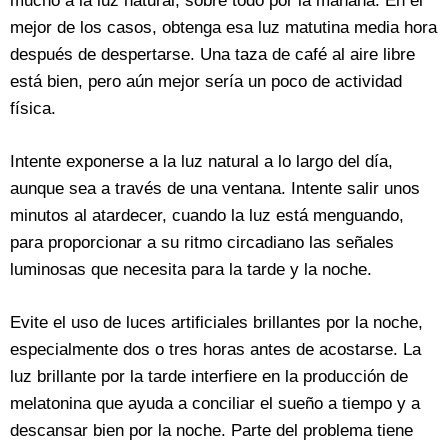
mucho a la luz natural, sobre todo por la mañana. En el
mejor de los casos, obtenga esa luz matutina media hora
después de despertarse. Una taza de café al aire libre
está bien, pero aún mejor sería un poco de actividad
física.
Intente exponerse a la luz natural a lo largo del día,
aunque sea a través de una ventana. Intente salir unos
minutos al atardecer, cuando la luz está menguando,
para proporcionar a su ritmo circadiano las señales
luminosas que necesita para la tarde y la noche.
Evite el uso de luces artificiales brillantes por la noche,
especialmente dos o tres horas antes de acostarse. La
luz brillante por la tarde interfiere en la producción de
melatonina que ayuda a conciliar el sueño a tiempo y a
descansar bien por la noche. Parte del problema tiene