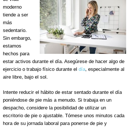
moderno
tiende a ser
más
sedentario.
Sin embargo,
estamos
hechos para
estar activos durante el día. Asegúrese de hacer algo de
ejercicio o trabajo físico durante el
día
, especialmente al
aire libre, bajo el sol.
Intente reducir el hábito de estar sentado durante el día
poniéndose de pie más a menudo. Si trabaja en un
despacho, considere la posibilidad de utilizar un
escritorio de pie o ajustable. Tómese unos minutos cada
hora de su jornada laboral para ponerse de pie y