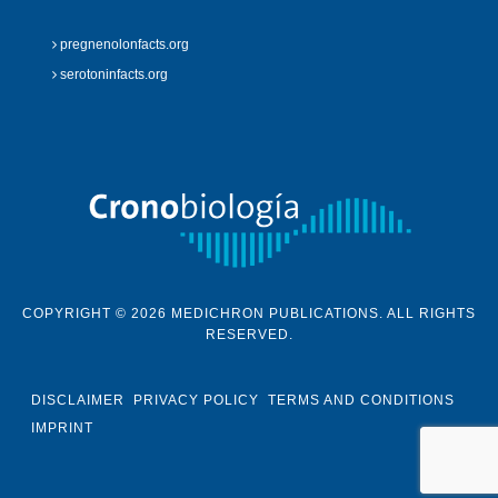
pregnenolonfacts.org
serotoninfacts.org
COPYRIGHT © 2026 MEDICHRON PUBLICATIONS. ALL RIGHTS
RESERVED.
DISCLAIMER
PRIVACY POLICY
TERMS AND CONDITIONS
IMPRINT