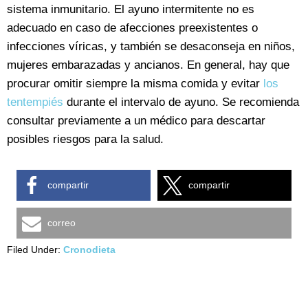
sistema inmunitario. El ayuno intermitente no es
adecuado en caso de afecciones preexistentes o
infecciones víricas, y también se desaconseja en niños,
mujeres embarazadas y ancianos. En general, hay que
procurar omitir siempre la misma comida y evitar
los
tentempiés
durante el intervalo de ayuno. Se recomienda
consultar previamente a un médico para descartar
posibles riesgos para la salud.
compartir
compartir
correo
Filed Under:
Cronodieta