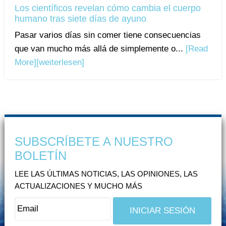
Los científicos revelan cómo cambia el cuerpo
humano tras siete días de ayuno
Pasar varios días sin comer tiene consecuencias
que van mucho más allá de simplemente o...
[Read
More]
[weiterlesen]
SUBSCRÍBETE A NUESTRO
BOLETÍN
LEE LAS ÚLTIMAS NOTICIAS, LAS OPINIONES, LAS
ACTUALIZACIONES Y MUCHO MÁS