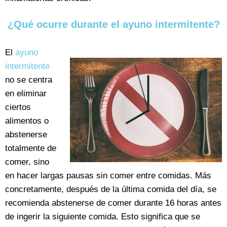
¿Qué ocurre durante el ayuno intermitente?
El
ayuno
intermitente
no se centra
en eliminar
ciertos
alimentos o
abstenerse
totalmente de
comer, sino
en hacer largas pausas sin comer entre comidas. Más
concretamente, después de la última comida del día, se
recomienda abstenerse de comer durante 16 horas antes
de ingerir la siguiente comida. Esto significa que se