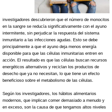
investigadores descubrieron que el número de monocitos
en la sangre se reducía significativamente con el ayuno
intermitente, sin perjudicar la respuesta del sistema
inmunitario a las infecciones agudas. Esto se debe
principalmente a que el ayuno deja menos energía
disponible para que las células inmunitarias entren en
acción. El resultado es que las células buscan recursos
energéticos alternativos y reciclan los productos de
desecho que ya no necesitan, lo que tiene un efecto
beneficioso sobre el metabolismo de las células.
Según los investigadores, los hábitos alimentarios
modernos, que implican comer demasiado a menudo y
en exceso, son la causa de que tengamos altos niveles