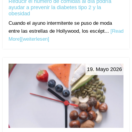
Reducir el número de comidas al día podría
ayudar a prevenir la diabetes tipo 2 y la
obesidad
Cuando el ayuno intermitente se puso de moda
entre las estrellas de Hollywood, los escépt...
[Read
More]
[weiterlesen]
19. Mayo 2026