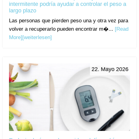
intermitente podría ayudar a controlar el peso a
largo plazo
Las personas que pierden peso una y otra vez para
volver a recuperarlo pueden encontrar m�...
[Read
More]
[weiterlesen]
22. Mayo 2026