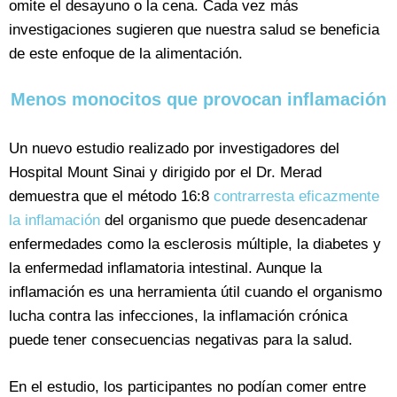
omite el desayuno o la cena. Cada vez más
investigaciones sugieren que nuestra salud se beneficia
de este enfoque de la alimentación.
Menos monocitos que provocan inflamación
Un nuevo estudio realizado por investigadores del
Hospital Mount Sinai y dirigido por el Dr. Merad
demuestra que el método 16:8
contrarresta eficazmente
la inflamación
del organismo que puede desencadenar
enfermedades como la esclerosis múltiple, la diabetes y
la enfermedad inflamatoria intestinal. Aunque la
inflamación es una herramienta útil cuando el organismo
lucha contra las infecciones, la inflamación crónica
puede tener consecuencias negativas para la salud.
En el estudio, los participantes no podían comer entre