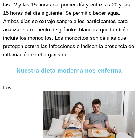
las 12 y las 15 horas del primer día y entre las 20 y las
15 horas del día siguiente. Se permitió beber agua.
Ambos días se extrajo sangre a los participantes para
analizar su recuento de glóbulos blancos, que también
incluía los monocitos. Los monocitos son células que
protegen contra las infecciones e indican la presencia de
inflamación en el organismo.
Nuestra dieta moderna nos enferma
Los