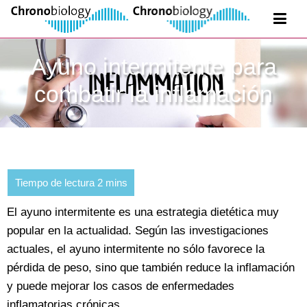
Ayuno intermitente para
combatir la inflamación
El ayuno intermitente es una estrategia dietética muy
popular en la actualidad. Según las investigaciones
actuales, el ayuno intermitente no sólo favorece la
pérdida de peso, sino que también reduce la inflamación
y puede mejorar los casos de enfermedades
inflamatorias crónicas.