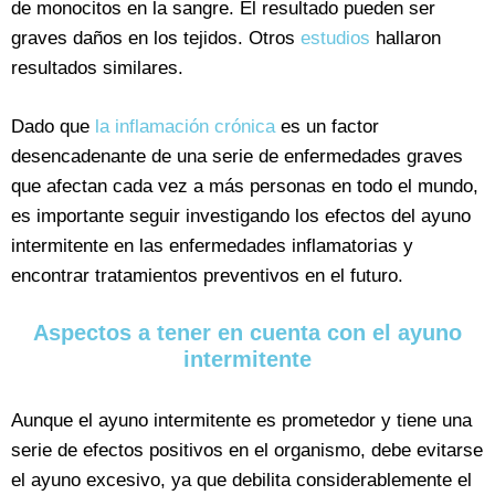
de monocitos en la sangre. El resultado pueden ser
graves daños en los tejidos. Otros
estudios
hallaron
resultados similares.
Dado que
la inflamación crónica
es un factor
desencadenante de una serie de enfermedades graves
que afectan cada vez a más personas en todo el mundo,
es importante seguir investigando los efectos del ayuno
intermitente en las enfermedades inflamatorias y
encontrar tratamientos preventivos en el futuro.
Aspectos a tener en cuenta con el ayuno
intermitente
Aunque el ayuno intermitente es prometedor y tiene una
serie de efectos positivos en el organismo, debe evitarse
el ayuno excesivo, ya que debilita considerablemente el