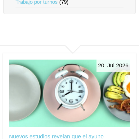
Trabajo por turnos
(79)
20. Jul 2026
Nuevos estudios revelan que el ayuno