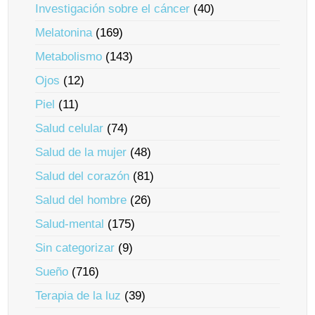
Investigación sobre el cáncer
(40)
Melatonina
(169)
Metabolismo
(143)
Ojos
(12)
Piel
(11)
Salud celular
(74)
Salud de la mujer
(48)
Salud del corazón
(81)
Salud del hombre
(26)
Salud-mental
(175)
Sin categorizar
(9)
Sueño
(716)
Terapia de la luz
(39)